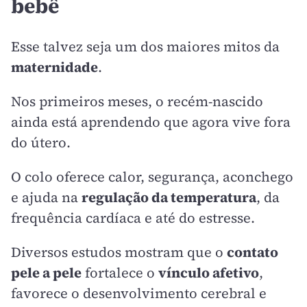
bebê
Esse talvez seja um dos maiores mitos da
maternidade
.
Nos primeiros meses, o recém-nascido
ainda está aprendendo que agora vive fora
do útero.
O colo oferece calor, segurança, aconchego
e ajuda na
regulação da temperatura
, da
frequência cardíaca e até do estresse.
Diversos estudos mostram que o
contato
pele a pele
fortalece o
vínculo afetivo
,
favorece o desenvolvimento cerebral e