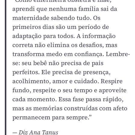
aprendi que nenhuma família sai da
maternidade sabendo tudo. Os
primeiros dias são um período de
adaptação para todos. A informação
correta não elimina os desafios, mas
transforma medo em confiança. Lembre-
se: seu bebê não precisa de pais
perfeitos. Ele precisa de presença,
acolhimento, amor e cuidado. Respire
fundo, respeite o seu tempo e aproveite
cada momento. Essa fase passa rápido,
mas as memórias construídas com afeto
permanecem para sempre.”
—
Diz Ana Tanus