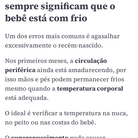
sempre significam que o
bebê está com frio
Um dos erros mais comuns é agasalhar
excessivamente o recém-nascido.
Nos primeiros meses, a
circulação
periférica
ainda está amadurecendo, por
isso mãos e pés podem permanecer frios
mesmo quando a
temperatura corporal
está adequada.
O ideal é verificar a temperatura na nuca,
no peito ou nas costas do bebê.
O
superaquecimento
pode causar