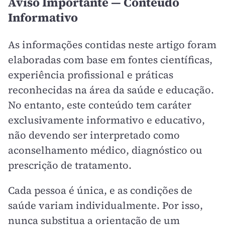
Aviso Importante — Conteúdo
Informativo
As informações contidas neste artigo foram
elaboradas com base em fontes científicas,
experiência profissional e práticas
reconhecidas na área da saúde e educação.
No entanto, este conteúdo tem caráter
exclusivamente informativo e educativo,
não devendo ser interpretado como
aconselhamento médico, diagnóstico ou
prescrição de tratamento.
Cada pessoa é única, e as condições de
saúde variam individualmente. Por isso,
nunca substitua a orientação de um