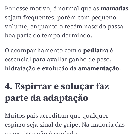
Por esse motivo, é normal que as
mamadas
sejam frequentes, porém com pequeno
volume, enquanto o recém-nascido passa
boa parte do tempo dormindo.
O acompanhamento com o
pediatra
é
essencial para avaliar ganho de peso,
hidratação e evolução da
amamentação
.
4. Espirrar e soluçar faz
parte da adaptação
Muitos pais acreditam que qualquer
espirro seja sinal de gripe. Na maioria das
vezes, isso não é verdade.