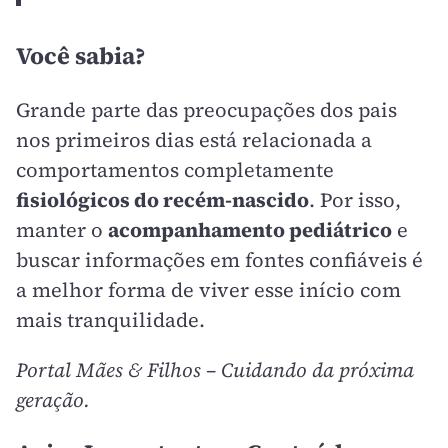
Você sabia?
Grande parte das preocupações dos pais
nos primeiros dias está relacionada a
comportamentos completamente
fisiológicos do recém-nascido
. Por isso,
manter o
acompanhamento pediátrico
e
buscar informações em fontes confiáveis é
a melhor forma de viver esse início com
mais tranquilidade.
Portal Mães & Filhos – Cuidando da próxima
geração.