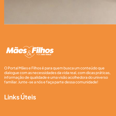
O Portal Mães e Filhos é para quem busca um conteúdo que
dialogue com as necessidades da vida real, com dicas práticas,
informação de qualidade e uma visão acolhedora do universo
familiar. Junte-se a nós e faça parte dessa comunidade!
Links Úteis