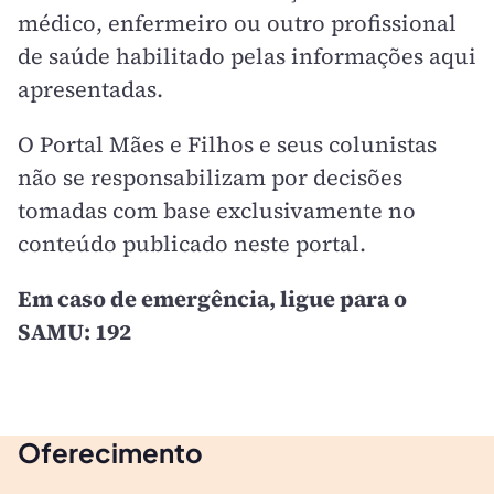
médico, enfermeiro ou outro profissional
de saúde habilitado pelas informações aqui
apresentadas.
O Portal Mães e Filhos e seus colunistas
não se responsabilizam por decisões
tomadas com base exclusivamente no
conteúdo publicado neste portal.
Em caso de emergência, ligue para o
SAMU: 192
Oferecimento