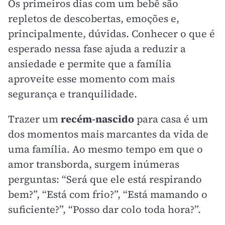
Os primeiros dias com um bebê são
repletos de descobertas, emoções e,
principalmente, dúvidas. Conhecer o que é
esperado nessa fase ajuda a reduzir a
ansiedade e permite que a família
aproveite esse momento com mais
segurança e tranquilidade.
Trazer um
recém-nascido
para casa é um
dos momentos mais marcantes da vida de
uma família. Ao mesmo tempo em que o
amor transborda, surgem inúmeras
perguntas: “Será que ele está respirando
bem?”, “Está com frio?”, “Está mamando o
suficiente?”, “Posso dar colo toda hora?”.