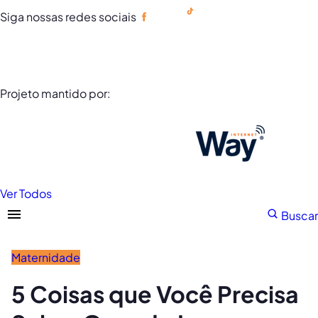
Siga nossas redes sociais
Portuguese
Projeto mantido por:
Ver Todos
Buscar
Maternidade
5 Coisas que Você Precisa