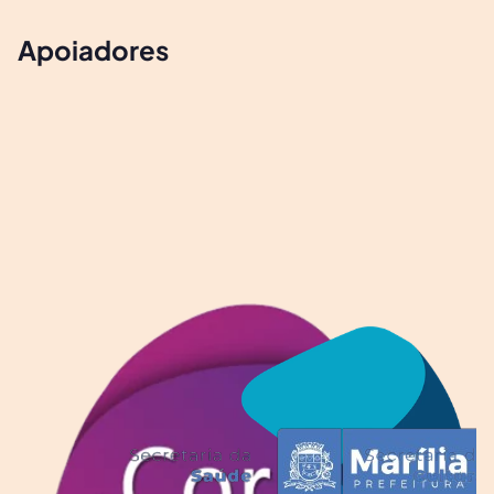
Apoiadores