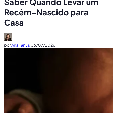
Saber Quando Levar um
Recém-Nascido para
Casa
por
Ana Tanus
06/07/2026