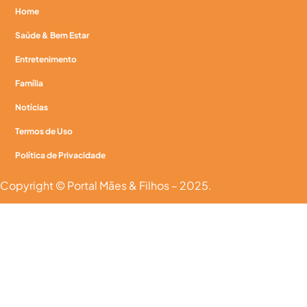
Home
Saúde & Bem Estar
Entretenimento
Família
Notícias
Termos de Uso
Política de Privacidade
Copyright © Portal Mães & Filhos – 2025.