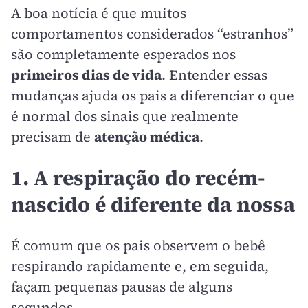
A boa notícia é que muitos
comportamentos considerados “estranhos”
são completamente esperados nos
primeiros dias de vida
. Entender essas
mudanças ajuda os pais a diferenciar o que
é normal dos sinais que realmente
precisam de
atenção médica
.
1. A respiração do recém-
nascido é diferente da nossa
É comum que os pais observem o bebê
respirando rapidamente e, em seguida,
façam pequenas pausas de alguns
segundos.