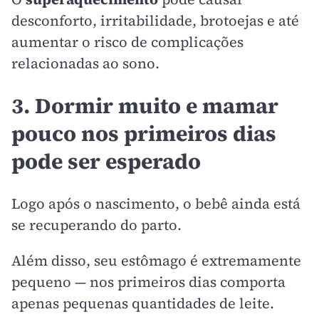
desconforto, irritabilidade, brotoejas e até
aumentar o risco de complicações
relacionadas ao sono.
3. Dormir muito e mamar
pouco nos primeiros dias
pode ser esperado
Logo após o nascimento, o bebê ainda está
se recuperando do parto.
Além disso, seu estômago é extremamente
pequeno — nos primeiros dias comporta
apenas pequenas quantidades de leite.