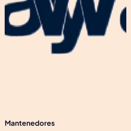
Mantenedores