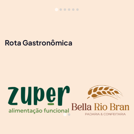
Rota Gastronômica