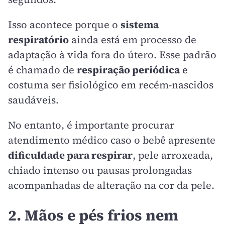
Isso acontece porque o
sistema
respiratório
ainda está em processo de
adaptação à vida fora do útero. Esse padrão
é chamado de
respiração periódica
e
costuma ser fisiológico em recém-nascidos
saudáveis.
No entanto, é importante procurar
atendimento médico caso o bebê apresente
dificuldade para respirar
, pele arroxeada,
chiado intenso ou pausas prolongadas
acompanhadas de alteração na cor da pele.
2. Mãos e pés frios nem