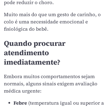
pode reduzir o choro.
Muito mais do que um gesto de carinho, o
colo é uma necessidade emocional e
fisiológica do bebê.
Quando procurar
atendimento
imediatamente?
Embora muitos comportamentos sejam
normais, alguns sinais exigem avaliação
médica urgente:
Febre
(temperatura igual ou superior a