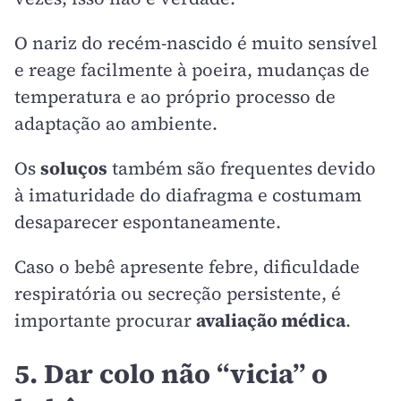
O nariz do recém-nascido é muito sensível
e reage facilmente à poeira, mudanças de
temperatura e ao próprio processo de
adaptação ao ambiente.
Os
soluços
também são frequentes devido
à imaturidade do diafragma e costumam
desaparecer espontaneamente.
Caso o bebê apresente febre, dificuldade
respiratória ou secreção persistente, é
importante procurar
avaliação médica
.
5. Dar colo não “vicia” o