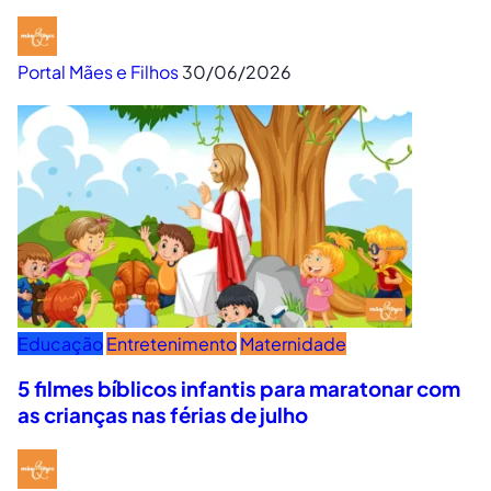
Portal Mães e Filhos
30/06/2026
Educação
Entretenimento
Maternidade
5 filmes bíblicos infantis para maratonar com
as crianças nas férias de julho