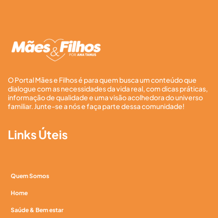
O Portal Mães e Filhos é para quem busca um conteúdo que
dialogue com as necessidades da vida real, com dicas práticas,
informação de qualidade e uma visão acolhedora do universo
familiar. Junte-se a nós e faça parte dessa comunidade!
Links Úteis
Quem Somos
Home
Saúde & Bem estar