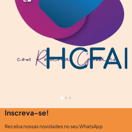
Inscreva-se!
Receba nossas novidades no seu WhatsApp