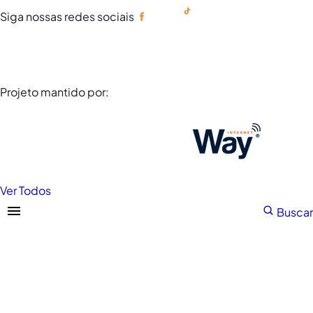
Siga nossas redes sociais
Portuguese
Projeto mantido por:
Ver Todos
Buscar