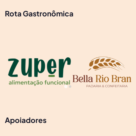
Rota Gastronômica
Apoiadores