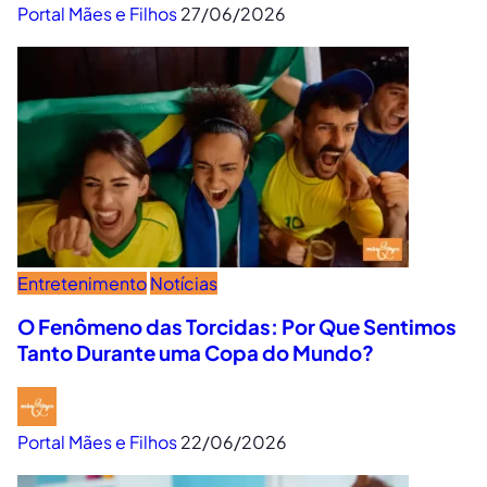
Portal Mães e Filhos
27/06/2026
Entretenimento
Notícias
O Fenômeno das Torcidas: Por Que Sentimos
Tanto Durante uma Copa do Mundo?
Portal Mães e Filhos
22/06/2026