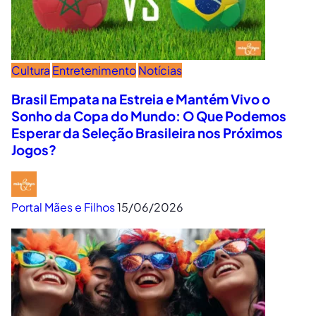
Cultura
Entretenimento
Notícias
Brasil Empata na Estreia e Mantém Vivo o
Sonho da Copa do Mundo: O Que Podemos
Esperar da Seleção Brasileira nos Próximos
Jogos?
Portal Mães e Filhos
15/06/2026