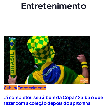
Entretenimento
Cultura
Entretenimento
Já completou seu álbum da Copa? Saiba o que
fazer com a coleção depois do apito final