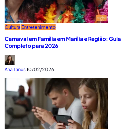
Cultura
Entretenimento
Carnaval em Família em Marília e Região: Guia
Completo para 2026
Ana Tanus
10/02/2026