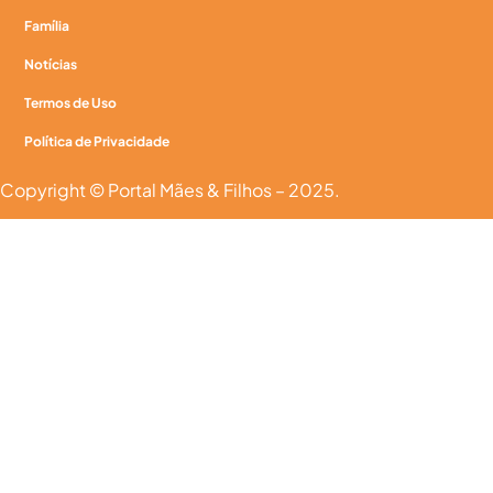
Família
Notícias
Termos de Uso
Política de Privacidade
Copyright © Portal Mães & Filhos – 2025.