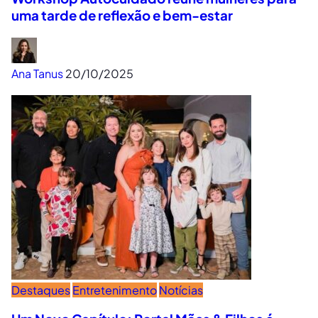
uma tarde de reflexão e bem-estar
Ana Tanus
20/10/2025
Destaques
Entretenimento
Notícias