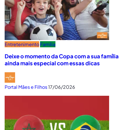
Entretenimento
Família
Deixe o momento da Copa com a sua família
ainda mais especial com essas dicas
Portal Mães e Filhos
17/06/2026