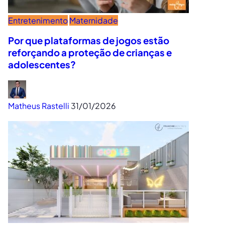
Entretenimento
Maternidade
Por que plataformas de jogos estão
reforçando a proteção de crianças e
adolescentes?
Matheus Rastelli
31/01/2026