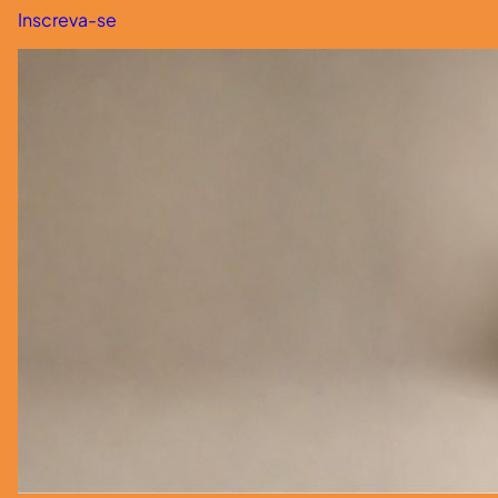
Inscreva-se