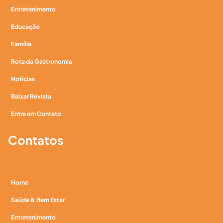
Entretenimento
Educação
Família
Rota da Gastronomia
Notícias
Baixar Revista
Entre em Contato
Contatos
Home
Saúde & Bem Estar
Entretenimento