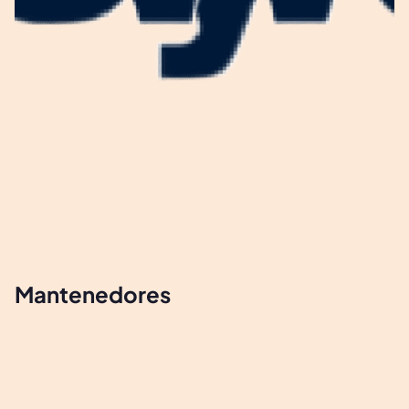
Mantenedores