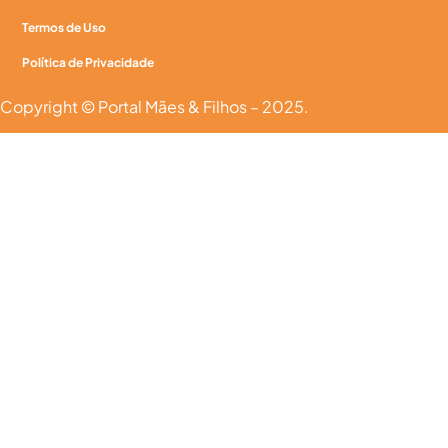
Termos de Uso
Política de Privacidade
Copyright © Portal Mães & Filhos – 2025.