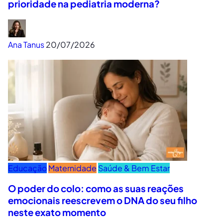
prioridade na pediatria moderna?
Ana Tanus
20/07/2026
Educação
Maternidade
Saúde & Bem Estar
O poder do colo: como as suas reações
emocionais reescrevem o DNA do seu filho
neste exato momento