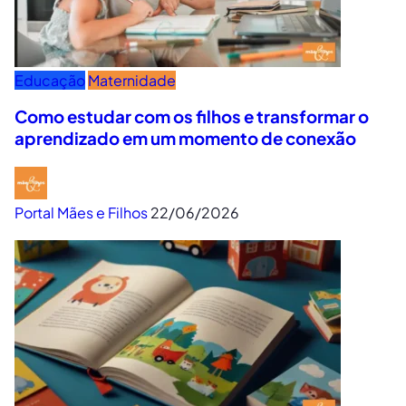
Educação
Maternidade
Como estudar com os filhos e transformar o
aprendizado em um momento de conexão
Portal Mães e Filhos
22/06/2026