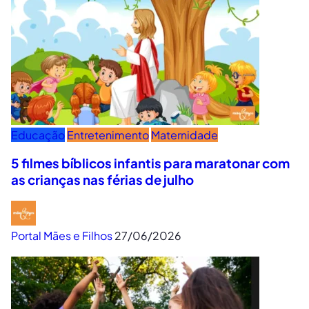
Educação
Entretenimento
Maternidade
5 filmes bíblicos infantis para maratonar com
as crianças nas férias de julho
Portal Mães e Filhos
27/06/2026