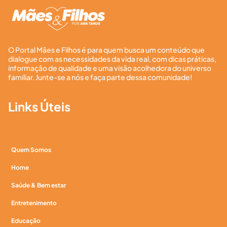
O Portal Mães e Filhos é para quem busca um conteúdo que
dialogue com as necessidades da vida real, com dicas práticas,
informação de qualidade e uma visão acolhedora do universo
familiar. Junte-se a nós e faça parte dessa comunidade!
Links Úteis
Quem Somos
Home
Saúde & Bem estar
Entretenimento
Educação