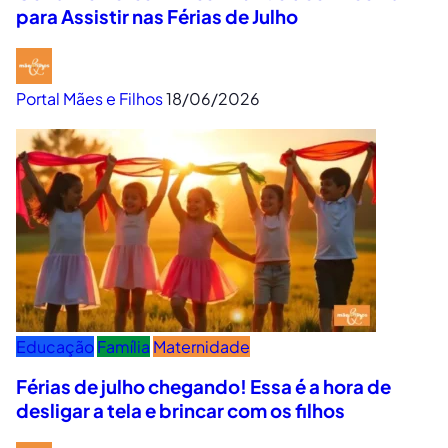
para Assistir nas Férias de Julho
Portal Mães e Filhos
18/06/2026
Educação
Família
Maternidade
Férias de julho chegando! Essa é a hora de
desligar a tela e brincar com os filhos