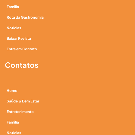
Família
Rota da Gastronomia
Notícias
Baixar Revista
Entre em Contato
Contatos
Home
Saúde & Bem Estar
Entretenimento
Família
Notícias