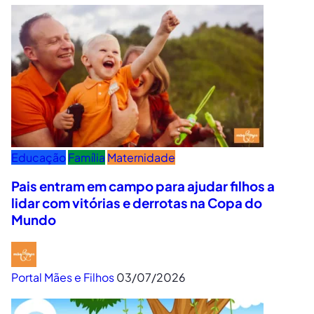
Educação
Família
Maternidade
Pais entram em campo para ajudar filhos a
lidar com vitórias e derrotas na Copa do
Mundo
Portal Mães e Filhos
03/07/2026