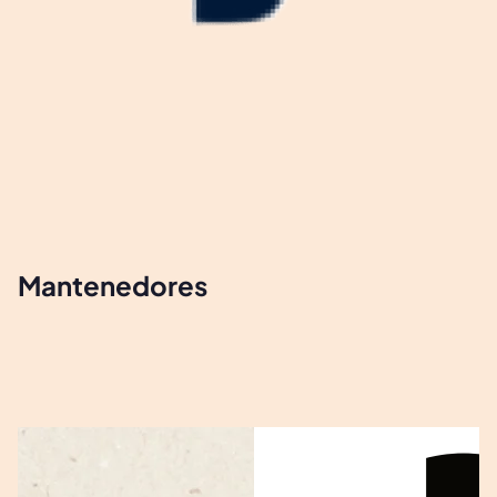
Mantenedores