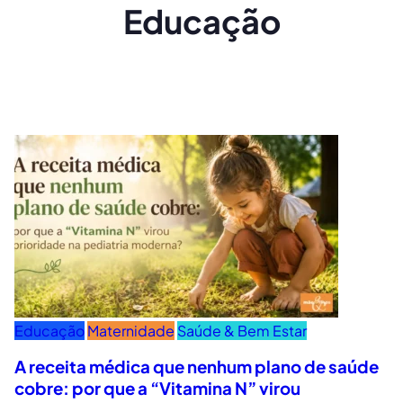
Educação
Educação
Maternidade
Saúde & Bem Estar
A receita médica que nenhum plano de saúde
cobre: por que a “Vitamina N” virou