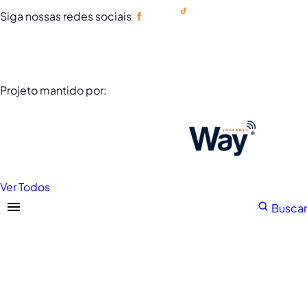
Siga nossas redes sociais
Portuguese
Projeto mantido por:
Ver Todos
Buscar