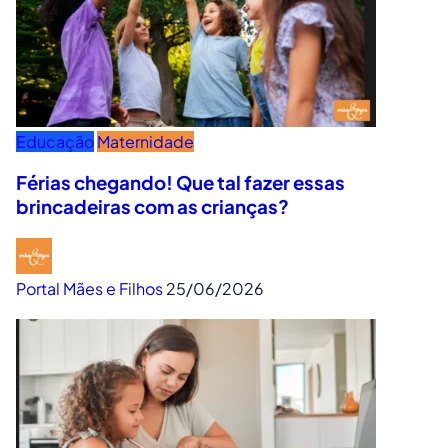
Educação
Maternidade
Férias chegando! Que tal fazer essas
brincadeiras com as crianças?
Portal Mães e Filhos
25/06/2026