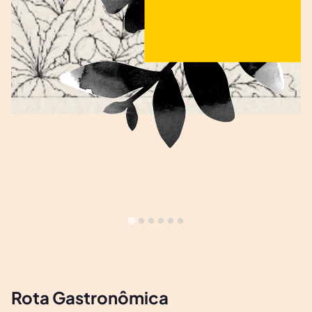
Rota Gastronômica