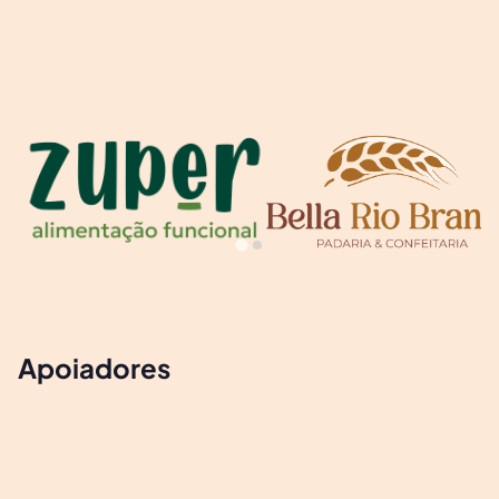
Apoiadores