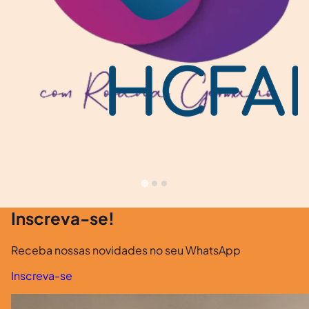
Inscreva-se!
Receba nossas novidades no seu WhatsApp
Inscreva-se