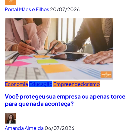
Portal Mães e Filhos
20/07/2026
Economia
Educação
Empreendedorismo
Você protegeu sua empresa ou apenas torce
para que nada aconteça?
Amanda Almeida
06/07/2026