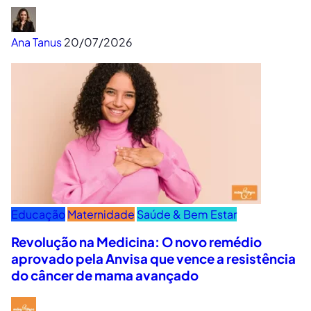
Ana Tanus
20/07/2026
Educação
Maternidade
Saúde & Bem Estar
Revolução na Medicina: O novo remédio
aprovado pela Anvisa que vence a resistência
do câncer de mama avançado