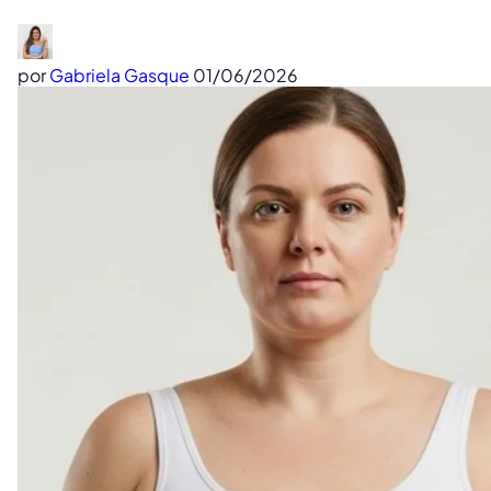
por
Gabriela Gasque
01/06/2026