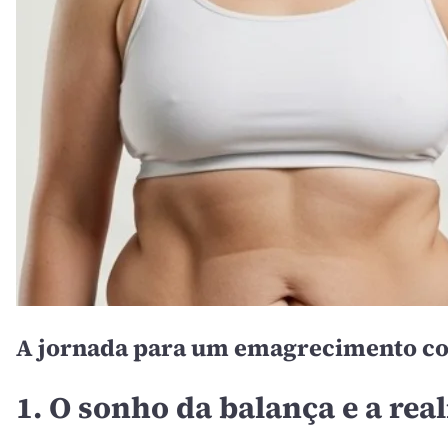
A jornada para um emagrecimento com
1. O sonho da balança e a rea