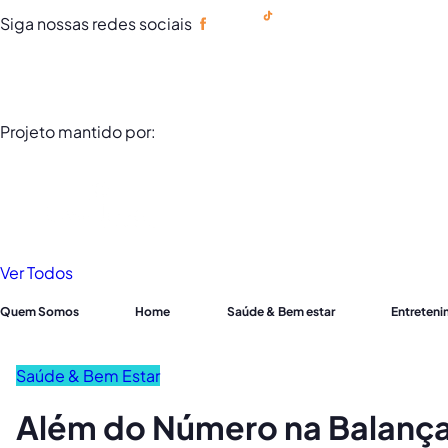
Siga nossas redes sociais
Portuguese
Projeto mantido por:
Ver Todos
Quem Somos
Home
Saúde & Bem estar
Entreten
Saúde & Bem Estar
Além do Número na Balança: