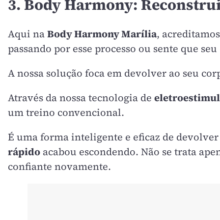
3. Body Harmony: Reconstrui
Aqui na
Body Harmony Marília
, acreditamo
passando por esse processo ou sente que seu
A nossa solução foca em devolver ao seu corp
Através da nossa tecnologia de
eletroestimul
um treino convencional.
É uma forma inteligente e eficaz de devolver
rápido
acabou escondendo. Não se trata apena
confiante novamente.