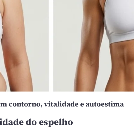
 contorno, vitalidade e autoestima
lidade do espelho