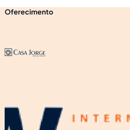
Oferecimento