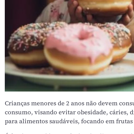
Crianças menores de 2 anos não devem consu
consumo, visando evitar obesidade, cáries, d
para alimentos saudáveis, focando em frutas 