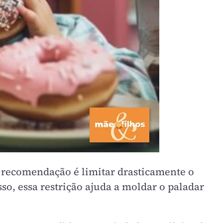
 recomendação é limitar drasticamente o
so, essa restrição ajuda a moldar o paladar