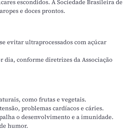
cares escondidos. A Sociedade Brasileira de
xaropes e doces prontos.
-se evitar ultraprocessados com açúcar
r dia, conforme diretrizes da Associação
turais, como frutas e vegetais.
tensão, problemas cardíacos e cáries.
rapalha o desenvolvimento e a imunidade.
 de humor.