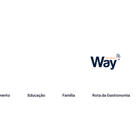
imento
Educação
Família
Rota da Gastronomia