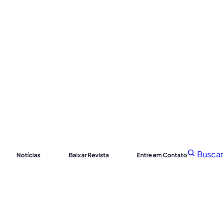
Buscar
Notícias
Baixar Revista
Entre em Contato