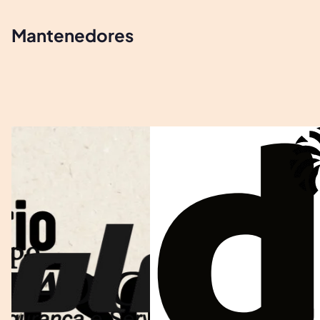
Mantenedores