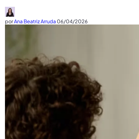
por
Ana Beatriz Arruda
06/04/2026