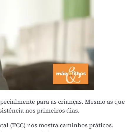
especialmente para as crianças. Mesmo as que
istência nos primeiros dias.
tal (TCC) nos mostra caminhos práticos.