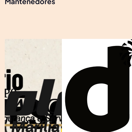
Mantenedores