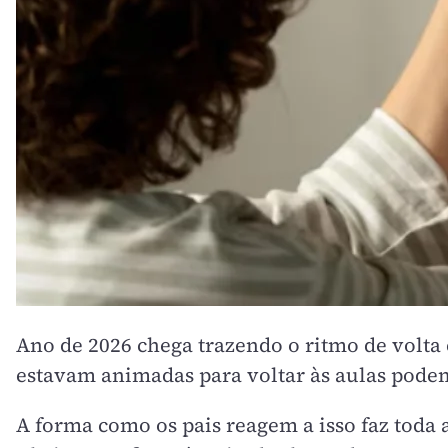
Ano de 2026 chega trazendo o ritmo de volta 
estavam animadas para voltar às aulas podem 
A forma como os pais reagem a isso faz toda