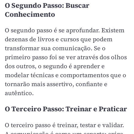
O Segundo Passo: Buscar
Conhecimento
O segundo passo é se aprofundar. Existem
dezenas de livros e cursos que podem
transformar sua comunicação. Se o
primeiro passo foi se ver através dos olhos
dos outros, o segundo é aprender e
modelar técnicas e comportamentos que o
tornarão mais assertivo, confiante e
autêntico.
O Terceiro Passo: Treinar e Praticar
O terceiro passo é treinar, testar e validar.
A comunicação é como um esporte: exige