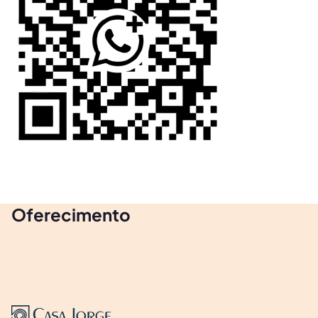
Oferecimento