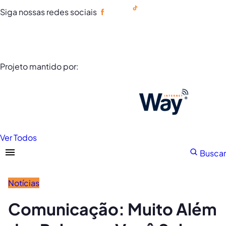
Siga nossas redes sociais
Portuguese
Projeto mantido por:
Ver Todos
Buscar
Notícias
Comunicação: Muito Além