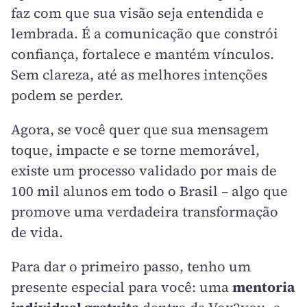
faz com que sua visão seja entendida e
lembrada. É a comunicação que constrói
confiança, fortalece e mantém vínculos.
Sem clareza, até as melhores intenções
podem se perder.
Agora, se você quer que sua mensagem
toque, impacte e se torne memorável,
existe um processo validado por mais de
100 mil alunos em todo o Brasil – algo que
promove uma verdadeira transformação
de vida.
Para dar o primeiro passo, tenho um
presente especial para você: uma
mentoria