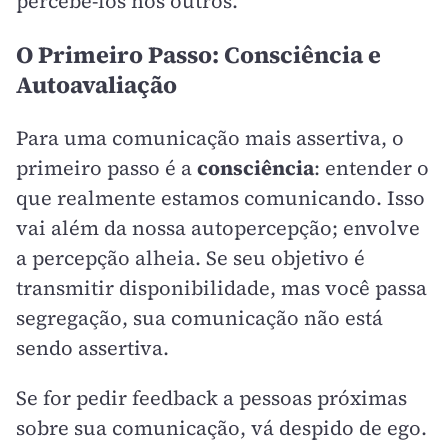
percebê-los nos outros.
O Primeiro Passo: Consciência e
Autoavaliação
Para uma comunicação mais assertiva, o
primeiro passo é a
consciência
: entender o
que realmente estamos comunicando. Isso
vai além da nossa autopercepção; envolve
a percepção alheia. Se seu objetivo é
transmitir disponibilidade, mas você passa
segregação, sua comunicação não está
sendo assertiva.
Se for pedir feedback a pessoas próximas
sobre sua comunicação, vá despido de ego.