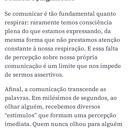
Se comunicar é tão fundamental quanto
respirar: raramente temos consciência
plena do que estamos expressando, da
mesma forma que não prestamos atenção
constante à nossa respiração. E essa falta
de percepção sobre nossa própria
comunicação é um limite que nos impede
de sermos assertivos.
Afinal, a comunicação transcende as
palavras. Em milésimos de segundos, ao
olhar alguém, recebemos diversos
“estímulos” que formam uma percepção
imediata. Quem nunca olhou para alguém