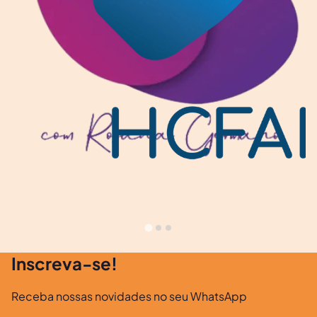
Inscreva-se!
Receba nossas novidades no seu WhatsApp