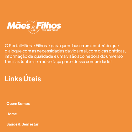
O Portal Mães e Filhos é para quem busca um conteúdo que
dialogue com as necessidades da vida real, com dicas práticas,
informação de qualidade e uma visão acolhedora do universo
familiar. Junte-se a nós e faça parte dessa comunidade!
Links Úteis
Quem Somos
Home
Saúde & Bem estar