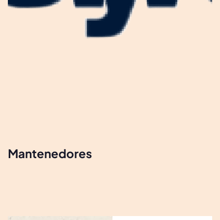
Mantenedores