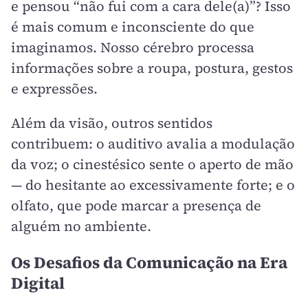
e pensou “não fui com a cara dele(a)”? Isso
é mais comum e inconsciente do que
imaginamos. Nosso cérebro processa
informações sobre a roupa, postura, gestos
e expressões.
Além da visão, outros sentidos
contribuem: o auditivo avalia a modulação
da voz; o cinestésico sente o aperto de mão
— do hesitante ao excessivamente forte; e o
olfato, que pode marcar a presença de
alguém no ambiente.
Os Desafios da Comunicação na Era
Digital