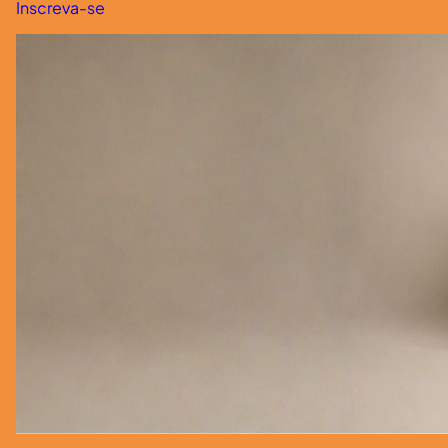
Inscreva-se