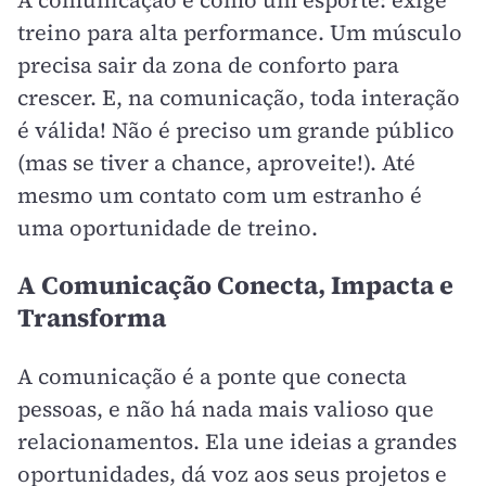
treino para alta performance. Um músculo
precisa sair da zona de conforto para
crescer. E, na comunicação, toda interação
é válida! Não é preciso um grande público
(mas se tiver a chance, aproveite!). Até
mesmo um contato com um estranho é
uma oportunidade de treino.
A Comunicação Conecta, Impacta e
Transforma
A comunicação é a ponte que conecta
pessoas, e não há nada mais valioso que
relacionamentos. Ela une ideias a grandes
oportunidades, dá voz aos seus projetos e