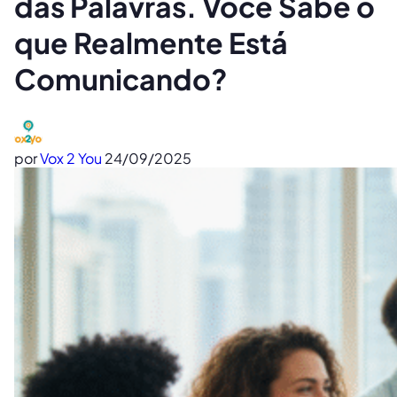
das Palavras. Você Sabe o
que Realmente Está
Comunicando?
por
Vox 2 You
24/09/2025