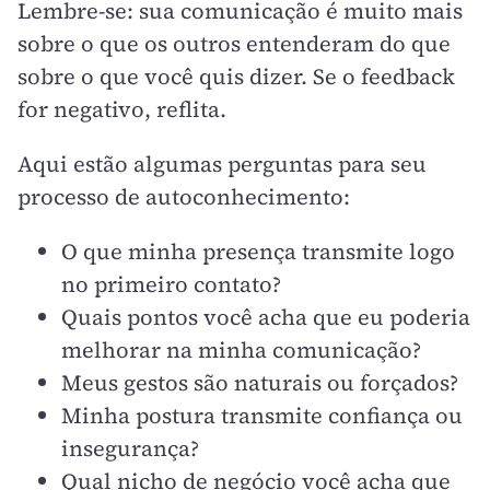
Lembre-se: sua comunicação é muito mais
sobre o que os outros entenderam do que
sobre o que você quis dizer. Se o feedback
for negativo, reflita.
Aqui estão algumas perguntas para seu
processo de autoconhecimento:
O que minha presença transmite logo
no primeiro contato?
Quais pontos você acha que eu poderia
melhorar na minha comunicação?
Meus gestos são naturais ou forçados?
Minha postura transmite confiança ou
insegurança?
Qual nicho de negócio você acha que