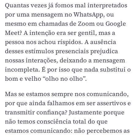
Quantas vezes já fomos mal interpretados
por uma mensagem no WhatsApp, ou
mesmo em chamadas de Zoom ou Google
Meet? A intenção era ser gentil, mas a
pessoa nos achou ríspidos. A ausência
desses estímulos presenciais prejudica
nossas interações, deixando a mensagem
incompleta. É por isso que nada substitui o
bom e velho “olho no olho”.
Mas se estamos sempre nos comunicando,
por que ainda falhamos em ser assertivos e
transmitir confiança? Justamente porque
não temos consciência total do que
estamos comunicando: não percebemos as