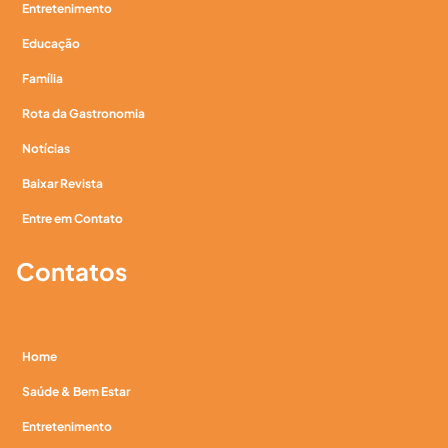
Entretenimento
Educação
Família
Rota da Gastronomia
Notícias
Baixar Revista
Entre em Contato
Contatos
Home
Saúde & Bem Estar
Entretenimento