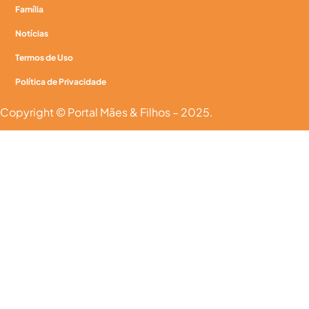
Família
Notícias
Termos de Uso
Política de Privacidade
Copyright © Portal Mães & Filhos – 2025.