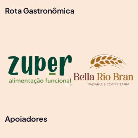
Rota Gastronômica
Apoiadores