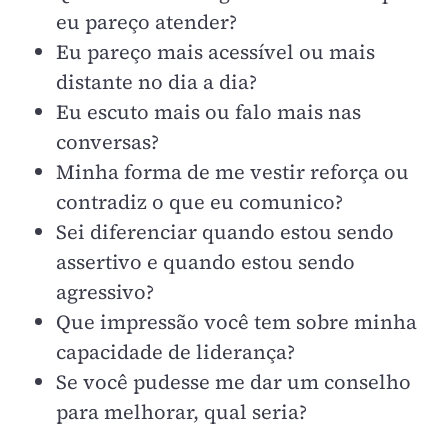
eu pareço atender?
Eu pareço mais acessível ou mais
distante no dia a dia?
Eu escuto mais ou falo mais nas
conversas?
Minha forma de me vestir reforça ou
contradiz o que eu comunico?
Sei diferenciar quando estou sendo
assertivo e quando estou sendo
agressivo?
Que impressão você tem sobre minha
capacidade de liderança?
Se você pudesse me dar um conselho
para melhorar, qual seria?