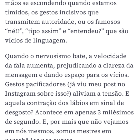
mãos se escondendo quando estamos
tímidos, os gestos incisivos que
transmitem autoridade, ou os famosos
“né!?”, “tipo assim” e “entendeu?” que são
vícios de linguagem.
Quando o nervosismo bate, a velocidade
da fala aumenta, prejudicando a clareza da
mensagem e dando espaço para os vícios.
Gestos pacificadores (já viu meu post no
Instagram sobre isso?) aliviam a tensão. E
aquela contração dos lábios em sinal de
desgosto? Acontece em apenas 3 milésimos
de segundo. E, por mais que não vejamos
em nós mesmos, somos mestres em