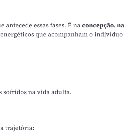
e antecede essas fases. É na
concepção, na
e energéticos que acompanham o indivíduo
 sofridos na vida adulta.
 trajetória: