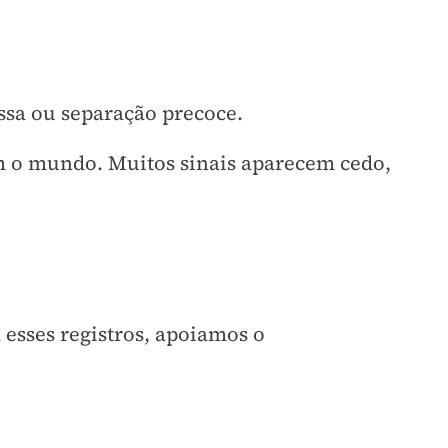
ssa ou separação precoce.
 o mundo. Muitos sinais aparecem cedo,
a esses registros, apoiamos o