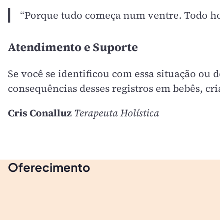
“Porque tudo começa num ventre. Todo ho
Atendimento e Suporte
Se você se identificou com essa situação ou 
consequências desses registros em bebês, cri
Cris Conalluz
Terapeuta Holística
Oferecimento