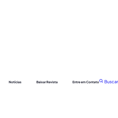
Buscar
Notícias
Baixar Revista
Entre em Contato