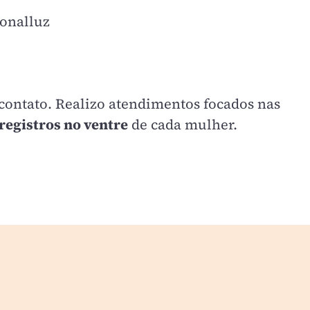
onalluz
 contato. Realizo atendimentos focados nas
registros no ventre
de cada mulher.