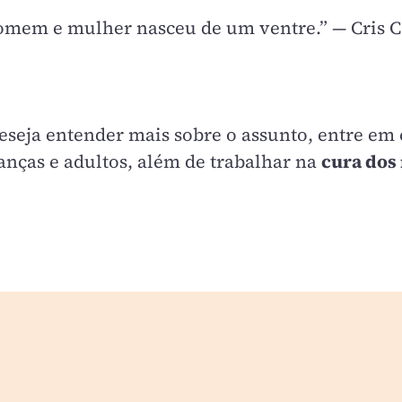
mem e mulher nasceu de um ventre.” — Cris C
deseja entender mais sobre o assunto, entre em
anças e adultos, além de trabalhar na
cura dos 