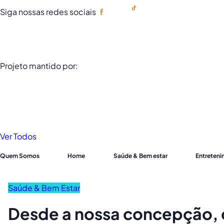
Siga nossas redes sociais
Portuguese
Projeto mantido por:
Ver Todos
Quem Somos
Home
Saúde & Bem estar
Entreten
Saúde & Bem Estar
Desde a nossa concepção, c