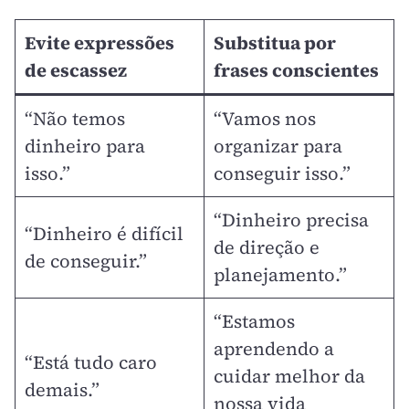
Evite expressões
Substitua por
de escassez
frases conscientes
“Não temos
“Vamos nos
dinheiro para
organizar para
isso.”
conseguir isso.”
“Dinheiro precisa
“Dinheiro é difícil
de direção e
de conseguir.”
planejamento.”
“Estamos
aprendendo a
“Está tudo caro
cuidar melhor da
demais.”
nossa vida