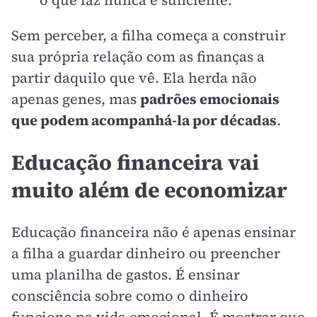
Sem perceber, a filha começa a construir
sua própria relação com as finanças a
partir daquilo que vê. Ela herda não
apenas genes, mas
padrões emocionais
que podem acompanhá-la por décadas
.
Educação financeira vai
muito além de economizar
Educação financeira não é apenas ensinar
a filha a guardar dinheiro ou preencher
uma planilha de gastos. É ensinar
consciência sobre como o dinheiro
funciona na vida emocional. É mostrar que