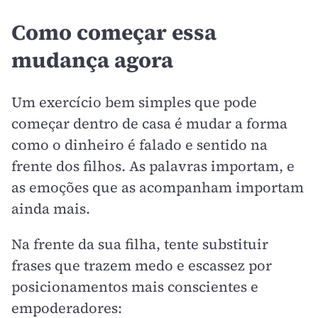
Como começar essa
mudança agora
Um exercício bem simples que pode
começar dentro de casa é mudar a forma
como o dinheiro é falado e sentido na
frente dos filhos. As palavras importam, e
as emoções que as acompanham importam
ainda mais.
Na frente da sua filha, tente substituir
frases que trazem medo e escassez por
posicionamentos mais conscientes e
empoderadores: