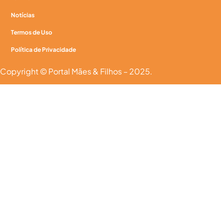
Notícias
Termos de Uso
Política de Privacidade
Copyright © Portal Mães & Filhos – 2025.