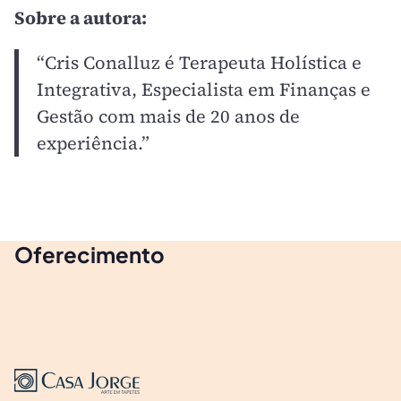
Sobre a autora:
“Cris Conalluz é Terapeuta Holística e
Integrativa, Especialista em Finanças e
Gestão com mais de 20 anos de
experiência.”
Oferecimento