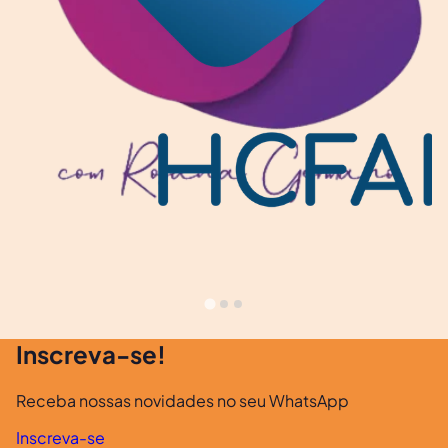
Inscreva-se!
Receba nossas novidades no seu WhatsApp
Inscreva-se