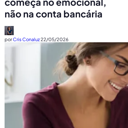
começa no emocional,
não na conta bancária
por
Cris Conaluz
22/05/2026