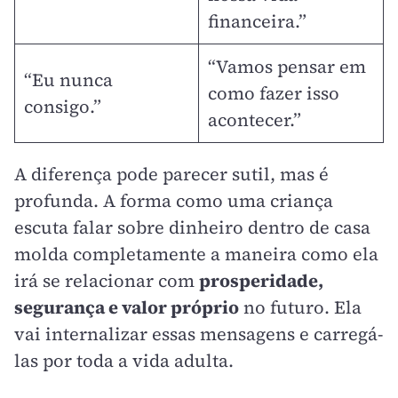
financeira.”
“Vamos pensar em
“Eu nunca
como fazer isso
consigo.”
acontecer.”
A diferença pode parecer sutil, mas é
profunda. A forma como uma criança
escuta falar sobre dinheiro dentro de casa
molda completamente a maneira como ela
irá se relacionar com
prosperidade,
segurança e valor próprio
no futuro. Ela
vai internalizar essas mensagens e carregá-
las por toda a vida adulta.