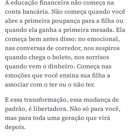
A educação financeira não começa na
conta bancária. Não começa quando você
abre a primeira poupança para a filha ou
quando ela ganha a primeira mesada. Ela
começa bem antes disso: no emocional,
nas conversas de corredor, nos suspiros
quando chega o boleto, nos sorrisos
quando vem o dinheiro. Começa nas
emoções que você ensina sua filha a
associar com o ter ou o não ter.
E essa transformação, essa mudança de
padrão, é libertadora. Não só para você,
mas para toda uma geração que virá
depois.