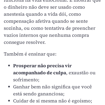
o dinheiro não deve ser usado como
anestesia quando a vida dói, como
compensação afetiva quando se sente
sozinha, ou como tentativa de preencher
vazios internos que nenhuma compra
consegue resolver.
Também é ensinar que:
Prosperar não precisa vir
acompanhado de culpa
, exaustão ou
sofrimento;
Ganhar bem não significa que você
está sendo gananciosa;
Cuidar de si mesma não é egoísmo;