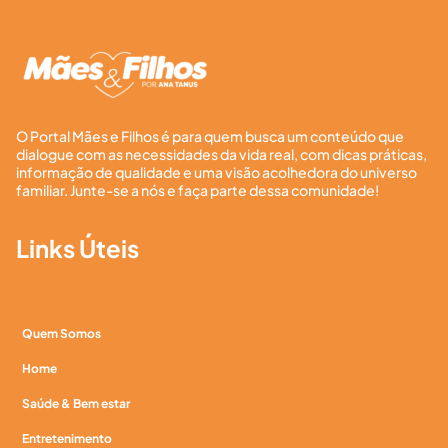
O Portal Mães e Filhos é para quem busca um conteúdo que
dialogue com as necessidades da vida real, com dicas práticas,
informação de qualidade e uma visão acolhedora do universo
familiar. Junte-se a nós e faça parte dessa comunidade!
Links Úteis
Quem Somos
Home
Saúde & Bem estar
Entretenimento