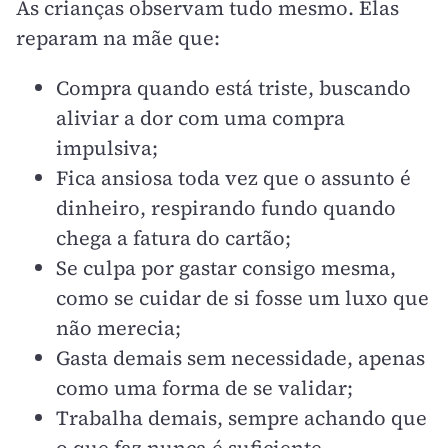
As crianças observam tudo mesmo. Elas
reparam na mãe que:
Compra quando está triste, buscando
aliviar a dor com uma compra
impulsiva;
Fica ansiosa toda vez que o assunto é
dinheiro, respirando fundo quando
chega a fatura do cartão;
Se culpa por gastar consigo mesma,
como se cuidar de si fosse um luxo que
não merecia;
Gasta demais sem necessidade, apenas
como uma forma de se validar;
Trabalha demais, sempre achando que
o que faz nunca é suficiente.