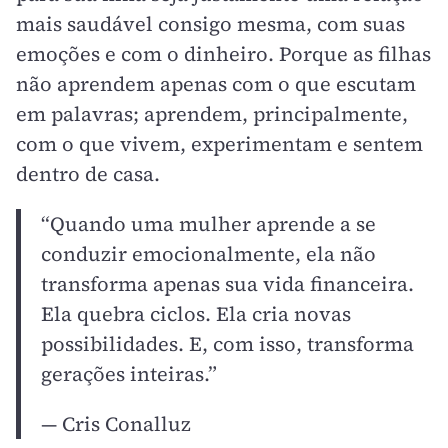
mais saudável consigo mesma, com suas
emoções e com o dinheiro. Porque as filhas
não aprendem apenas com o que escutam
em palavras; aprendem, principalmente,
com o que vivem, experimentam e sentem
dentro de casa.
“Quando uma mulher aprende a se
conduzir emocionalmente, ela não
transforma apenas sua vida financeira.
Ela quebra ciclos. Ela cria novas
possibilidades. E, com isso, transforma
gerações inteiras.”
— Cris Conalluz