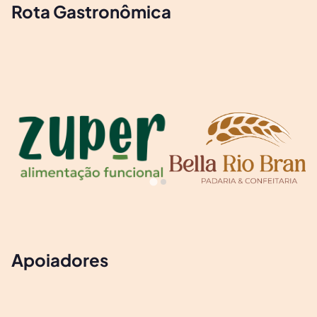
Rota Gastronômica
Apoiadores