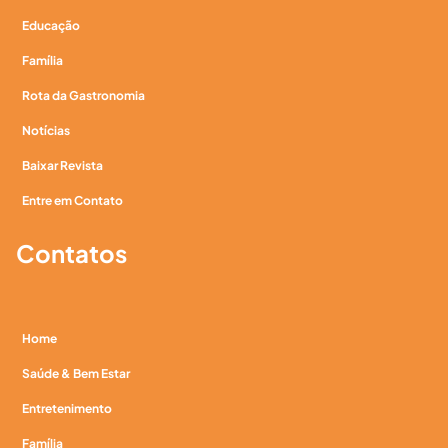
Educação
Família
Rota da Gastronomia
Notícias
Baixar Revista
Entre em Contato
Contatos
Home
Saúde & Bem Estar
Entretenimento
Família