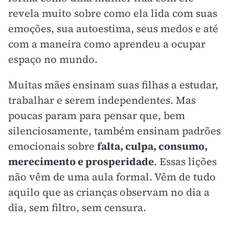
revela muito sobre como ela lida com suas
emoções, sua autoestima, seus medos e até
com a maneira como aprendeu a ocupar
espaço no mundo.
Muitas mães ensinam suas filhas a estudar,
trabalhar e serem independentes. Mas
poucas param para pensar que, bem
silenciosamente, também ensinam padrões
emocionais sobre
falta, culpa, consumo,
merecimento e prosperidade
. Essas lições
não vêm de uma aula formal. Vêm de tudo
aquilo que as crianças observam no dia a
dia, sem filtro, sem censura.