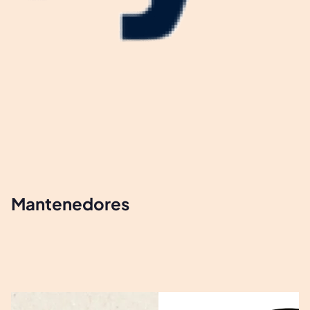
Mantenedores