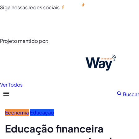
Siga nossas redes sociais
Portuguese
Projeto mantido por:
Ver Todos
Buscar
Economia
Educação
Educação financeira