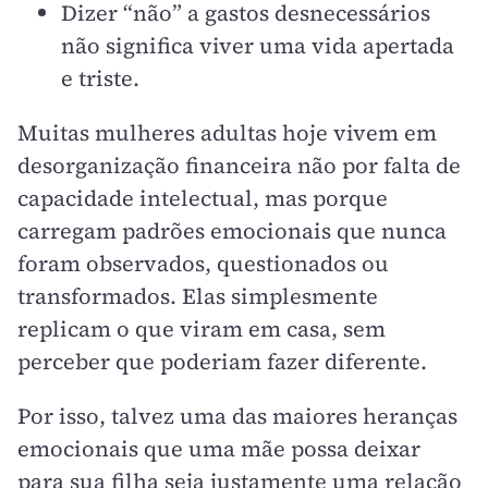
Dizer “não” a gastos desnecessários
não significa viver uma vida apertada
e triste.
Muitas mulheres adultas hoje vivem em
desorganização financeira não por falta de
capacidade intelectual, mas porque
carregam padrões emocionais que nunca
foram observados, questionados ou
transformados. Elas simplesmente
replicam o que viram em casa, sem
perceber que poderiam fazer diferente.
Por isso, talvez uma das maiores heranças
emocionais que uma mãe possa deixar
para sua filha seja justamente uma relação