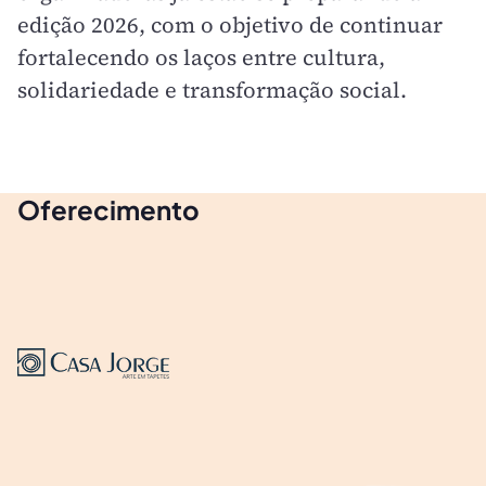
edição 2026, com o objetivo de continuar
fortalecendo os laços entre cultura,
solidariedade e transformação social.
Oferecimento