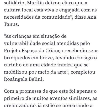
solidário, Marília deixou claro que a
cultura local está viva e engajada com as
necessidades da comunidade”, disse Ana
Tanus.
“As crianças em situação de
vulnerabilidade social atendidas pelo
Projeto Espaço da Criança receberão seus
brinquedos em breve, levando consigo o
carinho de uma cidade inteira que se
mobilizou por meio da arte”, completou
Rosângela Belini.
Com a promessa de que este foi apenas o
primeiro de muitos eventos similares, as
organizadoras já estão se preparando a