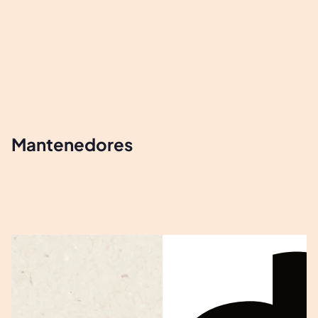
Mantenedores