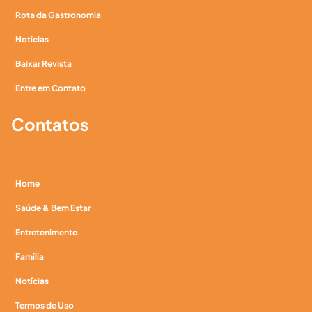
Rota da Gastronomia
Notícias
Baixar Revista
Entre em Contato
Contatos
Home
Saúde & Bem Estar
Entretenimento
Família
Notícias
Termos de Uso