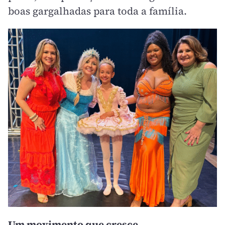
boas gargalhadas para toda a família.
Um movimento que cresce