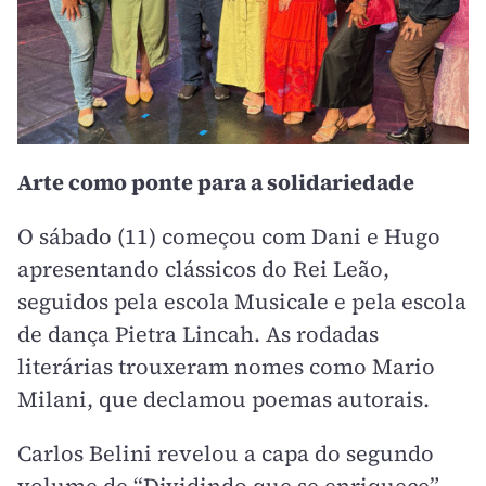
Arte como ponte para a solidariedade
O sábado (11) começou com Dani e Hugo
apresentando clássicos do Rei Leão,
seguidos pela escola Musicale e pela escola
de dança Pietra Lincah. As rodadas
literárias trouxeram nomes como Mario
Milani, que declamou poemas autorais.
Carlos Belini revelou a capa do segundo