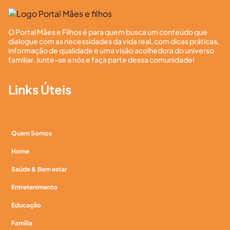
O Portal Mães e Filhos é para quem busca um conteúdo que
dialogue com as necessidades da vida real, com dicas práticas,
informação de qualidade e uma visão acolhedora do universo
familiar. Junte-se a nós e faça parte dessa comunidade!
Links Úteis
Quem Somos
Home
Saúde & Bem estar
Entretenimento
Educação
Família