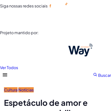
Siga nossas redes sociais
Portuguese
Projeto mantido por:
Ver Todos
Buscar
Cultura
Notícias
Espetáculo de amor e