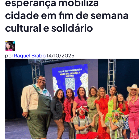
esperança mobiliza
cidade em fim de semana
cultural e solidário
por
Raquel Brabo
14/10/2025