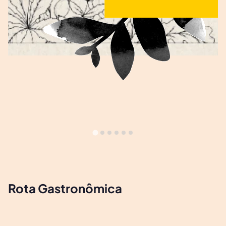
Rota Gastronômica