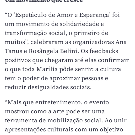
“O ‘Espetáculo de Amor e Esperança’ foi
um movimento de solidariedade e
transformação social, o primeiro de
muitos”, celebraram as organizadoras Ana
Tanus e Rosângela Belini. Os feedbacks
positivos que chegaram até elas confirmam
o que toda Marília pôde sentir: a cultura
tem o poder de aproximar pessoas e
reduzir desigualdades sociais.
“Mais que entretenimento, o evento
mostrou como a arte pode ser uma
ferramenta de mobilização social. Ao unir
apresentações culturais com um objetivo