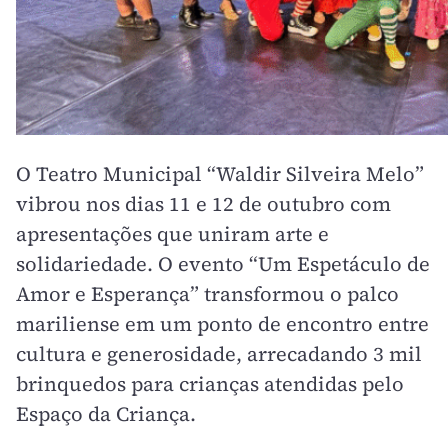
O Teatro Municipal “Waldir Silveira Melo”
vibrou nos dias 11 e 12 de outubro com
apresentações que uniram arte e
solidariedade. O evento “Um Espetáculo de
Amor e Esperança” transformou o palco
mariliense em um ponto de encontro entre
cultura e generosidade, arrecadando 3 mil
brinquedos para crianças atendidas pelo
Espaço da Criança.