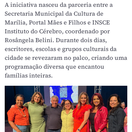
A iniciativa nasceu da parceria entre a
Secretaria Municipal da Cultura de
Marília, Portal Mães e Filhos e INSCE
Instituto do Cérebro, coordenado por
Rosângela Belini. Durante dois dias,
escritores, escolas e grupos culturais da
cidade se revezaram no palco, criando uma
programação diversa que encantou
famílias inteiras.