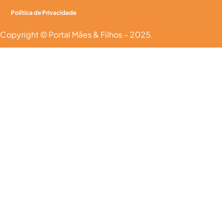
Política de Privacidade
Copyright © Portal Mães & Filhos – 2025.