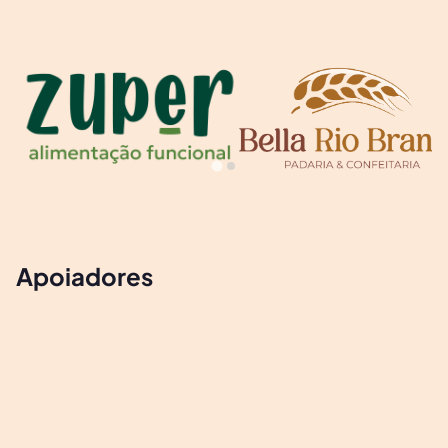
Apoiadores