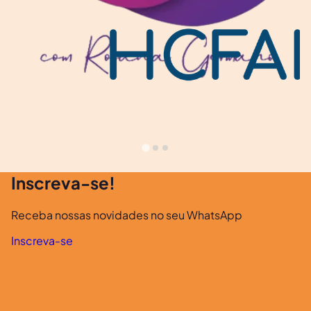
Inscreva-se!
Receba nossas novidades no seu WhatsApp
Inscreva-se