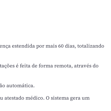
nça estendida por mais 60 dias, totalizando
tações é feita de forma remota, através do
ão automática.
ou atestado médico. O sistema gera um