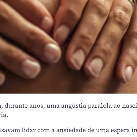
, durante anos, uma angústia paralela ao nasci
ia.
savam lidar com a ansiedade de uma espera ind