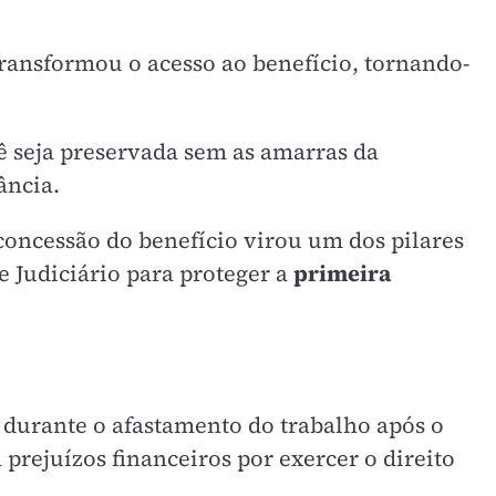
ransformou o acesso ao benefício, tornando-
ê seja preservada sem as amarras da
ância.
 concessão do benefício virou um dos pilares
e Judiciário para proteger a
primeira
 durante o afastamento do trabalho após o
prejuízos financeiros por exercer o direito