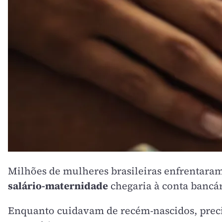
Milhões de mulheres brasileiras enfrentaram
salário-maternidade
chegaria à conta bancár
Enquanto cuidavam de recém-nascidos, preci