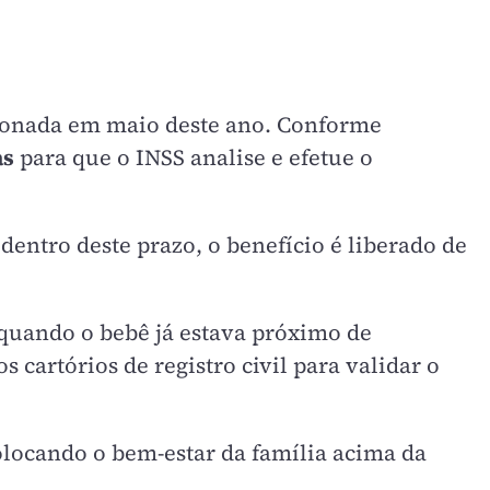
ionada em maio deste ano. Conforme
as
para que o INSS analise e efetue o
dentro deste prazo, o benefício é liberado de
 quando o bebê já estava próximo de
cartórios de registro civil para validar o
locando o bem-estar da família acima da