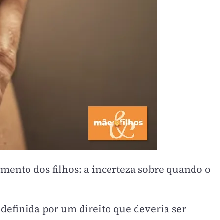
mento dos filhos: a incerteza sobre quando o
efinida por um direito que deveria ser