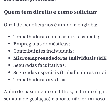
Quem tem direito e como solicitar
O rol de beneficiários é amplo e engloba:
Trabalhadoras com carteira assinada;
Empregadas domésticas;
Contribuintes individuais;
Microempreendedoras Individuais (ME
Seguradas facultativas;
Seguradas especiais (trabalhadoras rurai
Trabalhadoras avulsas.
Além do nascimento de filhos, o direito é gar
semana de gestação) e aborto não criminoso.