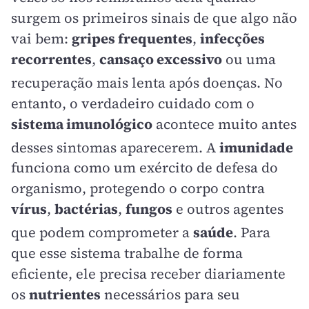
surgem os primeiros sinais de que algo não
vai bem:
gripes frequentes
,
infecções
recorrentes
,
cansaço excessivo
ou uma
recuperação mais lenta após doenças
. No
entanto, o verdadeiro cuidado com o
sistema imunológico
acontece muito antes
desses sintomas aparecerem
. A
imunidade
funciona como um exército de defesa do
organismo, protegendo o corpo contra
vírus
,
bactérias
,
fungos
e outros agentes
que podem comprometer a
saúde
. Para
que esse sistema trabalhe de forma
eficiente, ele precisa receber diariamente
os
nutrientes
necessários para seu