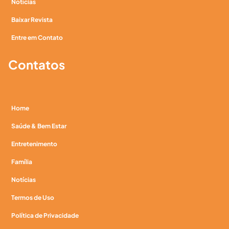
Notícias
Baixar Revista
Entre em Contato
Contatos
Home
Saúde & Bem Estar
Entretenimento
Família
Notícias
Termos de Uso
Política de Privacidade