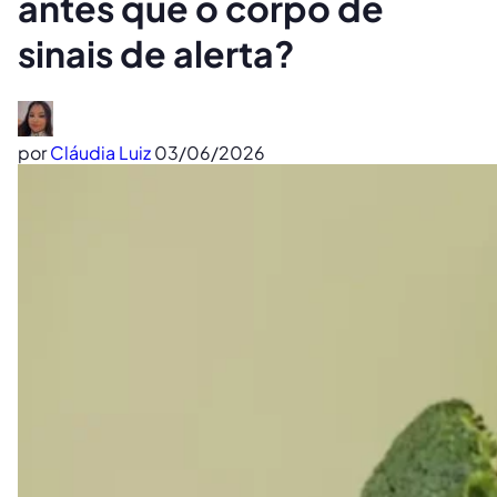
antes que o corpo dê
sinais de alerta?
por
Cláudia Luiz
03/06/2026