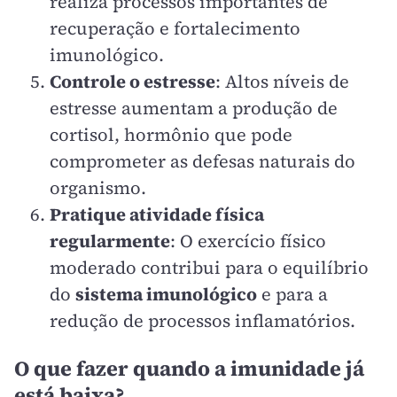
realiza processos importantes de
recuperação e fortalecimento
imunológico.
Controle o estresse
: Altos níveis de
estresse aumentam a produção de
cortisol, hormônio que pode
comprometer as defesas naturais do
organismo.
Pratique atividade física
regularmente
: O exercício físico
moderado contribui para o equilíbrio
do
sistema imunológico
e para a
redução de processos inflamatórios.
O que fazer quando a imunidade já
está baixa?