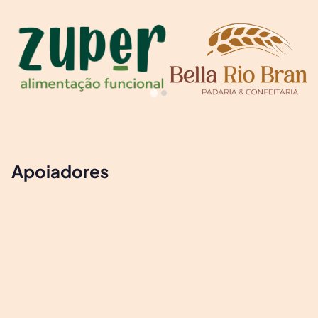
Apoiadores