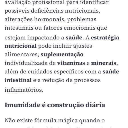
avaliação profissional para identificar
possíveis deficiências nutricionais,
alterações hormonais, problemas
intestinais ou fatores emocionais que
estejam impactando a
saúde
. A
estratégia
nutricional
pode incluir ajustes
alimentares,
suplementação
individualizada de
vitaminas
e
minerais
,
além de cuidados específicos com a
saúde
intestinal
e a redução de processos
inflamatórios
.
Imunidade é construção diária
Não existe fórmula mágica quando o