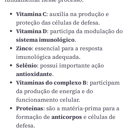
Vitamina C
: auxilia na produção e
proteção das células de defesa.
Vitamina D
: participa da modulação do
sistema imunológico
.
Zinco
: essencial para a resposta
imunológica adequada.
Selênio
: possui importante ação
antioxidante
.
Vitaminas do complexo B
: participam
da produção de energia e do
funcionamento celular.
Proteínas
: são a matéria-prima para a
formação de
anticorpos
e células de
defesa.