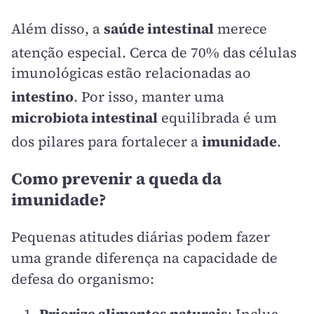
Além disso, a
saúde intestinal
merece
atenção especial
. Cerca de 70% das células
imunológicas estão relacionadas ao
intestino
. Por isso, manter uma
microbiota intestinal
equilibrada é um
dos pilares para fortalecer a
imunidade
.
Como prevenir a queda da
imunidade?
Pequenas atitudes diárias podem fazer
uma grande diferença na capacidade de
defesa do organismo: