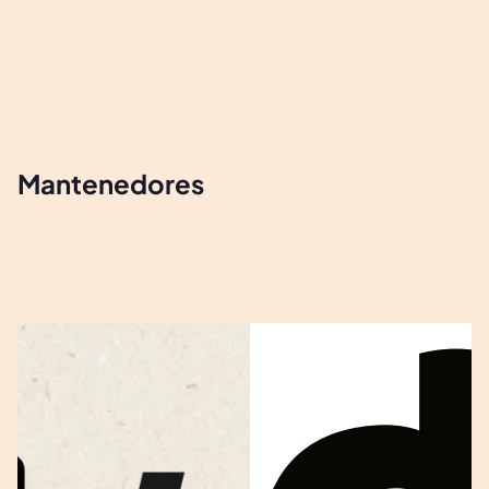
Mantenedores