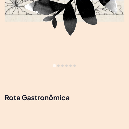
Rota Gastronômica