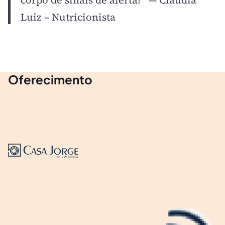
Luiz – Nutricionista
Oferecimento