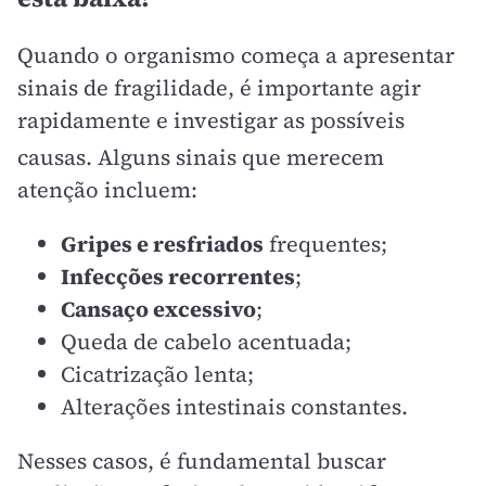
Quando o organismo começa a apresentar
sinais de fragilidade, é importante agir
rapidamente e investigar as possíveis
causas
. Alguns sinais que merecem
atenção incluem:
Gripes e resfriados
frequentes;
Infecções recorrentes
;
Cansaço excessivo
;
Queda de cabelo acentuada;
Cicatrização lenta;
Alterações intestinais constantes.
Nesses casos, é fundamental buscar