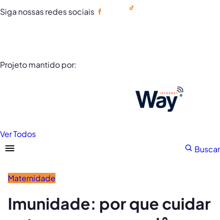
Siga nossas redes sociais
Portuguese
Projeto mantido por:
Ver Todos
Buscar
Maternidade
Imunidade: por que cuidar