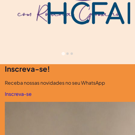
Inscreva-se!
Receba nossas novidades no seu WhatsApp
Inscreva-se