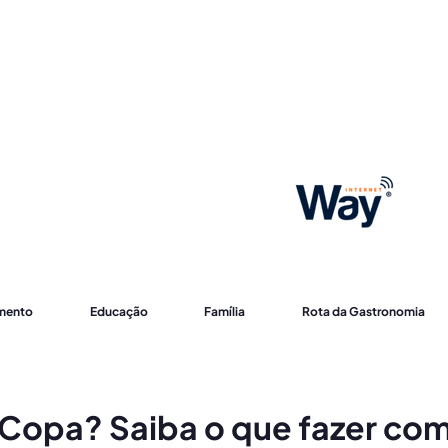
imento
Educação
Família
Rota da Gastronomia
Copa? Saiba o que fazer com