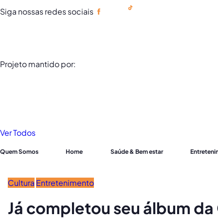
Siga nossas redes sociais
Portuguese
Projeto mantido por:
Ver Todos
Quem Somos
Home
Saúde & Bem estar
Entreten
Cultura
Entretenimento
Já completou seu álbum da 