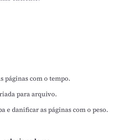
as páginas com o tempo.
riada para arquivo.
a e danificar as páginas com o peso.