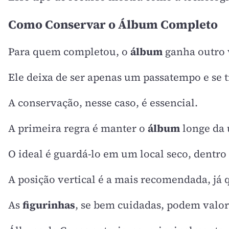
Como Conservar o Álbum Completo
Para quem completou, o
álbum
ganha outro 
Ele deixa de ser apenas um passatempo e s
A conservação, nesse caso, é essencial.
A primeira regra é manter o
álbum
longe da 
O ideal é guardá-lo em um local seco, dentro
A posição vertical é a mais recomendada, já
As
figurinhas
, se bem cuidadas, podem valor