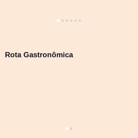
Rota Gastronômica