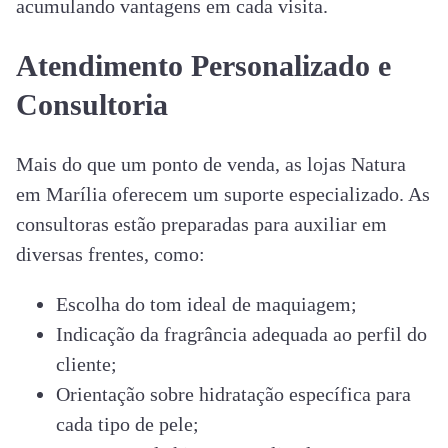
acumulando vantagens em cada visita.
Atendimento Personalizado e
Consultoria
Mais do que um ponto de venda, as lojas Natura
em Marília oferecem um suporte especializado. As
consultoras estão preparadas para auxiliar em
diversas frentes, como:
Escolha do tom ideal de maquiagem;
Indicação da fragrância adequada ao perfil do
cliente;
Orientação sobre hidratação específica para
cada tipo de pele;