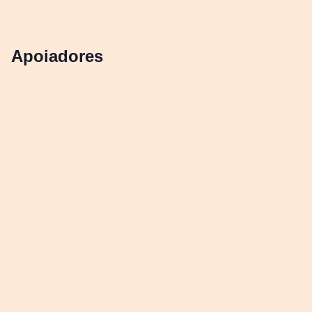
Apoiadores