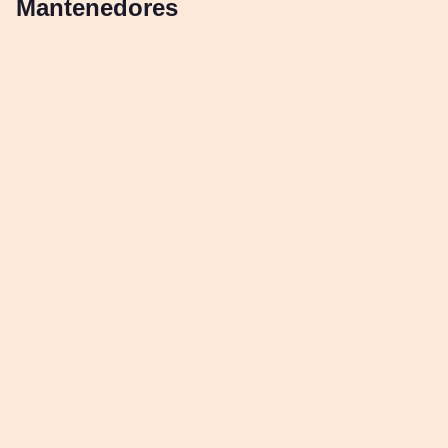
Mantenedores