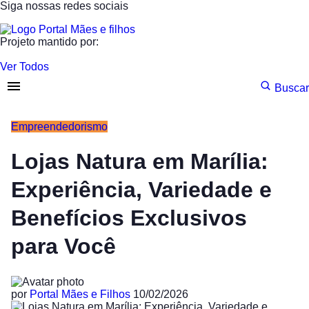
Siga nossas redes sociais
Portuguese
Projeto mantido por:
Ver Todos
Buscar
Empreendedorismo
Lojas Natura em Marília:
Experiência, Variedade e
Benefícios Exclusivos
para Você
por
Portal Mães e Filhos
10/02/2026