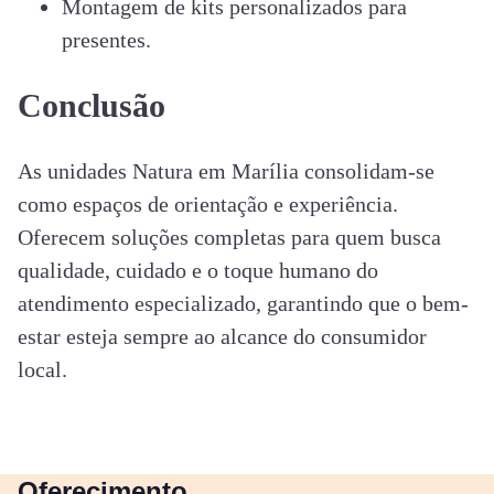
Montagem de kits personalizados para
presentes.
Conclusão
As unidades Natura em Marília consolidam-se
como espaços de orientação e experiência.
Oferecem soluções completas para quem busca
qualidade, cuidado e o toque humano do
atendimento especializado, garantindo que o bem-
estar esteja sempre ao alcance do consumidor
local.
Oferecimento