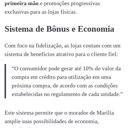
primeira mão
e promoções progressivas
exclusivas para as lojas físicas.
Sistema de Bônus e Economia
Com foco na fidelização, as lojas contam com um
sistema de benefícios atrativo para o cliente fiel:
“O consumidor pode gerar até 10% do valor da
compra em crédito para utilização em uma
próxima compra, de acordo com as condições
estabelecidas no regulamento de cada unidade.”
Este sistema permite que o morador de Marília
amplie suas possibilidades de economia,