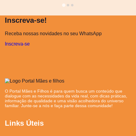
Inscreva-se!
Receba nossas novidades no seu WhatsApp
Inscreva-se
O Portal Mães e Filhos é para quem busca um conteúdo que
dialogue com as necessidades da vida real, com dicas práticas,
informação de qualidade e uma visão acolhedora do universo
familiar. Junte-se a nós e faça parte dessa comunidade!
Links Úteis