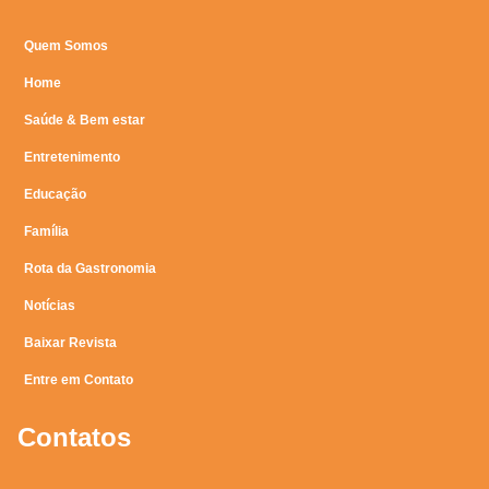
Quem Somos
Home
Saúde & Bem estar
Entretenimento
Educação
Família
Rota da Gastronomia
Notícias
Baixar Revista
Entre em Contato
Contatos