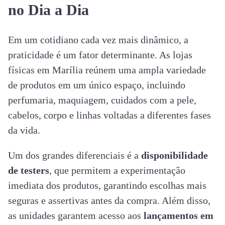
no Dia a Dia
Em um cotidiano cada vez mais dinâmico, a
praticidade é um fator determinante. As lojas
físicas em Marília reúnem uma ampla variedade
de produtos em um único espaço, incluindo
perfumaria, maquiagem, cuidados com a pele,
cabelos, corpo e linhas voltadas a diferentes fases
da vida.
Um dos grandes diferenciais é a
disponibilidade
de testers
, que permitem a experimentação
imediata dos produtos, garantindo escolhas mais
seguras e assertivas antes da compra. Além disso,
as unidades garantem acesso aos
lançamentos em