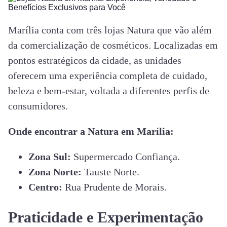
Marília conta com três lojas Natura que vão além
da comercialização de cosméticos. Localizadas em
pontos estratégicos da cidade, as unidades
oferecem uma experiência completa de cuidado,
beleza e bem-estar, voltada a diferentes perfis de
consumidores.
Onde encontrar a Natura em Marília:
Zona Sul:
Supermercado Confiança.
Zona Norte:
Tauste Norte.
Centro:
Rua Prudente de Morais.
Praticidade e Experimentação