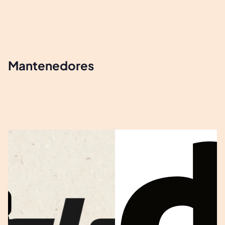
Mantenedores