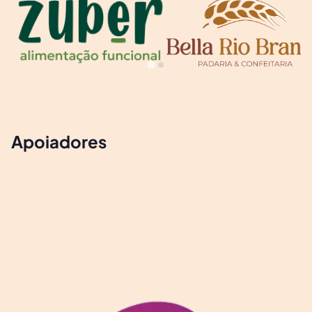
Apoiadores