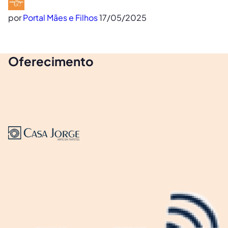
por
Portal Mães e Filhos
17/05/2025
Oferecimento