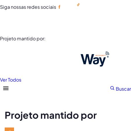
Siga nossas redes sociais
Portuguese
Projeto mantido por:
Ver Todos
Buscar
Projeto mantido por