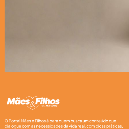
O Portal Mães e Filhos é para quem busca um conteúdo que
dialogue com as necessidades da vida real, com dicas práticas,