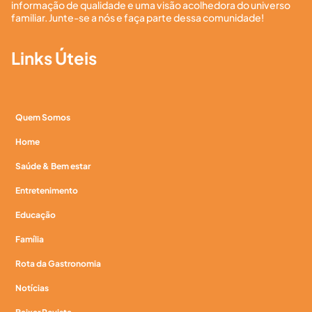
informação de qualidade e uma visão acolhedora do universo
familiar. Junte-se a nós e faça parte dessa comunidade!
Links Úteis
Quem Somos
Home
Saúde & Bem estar
Entretenimento
Educação
Família
Rota da Gastronomia
Notícias