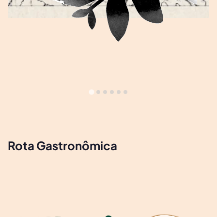
Rota Gastronômica