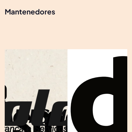
Mantenedores