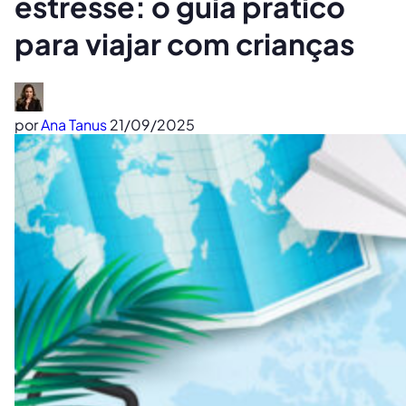
estresse: o guia prático
para viajar com crianças
por
Ana Tanus
21/09/2025