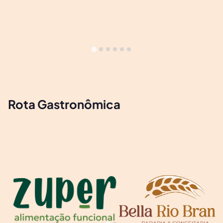
Rota Gastronômica