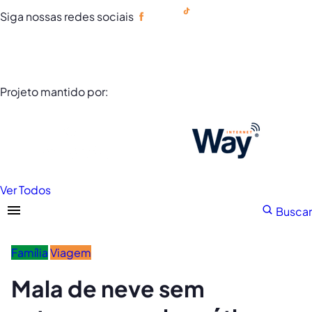
Siga nossas redes sociais
Portuguese
Projeto mantido por:
Ver Todos
Buscar
Família
Viagem
Mala de neve sem