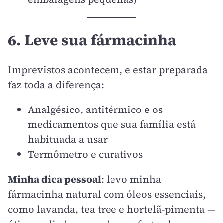
6. Leve sua fármacinha
Imprevistos acontecem, e estar preparada
faz toda a diferença:
Analgésico, antitérmico e os
medicamentos que sua família está
habituada a usar
Termômetro e curativos
Minha dica pessoal
: levo minha
fármacinha natural com óleos essenciais,
como lavanda, tea tree e hortelã-pimenta —