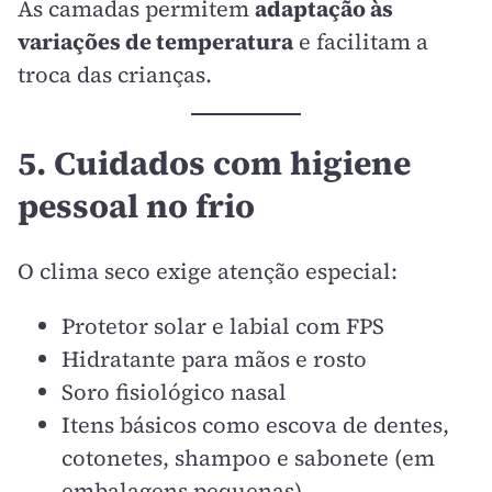
As camadas permitem
adaptação às
variações de temperatura
e facilitam a
troca das crianças.
5. Cuidados com higiene
pessoal no frio
O clima seco exige atenção especial:
Protetor solar e labial com FPS
Hidratante para mãos e rosto
Soro fisiológico nasal
Itens básicos como escova de dentes,
cotonetes, shampoo e sabonete (em
embalagens pequenas)