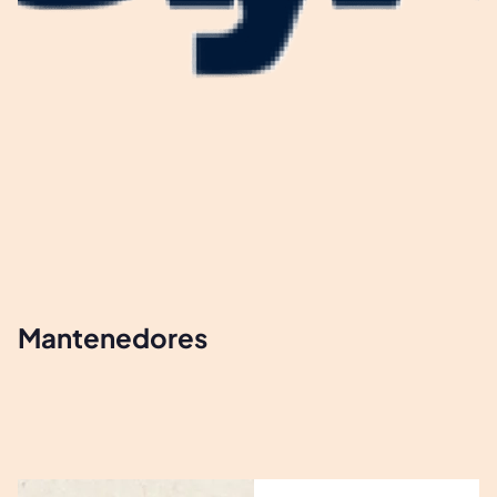
Mantenedores