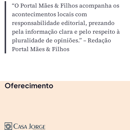
“O Portal Mães & Filhos acompanha os
acontecimentos locais com
responsabilidade editorial, prezando
pela informação clara e pelo respeito à
pluralidade de opiniões.” – Redação
Portal Mães & Filhos
Oferecimento