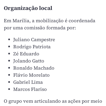
Organização local
Em Marília, a mobilização é coordenada
por uma comissão formada por:
Juliano Campestre
Rodrigo Patriota
Zé Eduardo
Jolando Gatto
Ronaldo Machado
Flávio Morelato
Gabriel Lima
Marcos Flariso
O grupo vem articulando as ações por meio