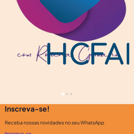
Inscreva-se!
Receba nossas novidades no seu WhatsApp
Inscreva-se