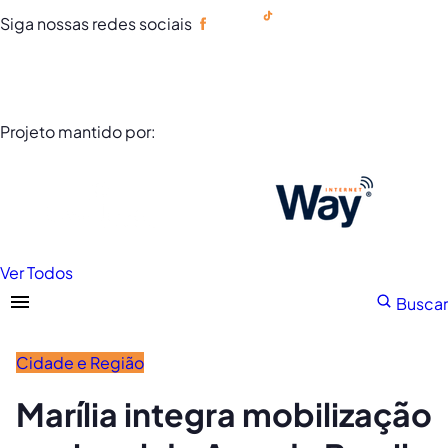
Siga nossas redes sociais
Portuguese
Projeto mantido por:
Ver Todos
Buscar
Cidade e Região
Marília integra mobilização