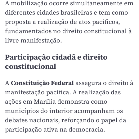
A mobilização ocorre simultaneamente em
diferentes cidades brasileiras e tem como
proposta a realização de atos pacíficos,
fundamentados no direito constitucional à
livre manifestação.
Participação cidadã e direito
constitucional
A
Constituição Federal
assegura o direito à
manifestação pacífica. A realização das
ações em Marília demonstra como
municípios do interior acompanham os
debates nacionais, reforçando o papel da
participação ativa na democracia.