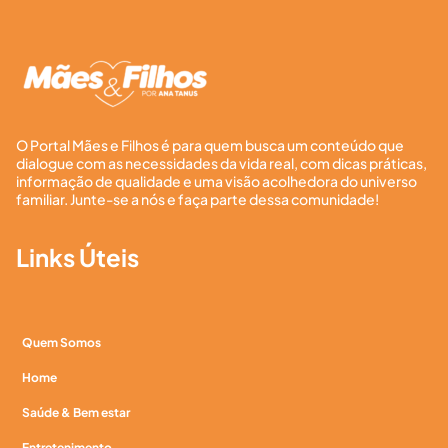
O Portal Mães e Filhos é para quem busca um conteúdo que
dialogue com as necessidades da vida real, com dicas práticas,
informação de qualidade e uma visão acolhedora do universo
familiar. Junte-se a nós e faça parte dessa comunidade!
Links Úteis
Quem Somos
Home
Saúde & Bem estar
Entretenimento