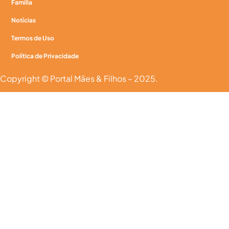
Família
Notícias
Termos de Uso
Política de Privacidade
Copyright © Portal Mães & Filhos – 2025.