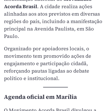
Acorda Brasil
. A cidade realiza ações
alinhadas aos atos previstos em diversas
regiões do país, incluindo a manifestação
principal na Avenida Paulista, em São
Paulo.
Organizado por apoiadores locais, o
movimento tem promovido ações de
engajamento e participação cidadã,
reforçando pautas ligadas ao debate
político e institucional.
Agenda oficial em Marília
O Movimento Acorda Brasil divulgou a