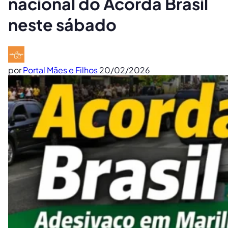
nacional do Acorda Brasil
neste sábado
por
Portal Mães e Filhos
20/02/2026