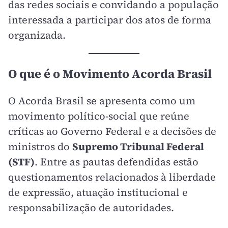
das redes sociais e convidando a população
interessada a participar dos atos de forma
organizada.
O que é o Movimento Acorda Brasil
O Acorda Brasil se apresenta como um
movimento político-social que reúne
críticas ao Governo Federal e a decisões de
ministros do
Supremo Tribunal Federal
(STF)
. Entre as pautas defendidas estão
questionamentos relacionados à liberdade
de expressão, atuação institucional e
responsabilização de autoridades.