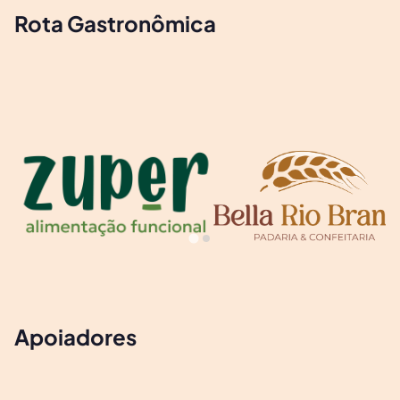
Rota Gastronômica
Apoiadores