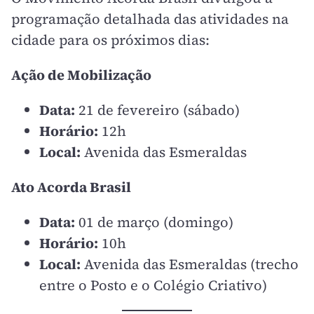
programação detalhada das atividades na
cidade para os próximos dias:
Ação de Mobilização
Data:
21 de fevereiro (sábado)
Horário:
12h
Local:
Avenida das Esmeraldas
Ato Acorda Brasil
Data:
01 de março (domingo)
Horário:
10h
Local:
Avenida das Esmeraldas (trecho
entre o Posto e o Colégio Criativo)