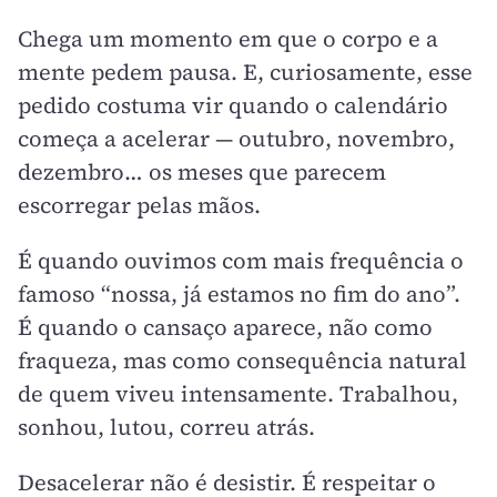
Chega um momento em que o corpo e a
mente pedem pausa. E, curiosamente, esse
pedido costuma vir quando o calendário
começa a acelerar — outubro, novembro,
dezembro… os meses que parecem
escorregar pelas mãos.
É quando ouvimos com mais frequência o
famoso “nossa, já estamos no fim do ano”.
É quando o cansaço aparece, não como
fraqueza, mas como consequência natural
de quem viveu intensamente. Trabalhou,
sonhou, lutou, correu atrás.
Desacelerar não é desistir. É respeitar o