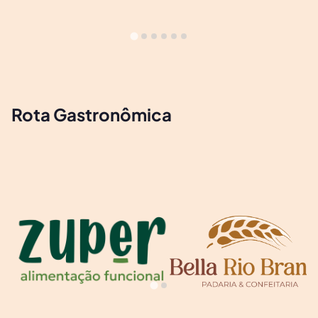
Rota Gastronômica