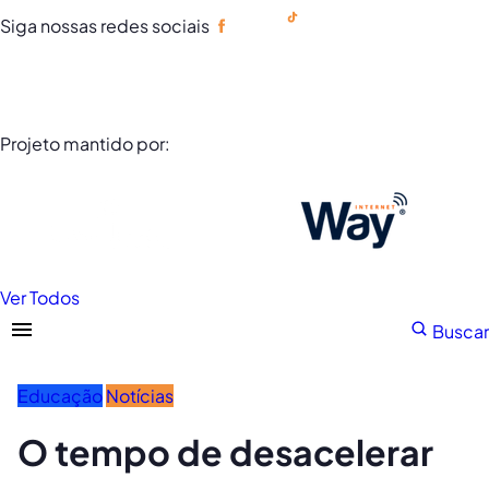
Siga nossas redes sociais
Portuguese
Projeto mantido por:
Ver Todos
Buscar
Educação
Notícias
O tempo de desacelerar