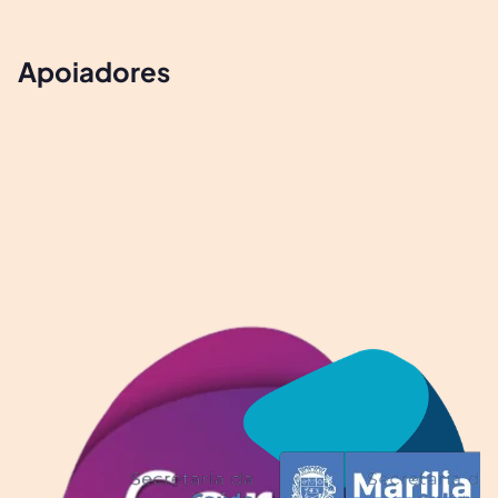
Apoiadores