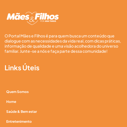
O Portal Mães e Filhos é para quem busca um conteúdo que
dialogue com as necessidades da vida real, com dicas práticas,
informação de qualidade e uma visão acolhedora do universo
familiar. Junte-se a nós e faça parte dessa comunidade!
Links Úteis
Quem Somos
Home
Saúde & Bem estar
Entretenimento