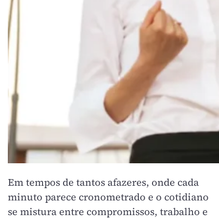
Em tempos de tantos afazeres, onde cada
minuto parece cronometrado e o cotidiano
se mistura entre compromissos, trabalho e