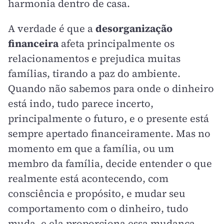
harmonia dentro de casa.
A verdade é que a
desorganização
financeira
afeta principalmente os
relacionamentos e prejudica muitas
famílias, tirando a paz do ambiente.
Quando não sabemos para onde o dinheiro
está indo, tudo parece incerto,
principalmente o futuro, e o presente está
sempre apertado financeiramente. Mas no
momento em que a família, ou um
membro da família, decide entender o que
realmente está acontecendo, com
consciência e propósito, e mudar seu
comportamento com o dinheiro, tudo
muda, e ela proporciona essa mudança