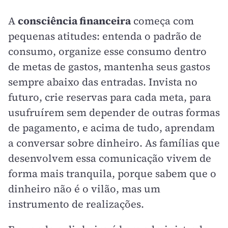
A
consciência financeira
começa com
pequenas atitudes: entenda o padrão de
consumo, organize esse consumo dentro
de metas de gastos, mantenha seus gastos
sempre abaixo das entradas. Invista no
futuro, crie reservas para cada meta, para
usufruírem sem depender de outras formas
de pagamento, e acima de tudo, aprendam
a conversar sobre dinheiro. As famílias que
desenvolvem essa comunicação vivem de
forma mais tranquila, porque sabem que o
dinheiro não é o vilão, mas um
instrumento de realizações.