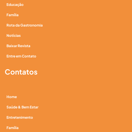
Educação
Família
Rota da Gastronomia
Notícias
Baixar Revista
Entre em Contato
Contatos
Home
Saúde & Bem Estar
Entretenimento
Família