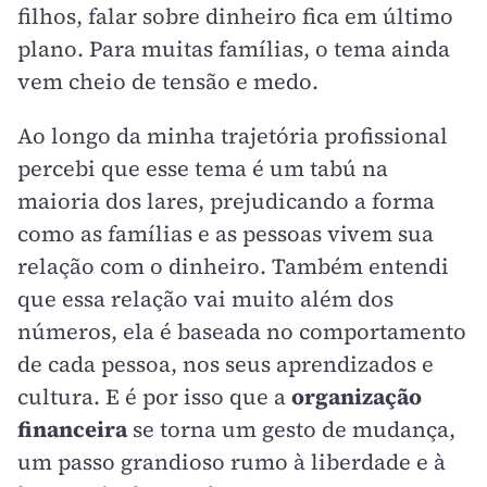
filhos, falar sobre dinheiro fica em último
plano. Para muitas famílias, o tema ainda
vem cheio de tensão e medo.
Ao longo da minha trajetória profissional
percebi que esse tema é um tabú na
maioria dos lares, prejudicando a forma
como as famílias e as pessoas vivem sua
relação com o dinheiro. Também entendi
que essa relação vai muito além dos
números, ela é baseada no comportamento
de cada pessoa, nos seus aprendizados e
cultura. E é por isso que a
organização
financeira
se torna um gesto de mudança,
um passo grandioso rumo à liberdade e à