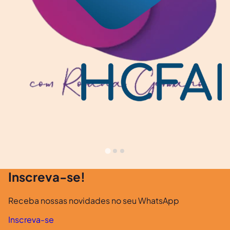
Inscreva-se!
Receba nossas novidades no seu WhatsApp
Inscreva-se