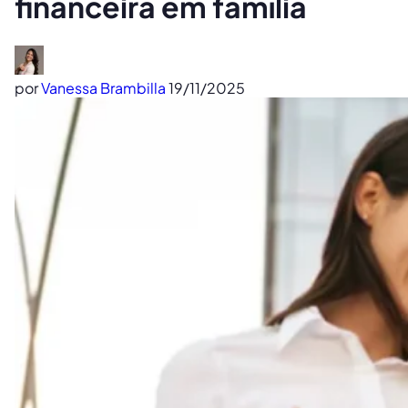
financeira em família
por
Vanessa Brambilla
19/11/2025