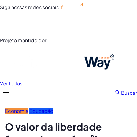
Siga nossas redes sociais
Portuguese
Projeto mantido por:
Ver Todos
Buscar
Economia
Educação
O valor da liberdade