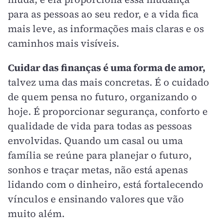
para as pessoas ao seu redor, e a vida fica
mais leve, as informações mais claras e os
caminhos mais visíveis.
Cuidar das finanças é uma forma de amor,
talvez uma das mais concretas. É o cuidado
de quem pensa no futuro, organizando o
hoje. É proporcionar segurança, conforto e
qualidade de vida para todas as pessoas
envolvidas. Quando um casal ou uma
família se reúne para planejar o futuro,
sonhos e traçar metas, não está apenas
lidando com o dinheiro, está fortalecendo
vínculos e ensinando valores que vão
muito além.