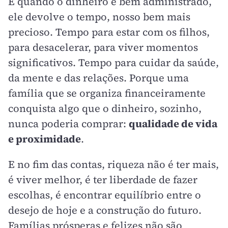
E quando o dinheiro é bem administrado,
ele devolve o tempo, nosso bem mais
precioso. Tempo para estar com os filhos,
para desacelerar, para viver momentos
significativos. Tempo para cuidar da saúde,
da mente e das relações. Porque uma
família que se organiza financeiramente
conquista algo que o dinheiro, sozinho,
nunca poderia comprar:
qualidade de vida
e proximidade
.
E no fim das contas, riqueza não é ter mais,
é viver melhor, é ter liberdade de fazer
escolhas, é encontrar equilíbrio entre o
desejo de hoje e a construção do futuro.
Famílias prósperas e felizes não são