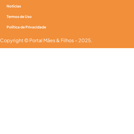
Notícias
Termos de Uso
Política de Privacidade
Copyright © Portal Mães & Filhos – 2025.