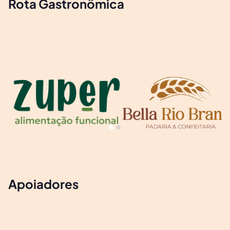
Rota Gastronômica
Apoiadores