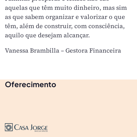
aquelas que têm muito dinheiro, mas sim
as que sabem organizar e valorizar o que
têm, além de construir, com consciência,
aquilo que desejam alcançar.
Vanessa Brambilla – Gestora Financeira
Oferecimento