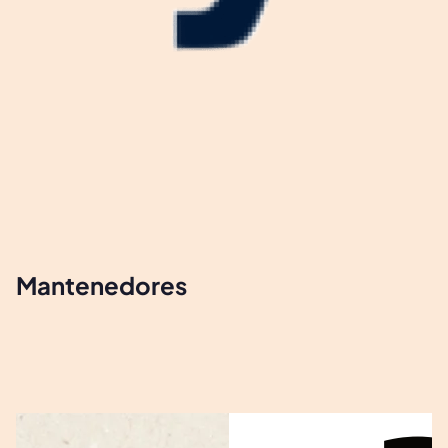
Mantenedores