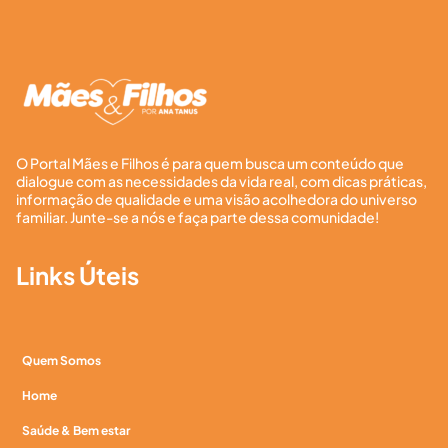
O Portal Mães e Filhos é para quem busca um conteúdo que
dialogue com as necessidades da vida real, com dicas práticas,
informação de qualidade e uma visão acolhedora do universo
familiar. Junte-se a nós e faça parte dessa comunidade!
Links Úteis
Quem Somos
Home
Saúde & Bem estar