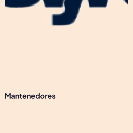
Mantenedores