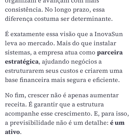
organizam e avançam com mais
consistência. No longo prazo, essa
diferença costuma ser determinante.
É exatamente essa visão que a InovaSun
leva ao mercado. Mais do que instalar
sistemas, a empresa atua como
parceira
estratégica
, ajudando negócios a
estruturarem seus custos e criarem uma
base financeira mais segura e eficiente.
No fim, crescer não é apenas aumentar
receita. É garantir que a estrutura
acompanhe esse crescimento. E, para isso,
a previsibilidade não é um detalhe:
é um
ativo
.