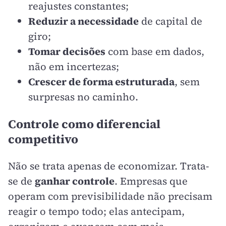
reajustes constantes;
Reduzir a necessidade
de capital de
giro;
Tomar decisões
com base em dados,
não em incertezas;
Crescer de forma estruturada
, sem
surpresas no caminho.
Controle como diferencial
competitivo
Não se trata apenas de economizar. Trata-
se de
ganhar controle
. Empresas que
operam com previsibilidade não precisam
reagir o tempo todo; elas antecipam,