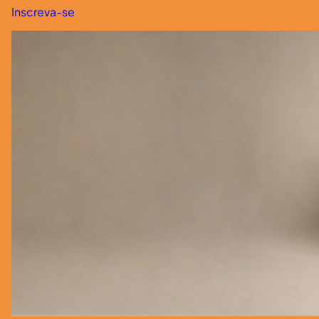
Inscreva-se