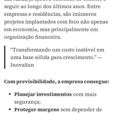
seguir ao longo dos últimos anos. Entre
empresas e residências, são inúmeros
projetos implantados com foco não apenas
em economia, mas principalmente em
organização financeira.
“Transformando um custo instável em
uma base sólida para crescimento.” —
InovaSun
Com previsibilidade, a empresa consegue:
Planejar investimentos
com mais
segurança;
Proteger margens
sem depender de