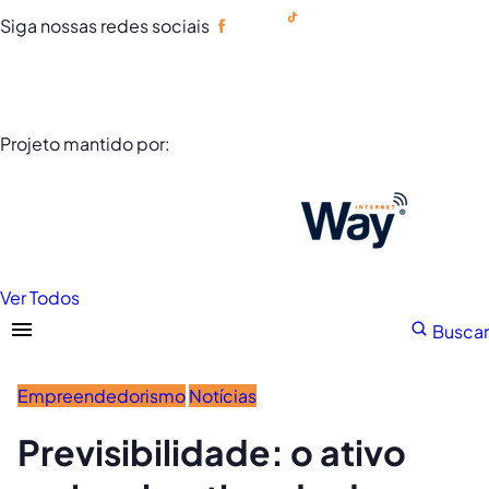
Siga nossas redes sociais
Portuguese
Projeto mantido por:
Ver Todos
Buscar
Empreendedorismo
Notícias
Previsibilidade: o ativo