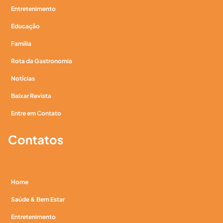
Entretenimento
Educação
Família
Rota da Gastronomia
Notícias
Baixar Revista
Entre em Contato
Contatos
Home
Saúde & Bem Estar
Entretenimento