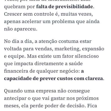
quebram por
falta de previsibilidade
.
Crescer sem controle é, muitas vezes,
apenas acelerar um problema que ainda
não apareceu.
No dia a dia, a atenção costuma estar
voltada para vendas, marketing, expansão
e equipe. Mas existe um fator silencioso
que impacta diretamente a saúde
financeira de qualquer negócio:
a
capacidade de prever custos com clareza
.
Quando uma empresa não consegue
antecipar o que vai gastar nos próximos
meses, ela perde poder de decisão. Fica