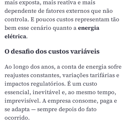
mais exposta, mais reativa e mais
dependente de fatores externos que não
controla. E poucos custos representam tão
bem esse cenário quanto a
energia
elétrica
.
O desafio dos custos variáveis
Ao longo dos anos, a conta de energia sofre
reajustes constantes, variações tarifárias e
impactos regulatórios. É um custo
essencial, inevitável e, ao mesmo tempo,
imprevisível. A empresa consome, paga e
se adapta — sempre depois do fato
ocorrido.