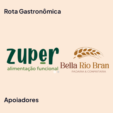
Rota Gastronômica
Apoiadores