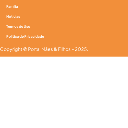
Família
Notícias
Termos de Uso
Política de Privacidade
Copyright © Portal Mães & Filhos – 2025.