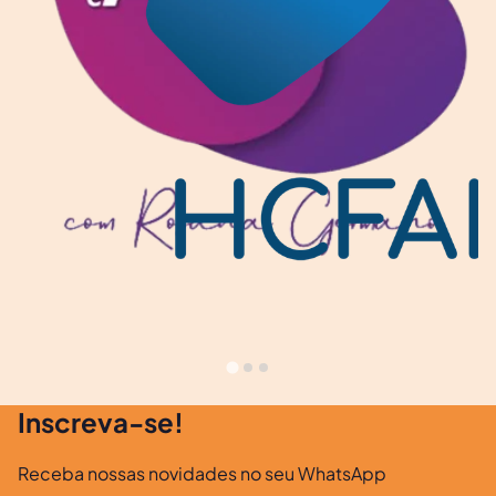
Inscreva-se!
Receba nossas novidades no seu WhatsApp