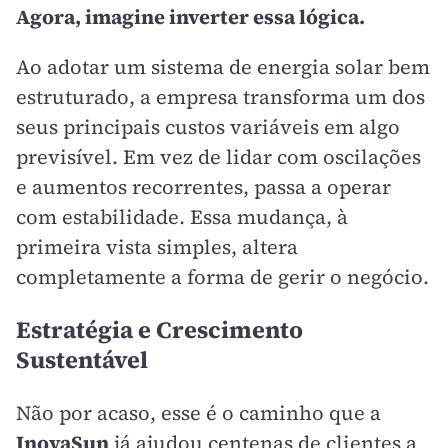
Agora, imagine inverter essa lógica.
Ao adotar um sistema de energia solar bem
estruturado, a empresa transforma um dos
seus principais custos variáveis em algo
previsível. Em vez de lidar com oscilações
e aumentos recorrentes, passa a operar
com estabilidade. Essa mudança, à
primeira vista simples, altera
completamente a forma de gerir o negócio.
Estratégia e Crescimento
Sustentável
Não por acaso, esse é o caminho que a
InovaSun
já ajudou centenas de clientes a