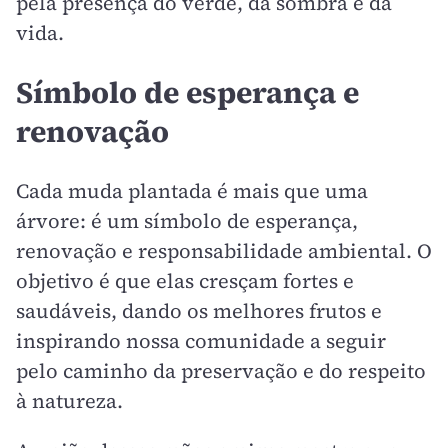
pela presença do verde, da sombra e da
vida.
Símbolo de esperança e
renovação
Cada muda plantada é mais que uma
árvore: é um símbolo de esperança,
renovação e responsabilidade ambiental. O
objetivo é que elas cresçam fortes e
saudáveis, dando os melhores frutos e
inspirando nossa comunidade a seguir
pelo caminho da preservação e do respeito
à natureza.