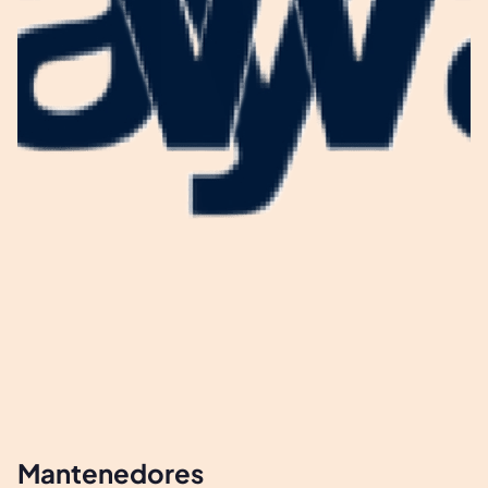
Mantenedores