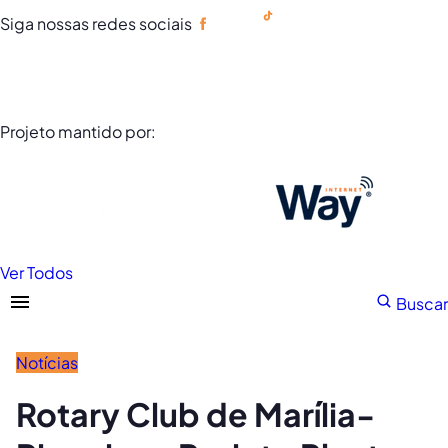
Siga nossas redes sociais
Portuguese
Projeto mantido por:
Ver Todos
Buscar
Notícias
Rotary Club de Marília-