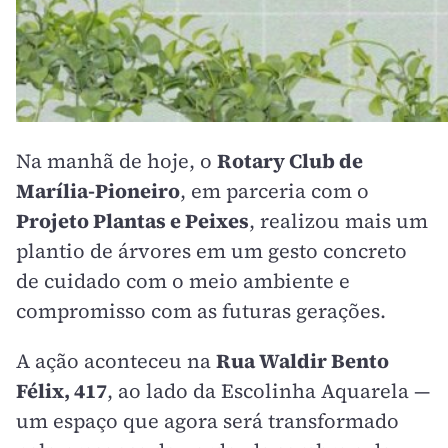
Na manhã de hoje, o
Rotary Club de
Marília-Pioneiro
, em parceria com o
Projeto Plantas e Peixes
, realizou mais um
plantio de árvores em um gesto concreto
de cuidado com o meio ambiente e
compromisso com as futuras gerações.
A ação aconteceu na
Rua Waldir Bento
Félix, 417
, ao lado da Escolinha Aquarela —
um espaço que agora será transformado