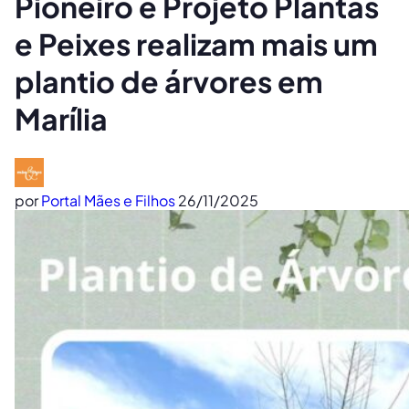
Pioneiro e Projeto Plantas
e Peixes realizam mais um
plantio de árvores em
Marília
por
Portal Mães e Filhos
26/11/2025