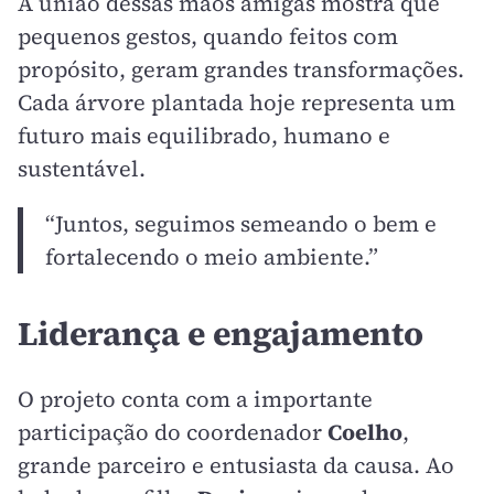
A união dessas mãos amigas mostra que
pequenos gestos, quando feitos com
propósito, geram grandes transformações.
Cada árvore plantada hoje representa um
futuro mais equilibrado, humano e
sustentável.
“Juntos, seguimos semeando o bem e
fortalecendo o meio ambiente.”
Liderança e engajamento
O projeto conta com a importante
participação do coordenador
Coelho
,
grande parceiro e entusiasta da causa. Ao