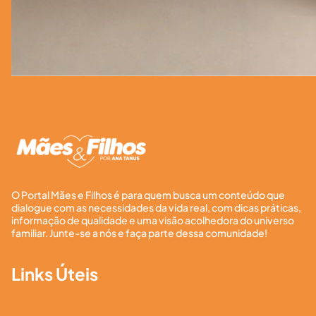
O Portal Mães e Filhos é para quem busca um conteúdo que
dialogue com as necessidades da vida real, com dicas práticas,
informação de qualidade e uma visão acolhedora do universo
familiar. Junte-se a nós e faça parte dessa comunidade!
Links Úteis