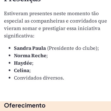
Estiveram presentes neste momento tão
especial as companheiras e convidados que
vieram somar e prestigiar essa iniciativa
significativa:
Sandra Paula
(Presidente do clube);
Norma Reche
;
Haydée
;
Celina
;
Convidados diversos.
Oferecimento