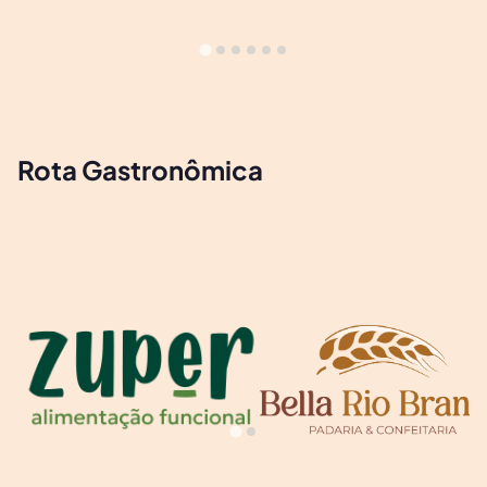
Rota Gastronômica