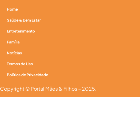
Home
Saúde & Bem Estar
Entretenimento
Família
Notícias
Termos de Uso
Política de Privacidade
Copyright © Portal Mães & Filhos – 2025.