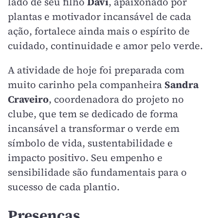
lado de seu filho
Davi
, apaixonado por
plantas e motivador incansável de cada
ação, fortalece ainda mais o espírito de
cuidado, continuidade e amor pelo verde.
A atividade de hoje foi preparada com
muito carinho pela companheira
Sandra
Craveiro
, coordenadora do projeto no
clube, que tem se dedicado de forma
incansável a transformar o verde em
símbolo de vida, sustentabilidade e
impacto positivo. Seu empenho e
sensibilidade são fundamentais para o
sucesso de cada plantio.
Presenças