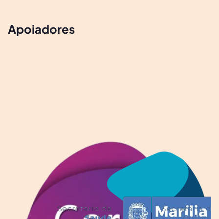
Apoiadores