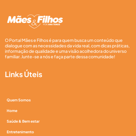
O Portal Mães e Filhos é para quem busca um conteúdo que
dialogue com as necessidades da vida real, com dicas práticas,
informação de qualidade e uma visão acolhedora do universo
familiar. Junte-se a nós e faça parte dessa comunidade!
Links Úteis
Quem Somos
Home
Saúde & Bem estar
Entretenimento