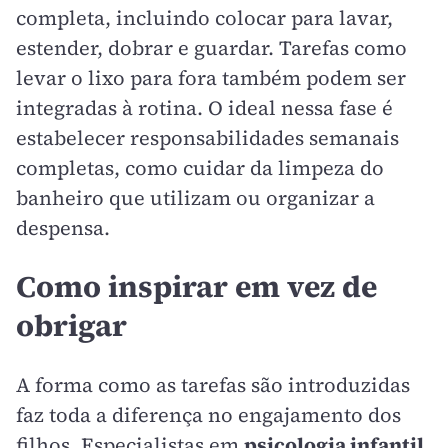
completa, incluindo colocar para lavar,
estender, dobrar e guardar. Tarefas como
levar o lixo para fora também podem ser
integradas à rotina. O ideal nessa fase é
estabelecer responsabilidades semanais
completas, como cuidar da limpeza do
banheiro que utilizam ou organizar a
despensa.
Como inspirar em vez de
obrigar
A forma como as tarefas são introduzidas
faz toda a diferença no engajamento dos
filhos. Especialistas em
psicologia infantil