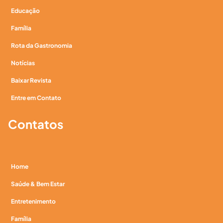
Educação
Família
Rota da Gastronomia
Notícias
Baixar Revista
Entre em Contato
Contatos
Home
Saúde & Bem Estar
Entretenimento
Família