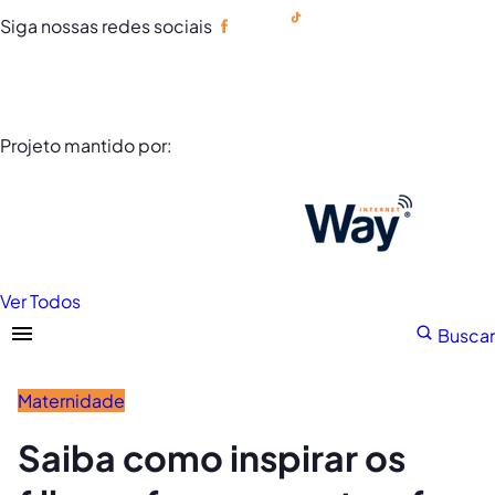
Siga nossas redes sociais
Portuguese
Projeto mantido por:
Ver Todos
Buscar
Maternidade
Saiba como inspirar os