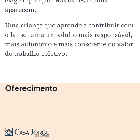
exige repetição. Mas os resultados
aparecem.
Uma criança que aprende a contribuir com
o lar se torna um adulto mais responsável,
mais autônomo e mais consciente do valor
do trabalho coletivo.
Oferecimento