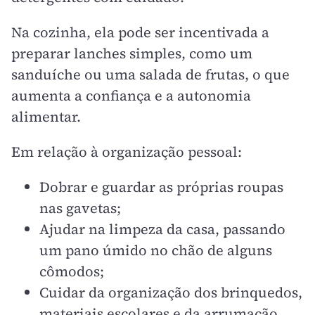
Na cozinha, ela pode ser incentivada a
preparar lanches simples, como um
sanduíche ou uma salada de frutas, o que
aumenta a confiança e a autonomia
alimentar.
Em relação à organização pessoal:
Dobrar e guardar as próprias roupas
nas gavetas;
Ajudar na limpeza da casa, passando
um pano úmido no chão de alguns
cômodos;
Cuidar da organização dos brinquedos,
materiais escolares e da arrumação