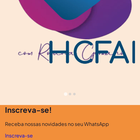
Inscreva-se!
Receba nossas novidades no seu WhatsApp
Inscreva-se