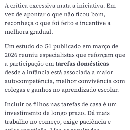
A crítica excessiva mata a iniciativa. Em
vez de apontar o que não ficou bom,
reconheça o que foi feito e incentive a
melhora gradual.
Um estudo do G1 publicado em março de
2026 reuniu especialistas que reforçam que
a participação em
tarefas domésticas
desde a infância está associada a maior
autocompetência, melhor convivência com
colegas e ganhos no aprendizado escolar.
Incluir os filhos nas tarefas de casa é um
investimento de longo prazo. Dá mais
trabalho no começo, exige paciência e