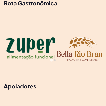
Rota Gastronômica
Apoiadores