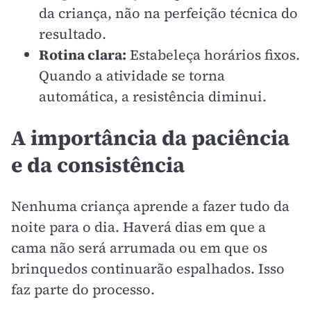
da criança, não na perfeição técnica do
resultado.
Rotina clara:
Estabeleça horários fixos.
Quando a atividade se torna
automática, a resistência diminui.
A importância da paciência
e da consistência
Nenhuma criança aprende a fazer tudo da
noite para o dia. Haverá dias em que a
cama não será arrumada ou em que os
brinquedos continuarão espalhados. Isso
faz parte do processo.