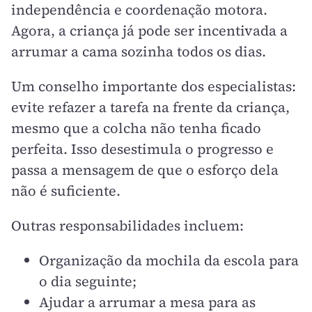
independência e coordenação motora.
Agora, a criança já pode ser incentivada a
arrumar a cama sozinha todos os dias.
Um conselho importante dos especialistas:
evite refazer a tarefa na frente da criança,
mesmo que a colcha não tenha ficado
perfeita. Isso desestimula o progresso e
passa a mensagem de que o esforço dela
não é suficiente.
Outras responsabilidades incluem:
Organização da mochila da escola para
o dia seguinte;
Ajudar a arrumar a mesa para as