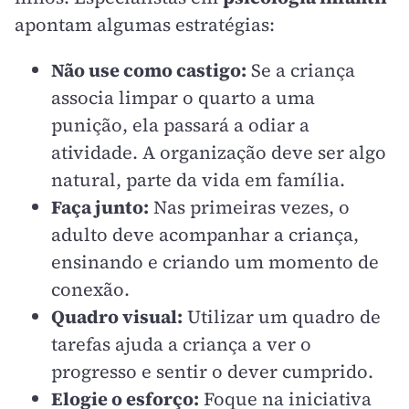
apontam algumas estratégias:
Não use como castigo:
Se a criança
associa limpar o quarto a uma
punição, ela passará a odiar a
atividade. A organização deve ser algo
natural, parte da vida em família.
Faça junto:
Nas primeiras vezes, o
adulto deve acompanhar a criança,
ensinando e criando um momento de
conexão.
Quadro visual:
Utilizar um quadro de
tarefas ajuda a criança a ver o
progresso e sentir o dever cumprido.
Elogie o esforço:
Foque na iniciativa