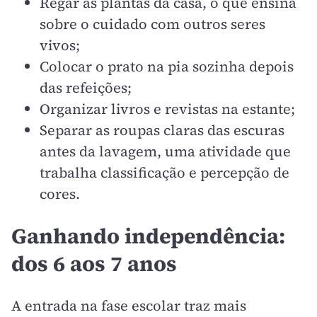
Regar as plantas da casa, o que ensina
sobre o cuidado com outros seres
vivos;
Colocar o prato na pia sozinha depois
das refeições;
Organizar livros e revistas na estante;
Separar as roupas claras das escuras
antes da lavagem, uma atividade que
trabalha classificação e percepção de
cores.
Ganhando independência:
dos 6 aos 7 anos
A entrada na fase escolar traz mais