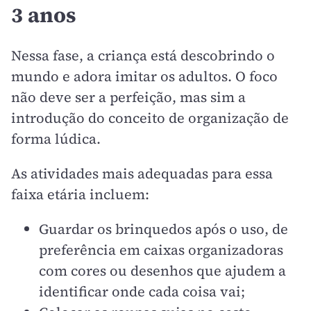
3 anos
Nessa fase, a criança está descobrindo o
mundo e adora imitar os adultos. O foco
não deve ser a perfeição, mas sim a
introdução do conceito de organização de
forma lúdica.
As atividades mais adequadas para essa
faixa etária incluem:
Guardar os brinquedos após o uso, de
preferência em caixas organizadoras
com cores ou desenhos que ajudem a
identificar onde cada coisa vai;