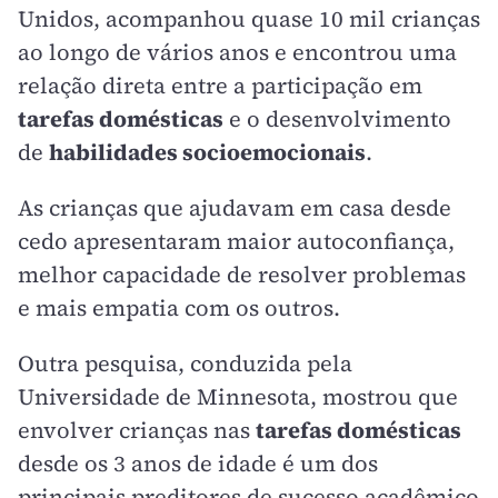
Unidos, acompanhou quase 10 mil crianças
ao longo de vários anos e encontrou uma
relação direta entre a participação em
tarefas domésticas
e o desenvolvimento
de
habilidades socioemocionais
.
As crianças que ajudavam em casa desde
cedo apresentaram maior autoconfiança,
melhor capacidade de resolver problemas
e mais empatia com os outros.
Outra pesquisa, conduzida pela
Universidade de Minnesota, mostrou que
envolver crianças nas
tarefas domésticas
desde os 3 anos de idade é um dos
principais preditores de sucesso acadêmico