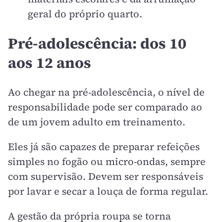
geral do próprio quarto.
Pré-adolescência: dos 10
aos 12 anos
Ao chegar na pré-adolescência, o nível de
responsabilidade pode ser comparado ao
de um jovem adulto em treinamento.
Eles já são capazes de preparar refeições
simples no fogão ou micro-ondas, sempre
com supervisão. Devem ser responsáveis
por lavar e secar a louça de forma regular.
A gestão da própria roupa se torna