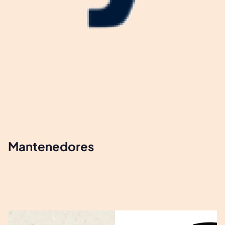
Mantenedores