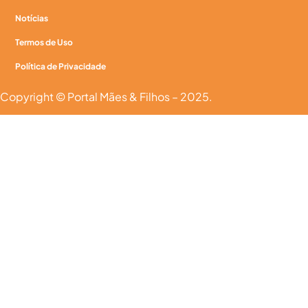
Notícias
Termos de Uso
Política de Privacidade
Copyright © Portal Mães & Filhos – 2025.