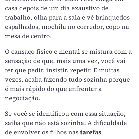
casa depois de um dia exaustivo de
trabalho, olha para a sala e vê brinquedos
espalhados, mochila no corredor, copo na
mesa de centro.
O cansaço físico e mental se mistura com a
sensação de que, mais uma vez, você vai
ter que pedir, insistir, repetir. E muitas
vezes, acaba fazendo tudo sozinha porque
é mais rápido do que enfrentar a
negociação.
Se você se identificou com essa situação,
saiba que não está sozinha. A dificuldade
de envolver os filhos nas
tarefas