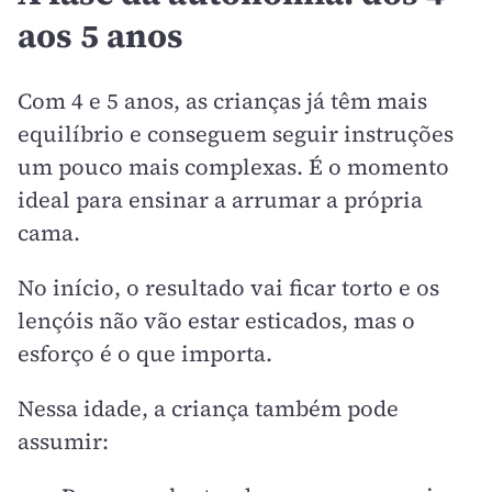
aos 5 anos
Com 4 e 5 anos, as crianças já têm mais
equilíbrio e conseguem seguir instruções
um pouco mais complexas. É o momento
ideal para ensinar a arrumar a própria
cama.
No início, o resultado vai ficar torto e os
lençóis não vão estar esticados, mas o
esforço é o que importa.
Nessa idade, a criança também pode
assumir: