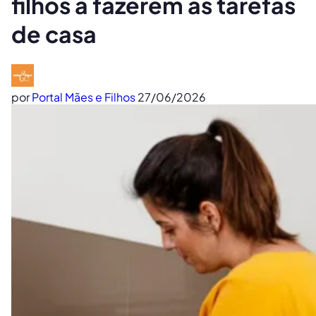
filhos a fazerem as tarefas
de casa
por
Portal Mães e Filhos
27/06/2026