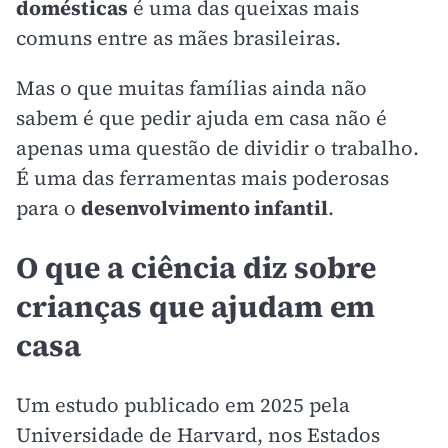
domésticas
é uma das queixas mais
comuns entre as mães brasileiras.
Mas o que muitas famílias ainda não
sabem é que pedir ajuda em casa não é
apenas uma questão de dividir o trabalho.
É uma das ferramentas mais poderosas
para o
desenvolvimento infantil
.
O que a ciência diz sobre
crianças que ajudam em
casa
Um estudo publicado em 2025 pela
Universidade de Harvard, nos Estados