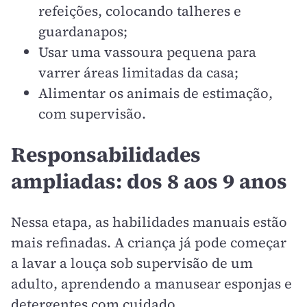
refeições, colocando talheres e
guardanapos;
Usar uma vassoura pequena para
varrer áreas limitadas da casa;
Alimentar os animais de estimação,
com supervisão.
Responsabilidades
ampliadas: dos 8 aos 9 anos
Nessa etapa, as habilidades manuais estão
mais refinadas. A criança já pode começar
a lavar a louça sob supervisão de um
adulto, aprendendo a manusear esponjas e
detergentes com cuidado.