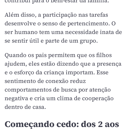
contribui para o bem-estar da família.
Além disso, a participação nas tarefas
desenvolve o senso de pertencimento. O
ser humano tem uma necessidade inata de
se sentir útil e parte de um grupo.
Quando os pais permitem que os filhos
ajudem, eles estão dizendo que a presença
e o esforço da criança importam. Esse
sentimento de conexão reduz
comportamentos de busca por atenção
negativa e cria um clima de cooperação
dentro de casa.
Começando cedo: dos 2 aos