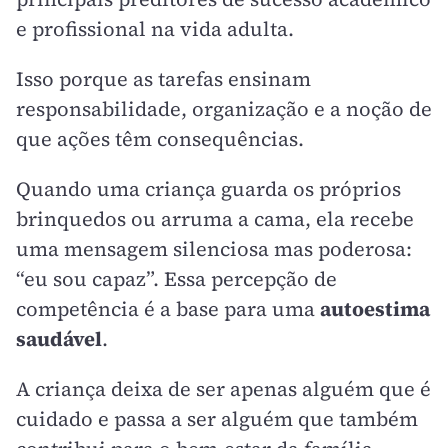
e profissional na vida adulta.
Isso porque as tarefas ensinam
responsabilidade, organização e a noção de
que ações têm consequências.
Quando uma criança guarda os próprios
brinquedos ou arruma a cama, ela recebe
uma mensagem silenciosa mas poderosa:
“eu sou capaz”. Essa percepção de
competência é a base para uma
autoestima
saudável
.
A criança deixa de ser apenas alguém que é
cuidado e passa a ser alguém que também