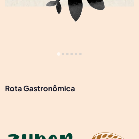
Rota Gastronômica