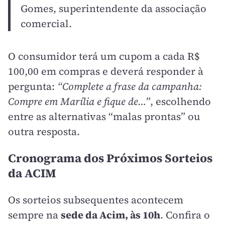
Gomes, superintendente da associação
comercial.
O consumidor terá um cupom a cada R$
100,00 em compras e deverá responder à
pergunta:
“Complete a frase da campanha:
Compre em Marília e fique de…”
, escolhendo
entre as alternativas “malas prontas” ou
outra resposta.
Cronograma dos Próximos Sorteios
da ACIM
Os sorteios subsequentes acontecem
sempre na
sede da Acim, às 10h
. Confira o