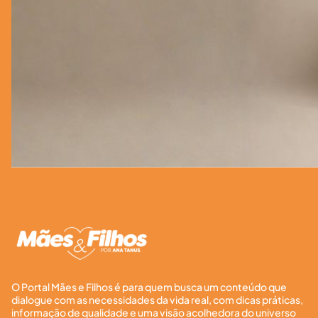
O Portal Mães e Filhos é para quem busca um conteúdo que
dialogue com as necessidades da vida real, com dicas práticas,
informação de qualidade e uma visão acolhedora do universo