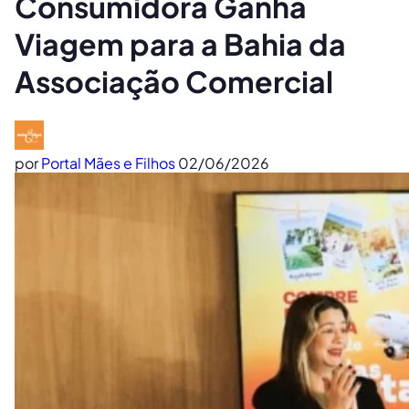
Consumidora Ganha
Viagem para a Bahia da
Associação Comercial
por
Portal Mães e Filhos
02/06/2026