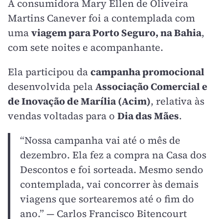
A consumidora Mary Ellen de Oliveira
Martins Canever foi a contemplada com
uma
viagem para Porto Seguro, na Bahia
,
com sete noites e acompanhante.
Ela participou da
campanha promocional
desenvolvida pela
Associação Comercial e
de Inovação de Marília (Acim)
, relativa às
vendas voltadas para o
Dia das Mães
.
“Nossa campanha vai até o mês de
dezembro. Ela fez a compra na Casa dos
Descontos e foi sorteada. Mesmo sendo
contemplada, vai concorrer às demais
viagens que sortearemos até o fim do
ano.” — Carlos Francisco Bitencourt