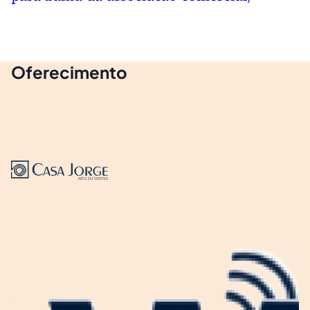
Oferecimento