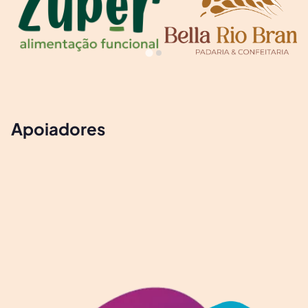
Apoiadores