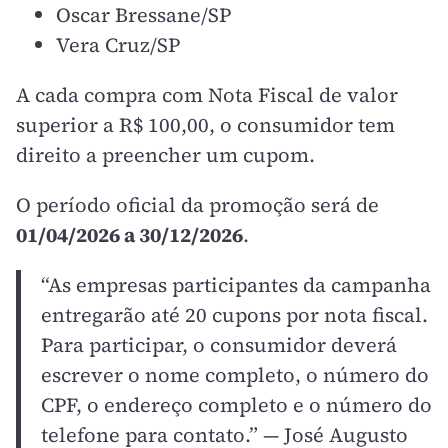
Oscar Bressane/SP
Vera Cruz/SP
A cada compra com Nota Fiscal de valor
superior a R$ 100,00, o consumidor tem
direito a preencher um cupom.
O período oficial da promoção será de
01/04/2026 a 30/12/2026
.
“As empresas participantes da campanha
entregarão até 20 cupons por nota fiscal.
Para participar, o consumidor deverá
escrever o nome completo, o número do
CPF, o endereço completo e o número do
telefone para contato.” — José Augusto