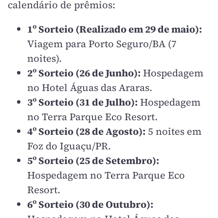
calendário de prêmios:
1º Sorteio (Realizado em 29 de maio):
Viagem para Porto Seguro/BA (7
noites).
2º Sorteio (26 de Junho):
Hospedagem
no Hotel Águas das Araras.
3º Sorteio (31 de Julho):
Hospedagem
no Terra Parque Eco Resort.
4º Sorteio (28 de Agosto):
5 noites em
Foz do Iguaçu/PR.
5º Sorteio (25 de Setembro):
Hospedagem no Terra Parque Eco
Resort.
6º Sorteio (30 de Outubro):