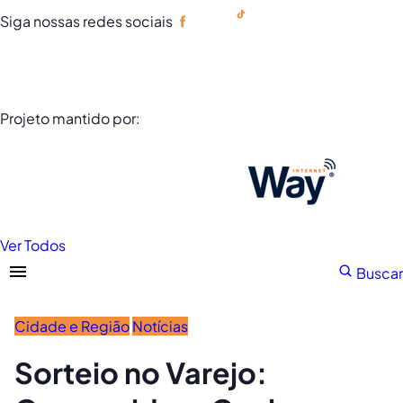
Siga nossas redes sociais
Portuguese
Projeto mantido por:
Ver Todos
Buscar
Cidade e Região
Notícias
Sorteio no Varejo: