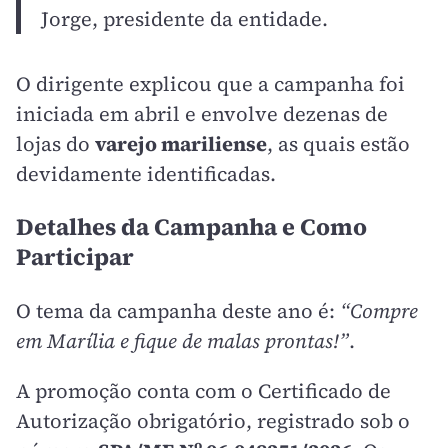
Jorge, presidente da entidade.
O dirigente explicou que a campanha foi
iniciada em abril e envolve dezenas de
lojas do
varejo mariliense
, as quais estão
devidamente identificadas.
Detalhes da Campanha e Como
Participar
O tema da campanha deste ano é:
“Compre
em Marília e fique de malas prontas!”
.
A promoção conta com o Certificado de
Autorização obrigatório, registrado sob o