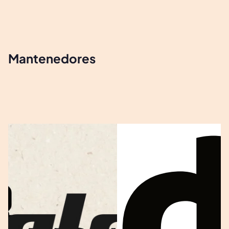
Mantenedores