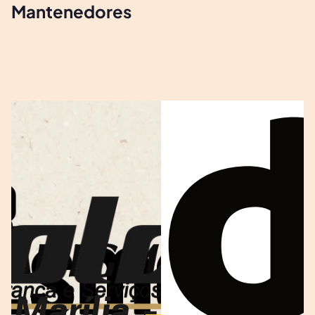
Mantenedores