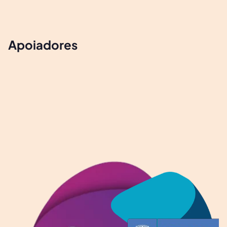
Apoiadores