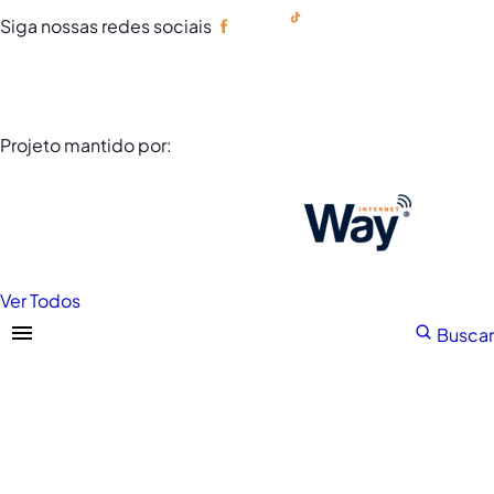
Siga nossas redes sociais
Portuguese
Projeto mantido por:
Ver Todos
Buscar