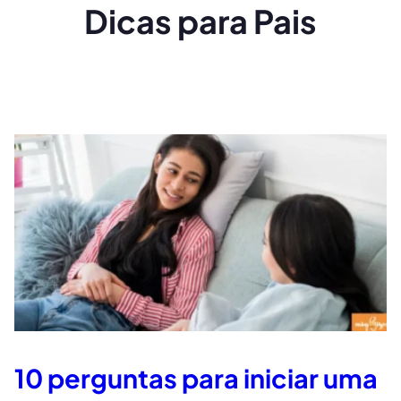
Dicas para Pais
10 perguntas para iniciar uma