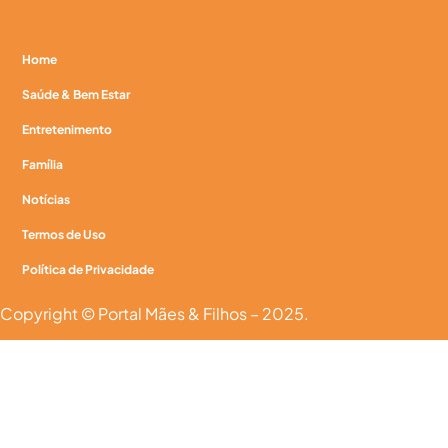
Home
Saúde & Bem Estar
Entretenimento
Família
Notícias
Termos de Uso
Política de Privacidade
Copyright © Portal Mães & Filhos – 2025.