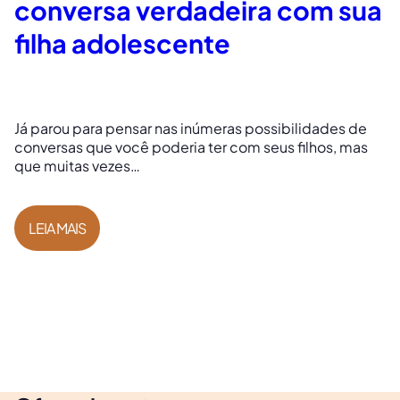
conversa verdadeira com sua
filha adolescente
Já parou para pensar nas inúmeras possibilidades de
conversas que você poderia ter com seus filhos, mas
que muitas vezes…
LEIA MAIS