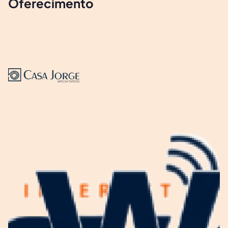
Oferecimento