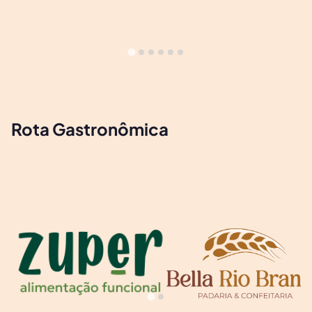
Rota Gastronômica