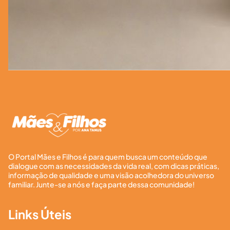
O Portal Mães e Filhos é para quem busca um conteúdo que
dialogue com as necessidades da vida real, com dicas práticas,
informação de qualidade e uma visão acolhedora do universo
familiar. Junte-se a nós e faça parte dessa comunidade!
Links Úteis