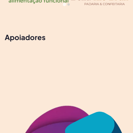
Apoiadores