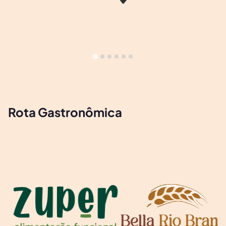
Rota Gastronômica