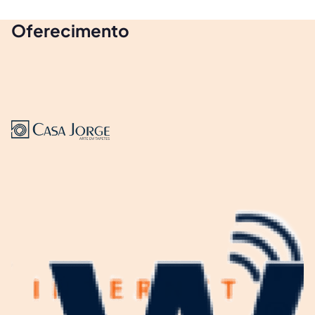
Oferecimento