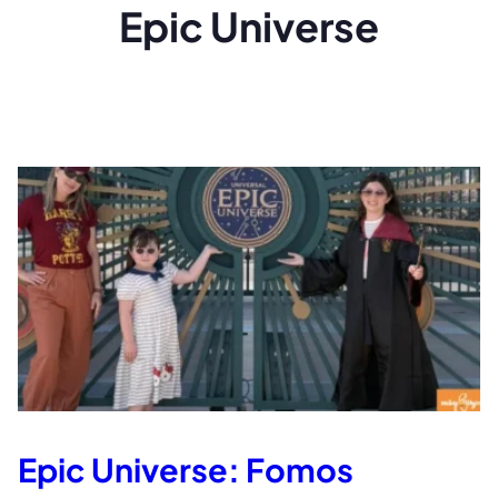
Epic Universe
Epic Universe: Fomos