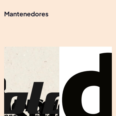
Mantenedores