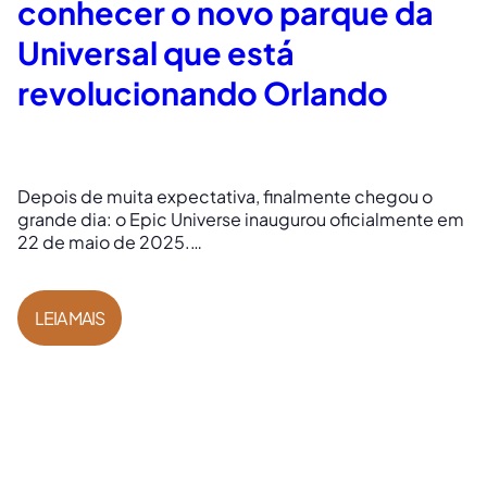
conhecer o novo parque da
Universal que está
revolucionando Orlando
Depois de muita expectativa, finalmente chegou o
grande dia: o Epic Universe inaugurou oficialmente em
22 de maio de 2025.…
LEIA MAIS