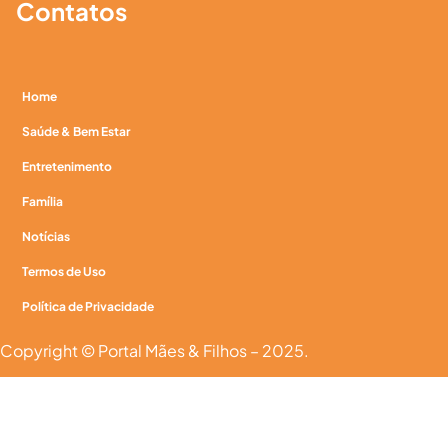
Contatos
Home
Saúde & Bem Estar
Entretenimento
Família
Notícias
Termos de Uso
Política de Privacidade
Copyright © Portal Mães & Filhos – 2025.