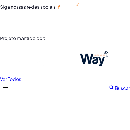
Siga nossas redes sociais
Portuguese
Projeto mantido por:
Ver Todos
Buscar