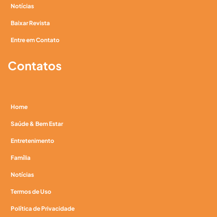
Notícias
Baixar Revista
Entre em Contato
Contatos
Home
Saúde & Bem Estar
Entretenimento
Família
Notícias
Termos de Uso
Política de Privacidade