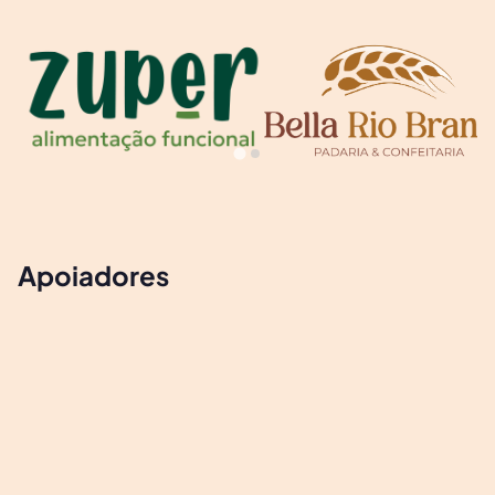
Apoiadores