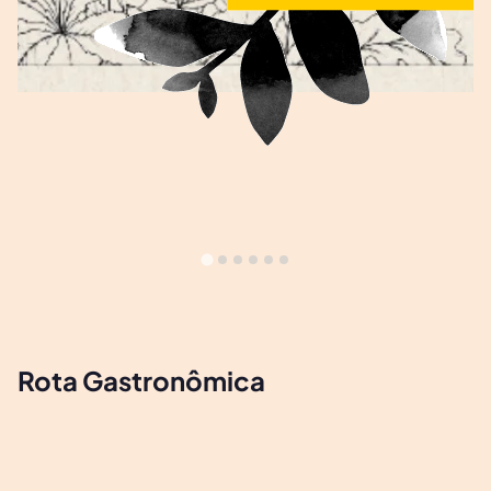
Rota Gastronômica