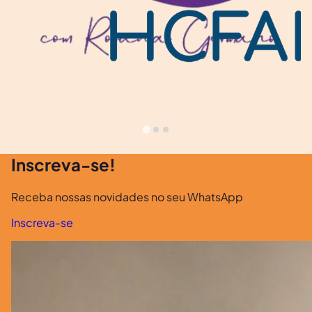
Inscreva-se!
Receba nossas novidades no seu WhatsApp
Inscreva-se