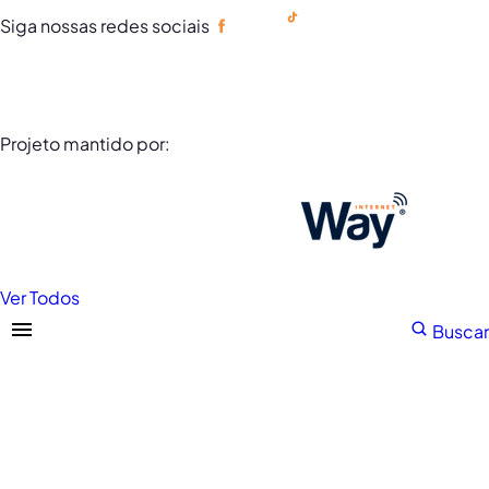
Siga nossas redes sociais
Portuguese
Projeto mantido por:
Ver Todos
Buscar