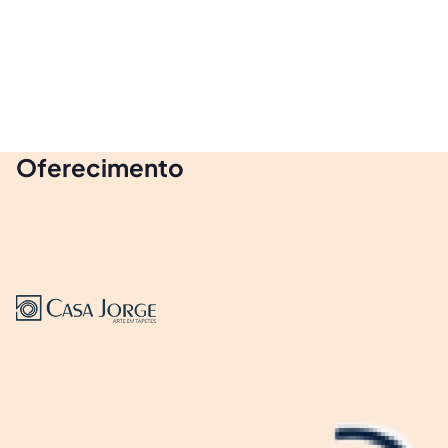
Oferecimento