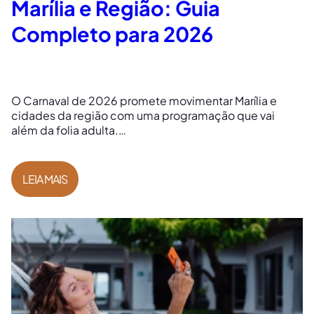
Marília e Região: Guia
Completo para 2026
O Carnaval de 2026 promete movimentar Marília e
cidades da região com uma programação que vai
além da folia adulta.…
LEIA MAIS