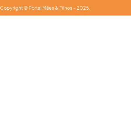
Copyright © Portal Mães & Filhos – 2025.