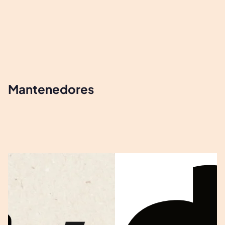
Mantenedores