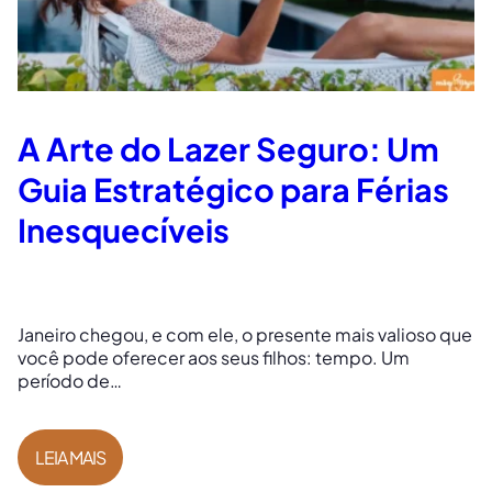
A Arte do Lazer Seguro: Um
Guia Estratégico para Férias
Inesquecíveis
Janeiro chegou, e com ele, o presente mais valioso que
você pode oferecer aos seus filhos: tempo. Um
período de…
LEIA MAIS