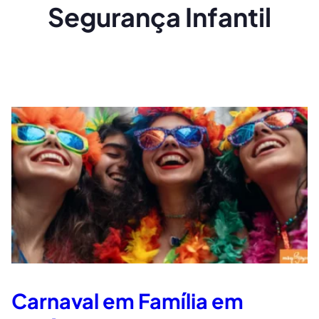
Segurança Infantil
Carnaval em Família em