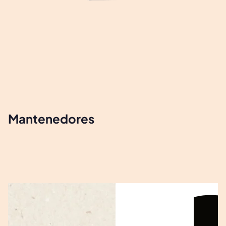
Mantenedores