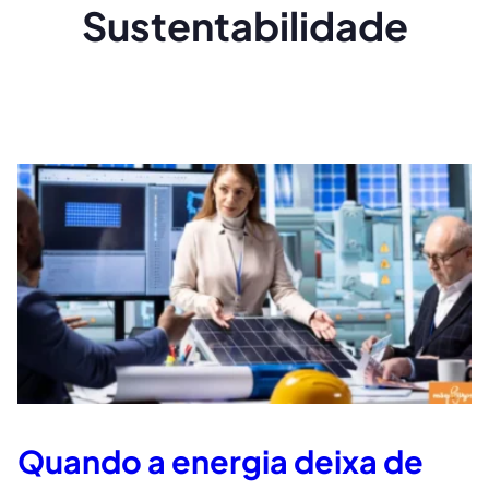
Sustentabilidade
Quando a energia deixa de