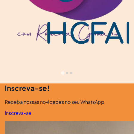
Inscreva-se!
Receba nossas novidades no seu WhatsApp
Inscreva-se