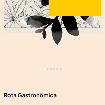
Rota Gastronômica