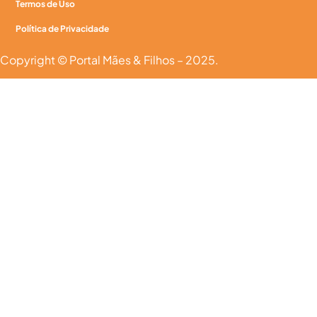
Termos de Uso
Política de Privacidade
Copyright © Portal Mães & Filhos – 2025.