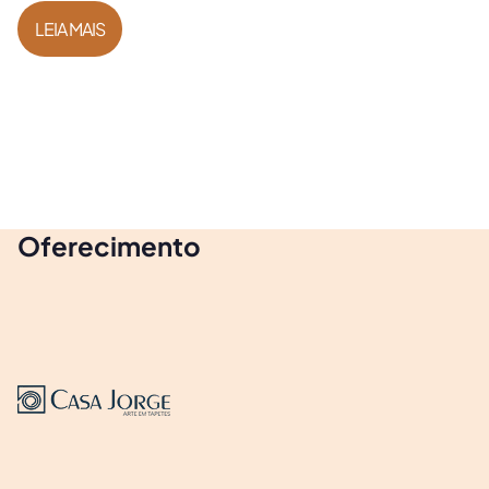
LEIA MAIS
Oferecimento