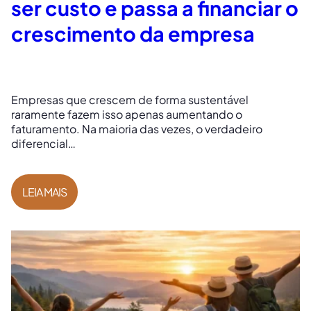
ser custo e passa a financiar o
crescimento da empresa
Empresas que crescem de forma sustentável
raramente fazem isso apenas aumentando o
faturamento. Na maioria das vezes, o verdadeiro
diferencial…
LEIA MAIS