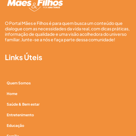
O Portal Mães e Filhos é para quem busca um conteúdo que
dialogue com as necessidades da vida real, com dicas práticas,
informação de qualidade e uma visão acolhedora do universo
familiar. Junte-se a nós e faça parte dessa comunidade!
Links Úteis
Quem Somos
Home
Saúde & Bem estar
Entretenimento
Educação