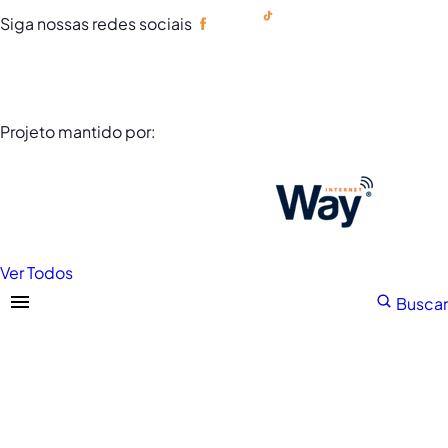
Siga nossas redes sociais
Portuguese
Projeto mantido por:
Ver Todos
Buscar