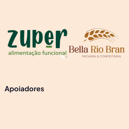
Apoiadores