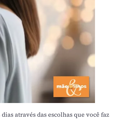
dias através das escolhas que você faz