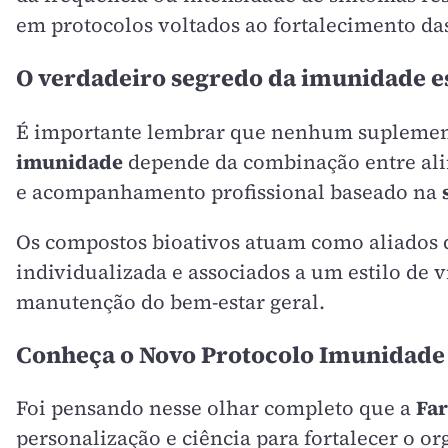
em protocolos voltados ao fortalecimento da
O verdadeiro segredo da imunidade es
É importante lembrar que nenhum suplemento
imunidade
depende da combinação entre alim
e acompanhamento profissional baseado na
Os compostos bioativos atuam como aliados 
individualizada e associados a um estilo de
manutenção do bem-estar geral.
Conheça o Novo Protocolo Imunidade 
Foi pensando nesse olhar completo que a
Far
personalização e ciência para fortalecer o 