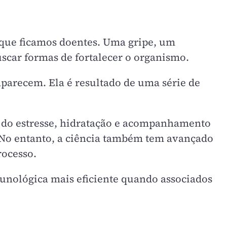
que ficamos doentes. Uma gripe, um
scar formas de fortalecer o organismo.
parecem. Ela é resultado de uma série de
le do estresse, hidratação e acompanhamento
 No entanto, a ciência também tem avançado
rocesso.
unológica mais eficiente quando associados