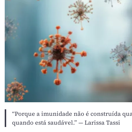
“Porque a imunidade não é construída quan
quando está saudável.” — Larissa Tassi