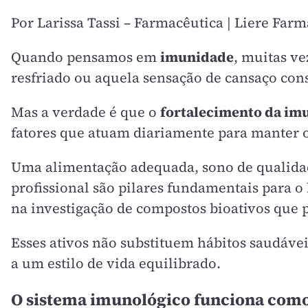
Por Larissa Tassi – Farmacêutica | Liere Farm
Quando pensamos em
imunidade
, muitas v
resfriado ou aquela sensação de cansaço con
Mas a verdade é que o
fortalecimento da im
fatores que atuam diariamente para manter o
Uma alimentação adequada, sono de qualidade
profissional são pilares fundamentais para
na investigação de compostos bioativos que 
Esses ativos não substituem hábitos saudáve
a um estilo de vida equilibrado.
O sistema imunológico funciona com