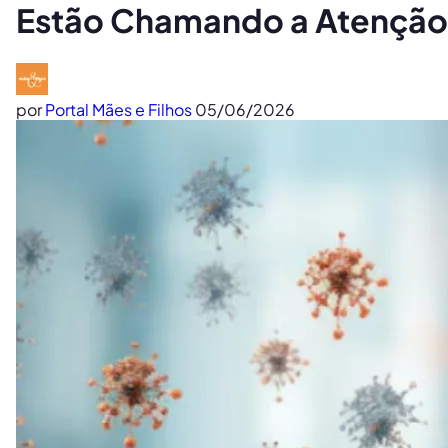
Estão Chamando a Atenção 
por
Portal Mães e Filhos
05/06/2026