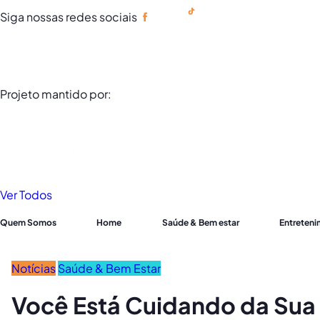
Siga nossas redes sociais
Portuguese
Projeto mantido por:
Ver Todos
Quem Somos
Home
Saúde & Bem estar
Entreten
Notícias
Saúde & Bem Estar
Você Está Cuidando da Sua