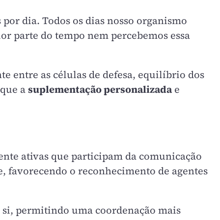
por dia. Todos os dias nosso organismo
maior parte do tempo nem percebemos essa
 entre as células de defesa, equilíbrio dos
 que a
suplementação personalizada
e
mente ativas que participam da comunicação
ne, favorecendo o reconhecimento de agentes
re si, permitindo uma coordenação mais