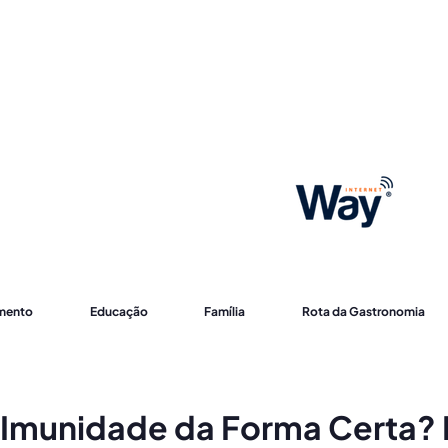
imento
Educação
Família
Rota da Gastronomia
 Imunidade da Forma Certa? 