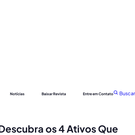
Buscar
Notícias
Baixar Revista
Entre em Contato
Descubra os 4 Ativos Que