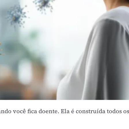
do você fica doente. Ela é construída todos os 