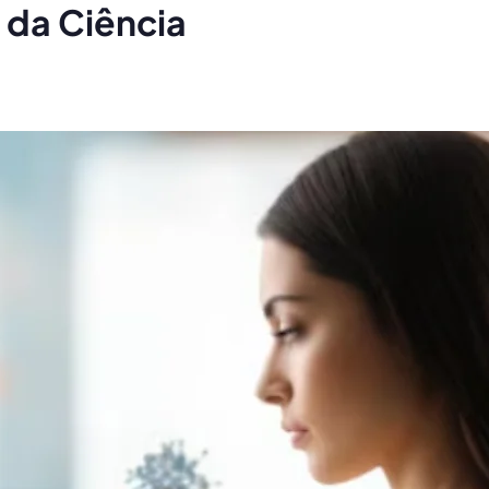
da Ciência