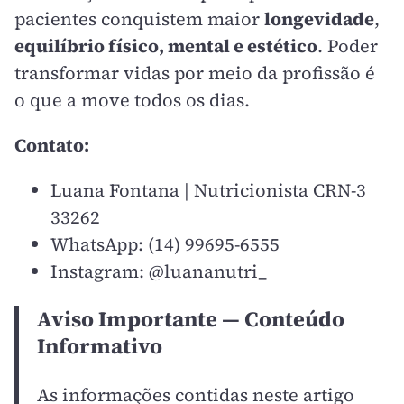
pacientes conquistem maior
longevidade
,
equilíbrio físico, mental e estético
. Poder
transformar vidas por meio da profissão é
o que a move todos os dias.
Contato:
Luana Fontana | Nutricionista CRN-3
33262
WhatsApp: (14) 99695-6555
Instagram: @luananutri_
Aviso Importante — Conteúdo
Informativo
As informações contidas neste artigo