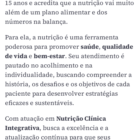
15 anos e acredita que a nutrição vai muito
além de um plano alimentar e dos
números na balança.
Para ela, a nutrição é uma ferramenta
poderosa para promover
saúde
,
qualidade
de vida
e
bem-estar
. Seu atendimento é
pautado no acolhimento e na
individualidade, buscando compreender a
história, os desafios e os objetivos de cada
paciente para desenvolver estratégias
eficazes e sustentáveis.
Com atuação em
Nutrição Clínica
Integrativa
, busca a excelência e a
atualização contínua para que seus