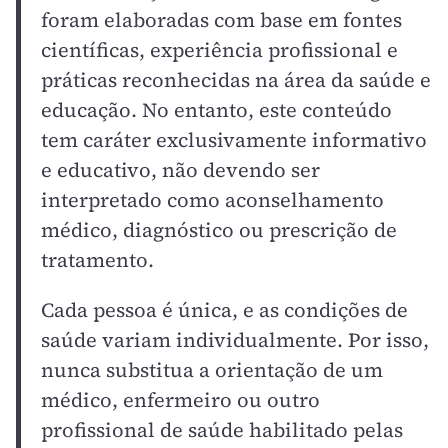
foram elaboradas com base em fontes
científicas, experiência profissional e
práticas reconhecidas na área da saúde e
educação. No entanto, este conteúdo
tem caráter exclusivamente informativo
e educativo, não devendo ser
interpretado como aconselhamento
médico, diagnóstico ou prescrição de
tratamento.
Cada pessoa é única, e as condições de
saúde variam individualmente. Por isso,
nunca substitua a orientação de um
médico, enfermeiro ou outro
profissional de saúde habilitado pelas