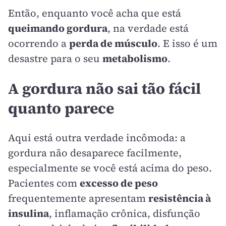
Então, enquanto você acha que está
queimando gordura
, na verdade está
ocorrendo a
perda de músculo
. E isso é um
desastre para o seu
metabolismo
.
A gordura não sai tão fácil
quanto parece
Aqui está outra verdade incômoda: a
gordura não desaparece facilmente,
especialmente se você está acima do peso.
Pacientes com
excesso de peso
frequentemente apresentam
resistência à
insulina
, inflamação crônica, disfunção