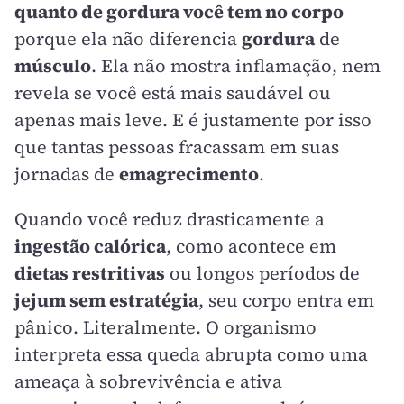
quanto de gordura você tem no corpo
porque ela não diferencia
gordura
de
músculo
. Ela não mostra inflamação, nem
revela se você está mais saudável ou
apenas mais leve. E é justamente por isso
que tantas pessoas fracassam em suas
jornadas de
emagrecimento
.
Quando você reduz drasticamente a
ingestão calórica
, como acontece em
dietas restritivas
ou longos períodos de
jejum sem estratégia
, seu corpo entra em
pânico. Literalmente. O organismo
interpreta essa queda abrupta como uma
ameaça à sobrevivência e ativa