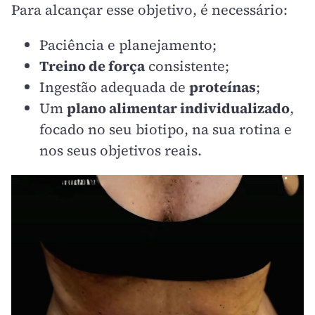
Para alcançar esse objetivo, é necessário:
Paciência e planejamento;
Treino de força
consistente;
Ingestão adequada de
proteínas
;
Um
plano alimentar individualizado
,
focado no seu biotipo, na sua rotina e
nos seus objetivos reais.