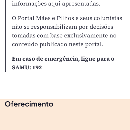
informações aqui apresentadas.
O Portal Mães e Filhos e seus colunistas
não se responsabilizam por decisões
tomadas com base exclusivamente no
conteúdo publicado neste portal.
Em caso de emergência, ligue para o
SAMU: 192
Oferecimento