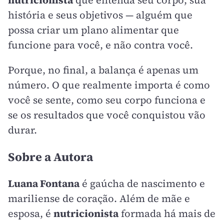
nutricionista
que entenda seu corpo, sua
história e seus objetivos — alguém que
possa criar um plano alimentar que
funcione para você, e não contra você.
Porque, no final, a balança é apenas um
número. O que realmente importa é como
você se sente, como seu corpo funciona e
se os resultados que você conquistou vão
durar.
Sobre a Autora
Luana Fontana
é gaúcha de nascimento e
mariliense de coração. Além de mãe e
esposa, é
nutricionista
formada há mais de