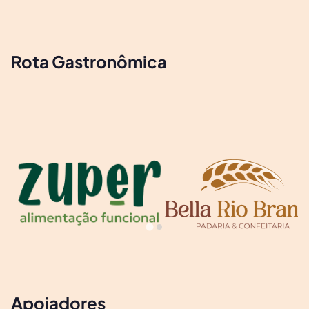
Rota Gastronômica
Apoiadores