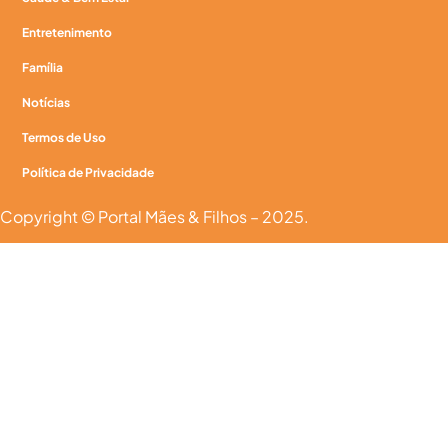
Entretenimento
Família
Notícias
Termos de Uso
Política de Privacidade
Copyright © Portal Mães & Filhos – 2025.