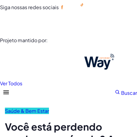
Siga nossas redes sociais
Portuguese
Projeto mantido por:
Ver Todos
Buscar
Saúde & Bem Estar
Você está perdendo