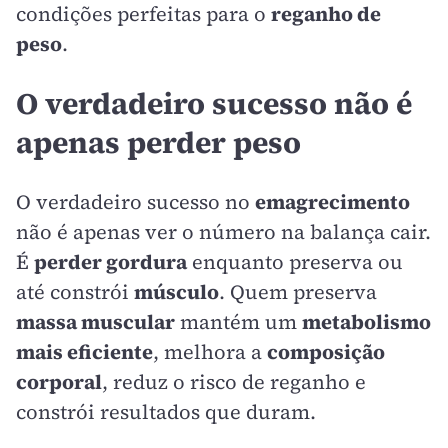
condições perfeitas para o
reganho de
peso
.
O verdadeiro sucesso não é
apenas perder peso
O verdadeiro sucesso no
emagrecimento
não é apenas ver o número na balança cair.
É
perder gordura
enquanto preserva ou
até constrói
músculo
. Quem preserva
massa muscular
mantém um
metabolismo
mais eficiente
, melhora a
composição
corporal
, reduz o risco de reganho e
constrói resultados que duram.