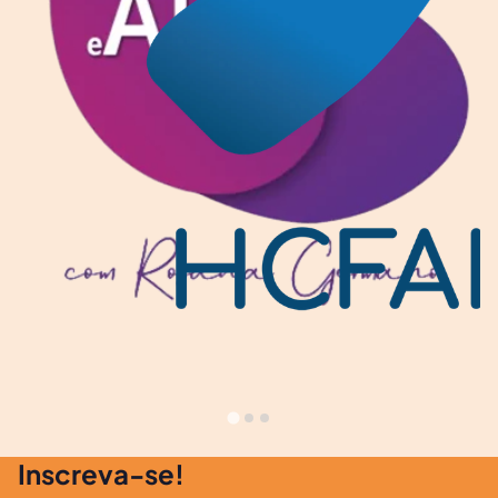
Inscreva-se!