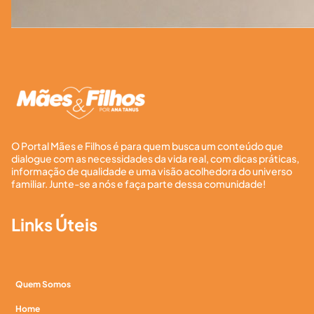
O Portal Mães e Filhos é para quem busca um conteúdo que
dialogue com as necessidades da vida real, com dicas práticas,
informação de qualidade e uma visão acolhedora do universo
familiar. Junte-se a nós e faça parte dessa comunidade!
Links Úteis
Quem Somos
Home