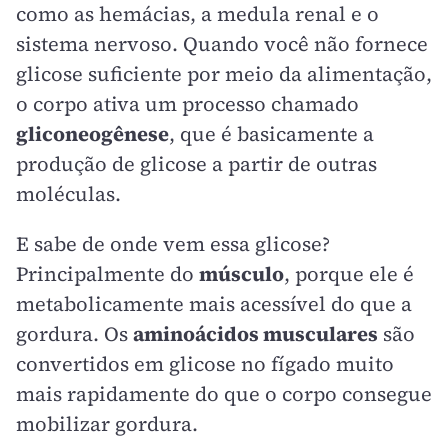
como as hemácias, a medula renal e o
sistema nervoso. Quando você não fornece
glicose suficiente por meio da alimentação,
o corpo ativa um processo chamado
gliconeogênese
, que é basicamente a
produção de glicose a partir de outras
moléculas.
E sabe de onde vem essa glicose?
Principalmente do
músculo
, porque ele é
metabolicamente mais acessível do que a
gordura. Os
aminoácidos musculares
são
convertidos em glicose no fígado muito
mais rapidamente do que o corpo consegue
mobilizar gordura.