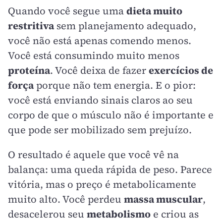
Quando você segue uma
dieta muito
restritiva
sem planejamento adequado,
você não está apenas comendo menos.
Você está consumindo muito menos
proteína
. Você deixa de fazer
exercícios de
força
porque não tem energia. E o pior:
você está enviando sinais claros ao seu
corpo de que o músculo não é importante e
que pode ser mobilizado sem prejuízo.
O resultado é aquele que você vê na
balança: uma queda rápida de peso. Parece
vitória, mas o preço é metabolicamente
muito alto. Você perdeu
massa muscular
,
desacelerou seu
metabolismo
e criou as