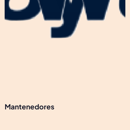
Mantenedores