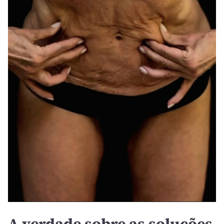
A verdade sobre as soluções