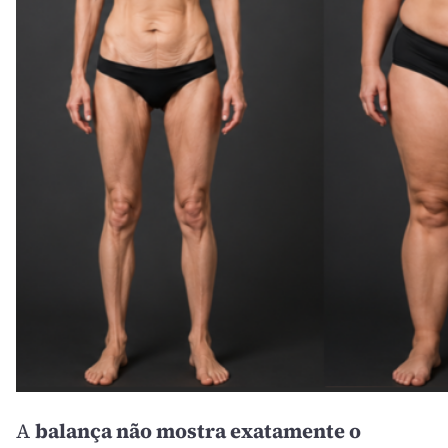
A
balança não mostra exatamente o