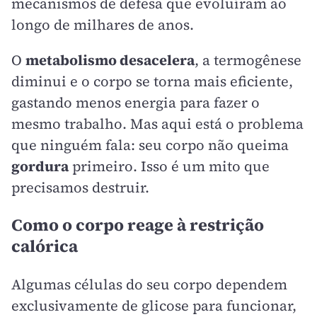
mecanismos de defesa que evoluíram ao
longo de milhares de anos.
O
metabolismo desacelera
, a termogênese
diminui e o corpo se torna mais eficiente,
gastando menos energia para fazer o
mesmo trabalho. Mas aqui está o problema
que ninguém fala: seu corpo não queima
gordura
primeiro. Isso é um mito que
precisamos destruir.
Como o corpo reage à restrição
calórica
Algumas células do seu corpo dependem
exclusivamente de glicose para funcionar,