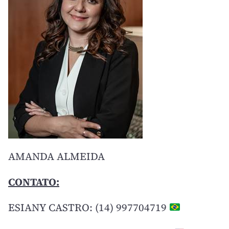
AMANDA ALMEIDA
CONTATO:
ESIANY CASTRO: (14) 997704719