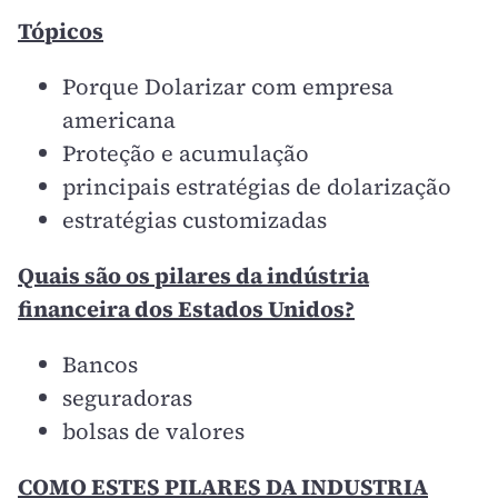
Tópicos
Porque Dolarizar com empresa
americana
Proteção e acumulação
principais estratégias de dolarização
estratégias customizadas
Quais são os pilares da indústria
financeira dos Estados Unidos?
Bancos
seguradoras
bolsas de valores
COMO ESTES PILARES DA INDUSTRIA