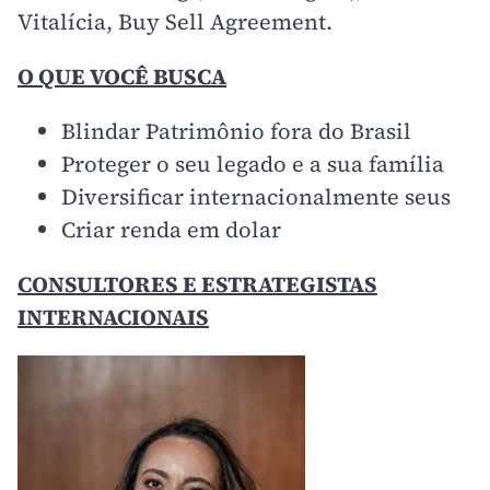
Vitalícia, Buy Sell Agreement.
O QUE VOCÊ BUSCA
Blindar Patrimônio fora do Brasil
Proteger o seu legado e a sua família
Diversificar internacionalmente seus
Criar renda em dolar
CONSULTORES E ESTRATEGISTAS
INTERNACIONAIS