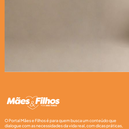
O Portal Mães e Filhos é para quem busca um conteúdo que
dialogue com as necessidades da vida real, com dicas práticas,