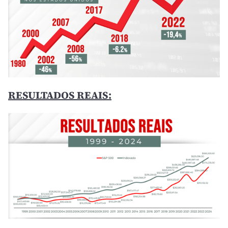
RESULTADOS REAIS: