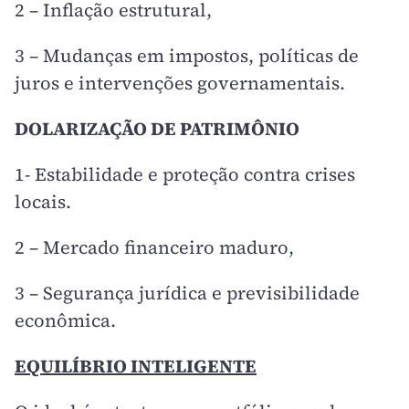
2 – Inflação estrutural,
3 – Mudanças em impostos, políticas de
juros e intervenções governamentais.
DOLARIZAÇÃO DE PATRIMÔNIO
1- Estabilidade e proteção contra crises
locais.
2 – Mercado financeiro maduro,
3 – Segurança jurídica e previsibilidade
econômica.
EQUILÍBRIO INTELIGENTE