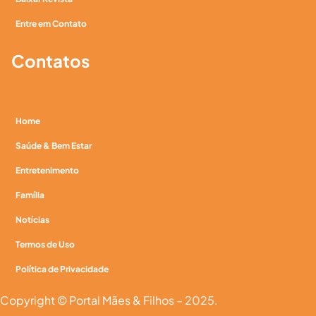
Entre em Contato
Contatos
Home
Saúde & Bem Estar
Entretenimento
Família
Notícias
Termos de Uso
Política de Privacidade
Copyright © Portal Mães & Filhos – 2025.