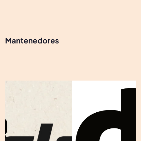
Mantenedores