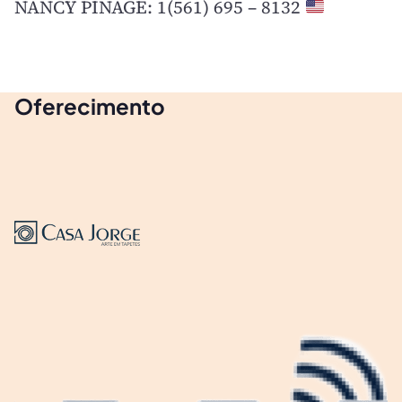
NANCY PINAGE: 1(561) 695 – 8132
Oferecimento