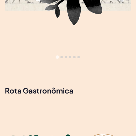
Rota Gastronômica