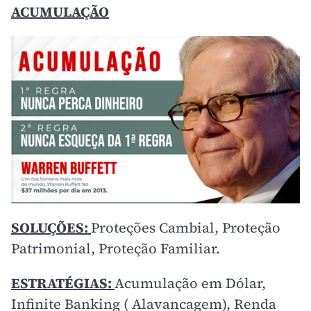
ACUMULAÇÃO
SOLUÇÕES:
Proteções Cambial, Proteção
Patrimonial, Proteção Familiar.
ESTRATÉGIAS:
Acumulação em Dólar,
Infinite Banking ( Alavancagem), Renda