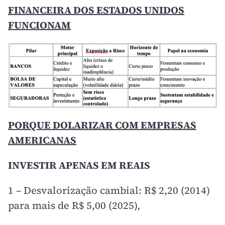
FINANCEIRA DOS ESTADOS UNIDOS
FUNCIONAM
PORQUE DOLARIZAR COM EMPRESAS
AMERICANAS
INVESTIR APENAS EM REAIS
1 – Desvalorização cambial: R$ 2,20 (2014)
para mais de R$ 5,00 (2025),