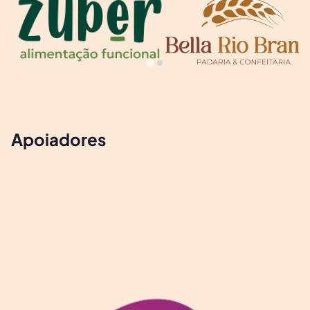
Apoiadores