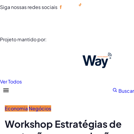
Siga nossas redes sociais
Portuguese
Projeto mantido por:
Ver Todos
Buscar
Economia
Negócios
Workshop Estratégias de