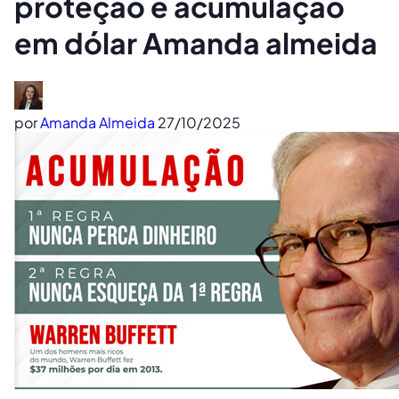
proteção e acumulação
em dólar Amanda almeida
por
Amanda Almeida
27/10/2025