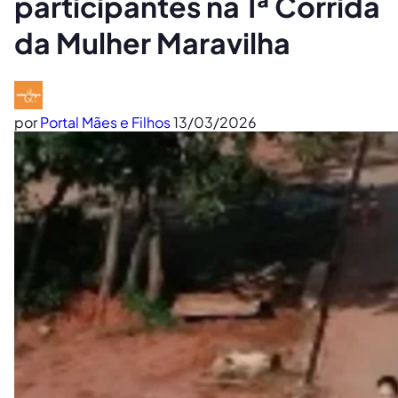
participantes na 1ª Corrida
da Mulher Maravilha
por
Portal Mães e Filhos
13/03/2026