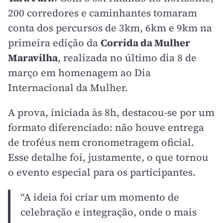
200 corredores e caminhantes tomaram
conta dos percursos de 3km, 6km e 9km na
primeira edição da
Corrida da Mulher
Maravilha
, realizada no último dia 8 de
março em homenagem ao Dia
Internacional da Mulher.
A prova, iniciada às 8h, destacou-se por um
formato diferenciado: não houve entrega
de troféus nem cronometragem oficial.
Esse detalhe foi, justamente, o que tornou
o evento especial para os participantes.
“A ideia foi criar um momento de
celebração e integração, onde o mais