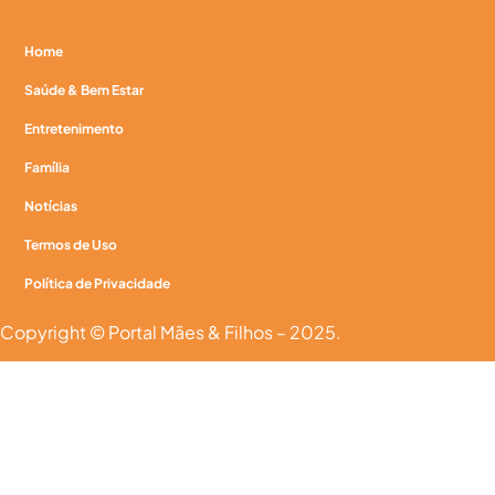
Home
Saúde & Bem Estar
Entretenimento
Família
Notícias
Termos de Uso
Política de Privacidade
Copyright © Portal Mães & Filhos – 2025.