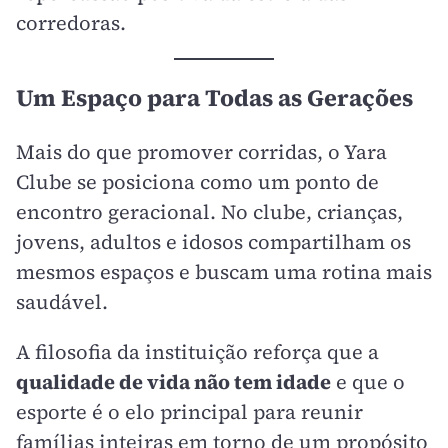
corredoras.
Um Espaço para Todas as Gerações
Mais do que promover corridas, o Yara
Clube se posiciona como um ponto de
encontro geracional. No clube, crianças,
jovens, adultos e idosos compartilham os
mesmos espaços e buscam uma rotina mais
saudável.
A filosofia da instituição reforça que a
qualidade de vida não tem idade
e que o
esporte é o elo principal para reunir
famílias inteiras em torno de um propósito