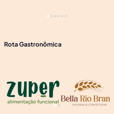
Rota Gastronômica