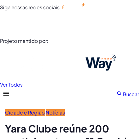
Siga nossas redes sociais
Portuguese
Projeto mantido por:
Ver Todos
Buscar
Cidade e Região
Notícias
Yara Clube reúne 200