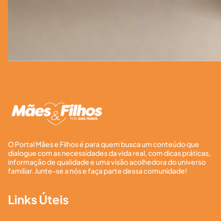
O Portal Mães e Filhos é para quem busca um conteúdo que
dialogue com as necessidades da vida real, com dicas práticas,
informação de qualidade e uma visão acolhedora do universo
familiar. Junte-se a nós e faça parte dessa comunidade!
Links Úteis