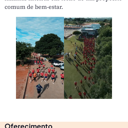
comum de bem-estar.
Oferecimento