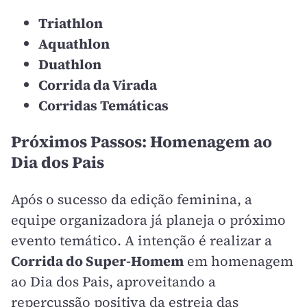
Triathlon
Aquathlon
Duathlon
Corrida da Virada
Corridas Temáticas
Próximos Passos: Homenagem ao
Dia dos Pais
Após o sucesso da edição feminina, a
equipe organizadora já planeja o próximo
evento temático. A intenção é realizar a
Corrida do Super-Homem
em homenagem
ao Dia dos Pais, aproveitando a
repercussão positiva da estreia das