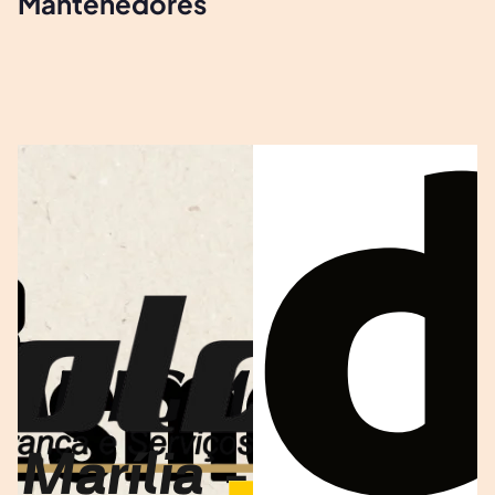
Mantenedores