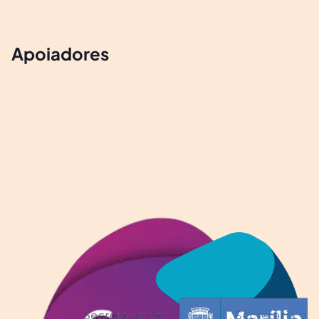
Apoiadores