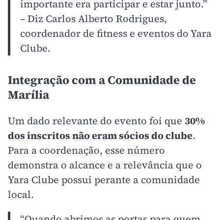
importante era participar e estar junto.”
– Diz Carlos Alberto Rodrigues,
coordenador de fitness e eventos do Yara
Clube.
Integração com a Comunidade de
Marília
Um dado relevante do evento foi que
30%
dos inscritos não eram sócios do clube
.
Para a coordenação, esse número
demonstra o alcance e a relevância que o
Yara Clube possui perante a comunidade
local.
“Quando abrimos as portas para quem