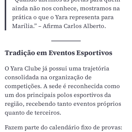
ainda não nos conhece, mostramos na
prática o que o Yara representa para
Marília.” – Afirma Carlos Alberto.
Tradição em Eventos Esportivos
O Yara Clube já possui uma trajetória
consolidada na organização de
competições. A sede é reconhecida como
um dos principais polos esportivos da
região, recebendo tanto eventos próprios
quanto de terceiros.
Fazem parte do calendário fixo de provas: