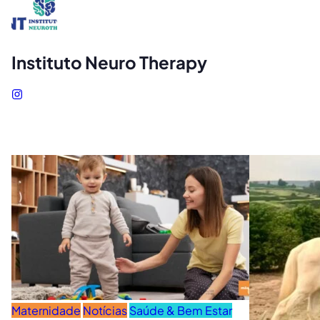
Instituto Neuro Therapy
Maternidade
Notícias
Saúde & Bem Estar