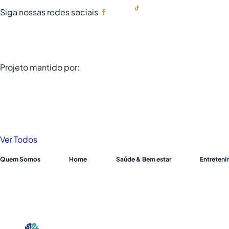
Siga nossas redes sociais
Portuguese
Projeto mantido por:
Ver Todos
Quem Somos
Home
Saúde & Bem estar
Entreten