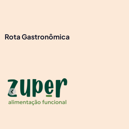
Rota Gastronômica