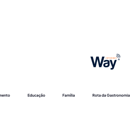
imento
Educação
Família
Rota da Gastronomia