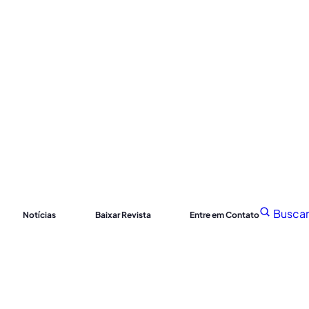
Buscar
Notícias
Baixar Revista
Entre em Contato