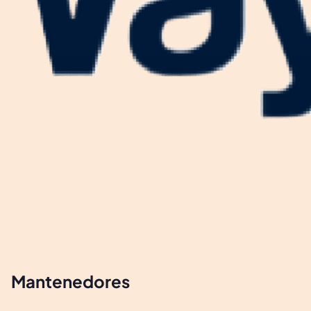
Mantenedores