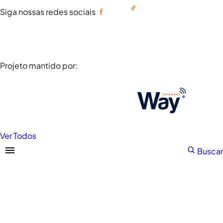
Siga nossas redes sociais
Portuguese
Projeto mantido por:
Ver Todos
Buscar