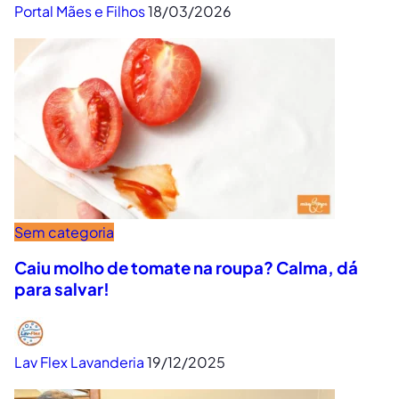
Portal Mães e Filhos
18/03/2026
Sem categoria
Caiu molho de tomate na roupa? Calma, dá
para salvar!
Lav Flex Lavanderia
19/12/2025