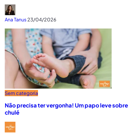
Ana Tanus
23/04/2026
Sem categoria
Não precisa ter vergonha! Um papo leve sobre
chulé