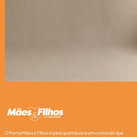
O Portal Mães e Filhos é para quem busca um conteúdo que