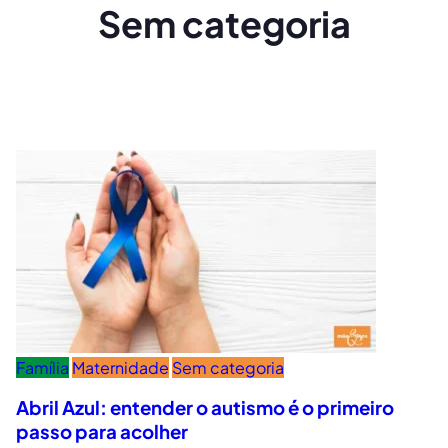
Sem categoria
Família
Maternidade
Sem categoria
Abril Azul: entender o autismo é o primeiro
passo para acolher