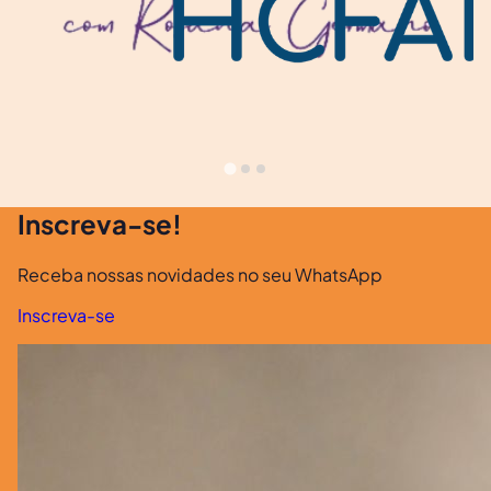
Inscreva-se!
Receba nossas novidades no seu WhatsApp
Inscreva-se