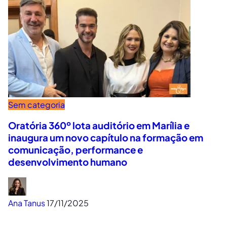
Sem categoria
Oratória 360º lota auditório em Marília e
inaugura um novo capítulo na formação em
comunicação, performance e
desenvolvimento humano
Ana Tanus
17/11/2025