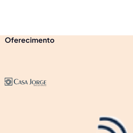
Oferecimento