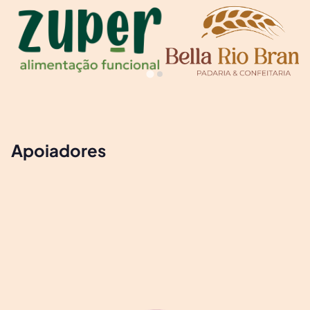
Apoiadores