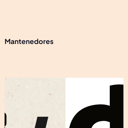
Mantenedores