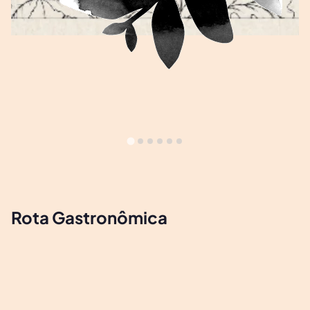
Rota Gastronômica