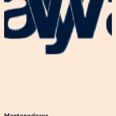
Mantenedores