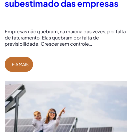
subestimado das empresas
Empresas não quebram, na maioria das vezes, por falta
de faturamento. Elas quebram por falta de
previsibilidade. Crescer sem controle…
LEIA MAIS