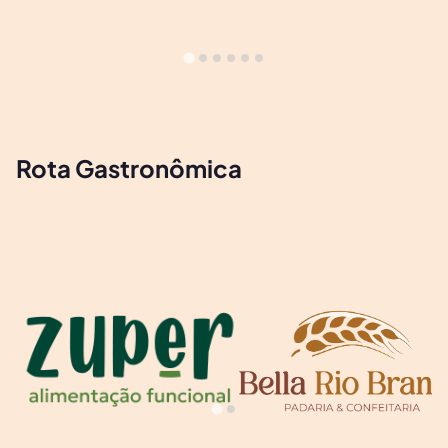
Rota Gastronômica