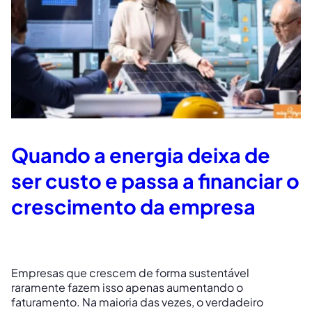
Quando a energia deixa de
ser custo e passa a financiar o
crescimento da empresa
Empresas que crescem de forma sustentável
raramente fazem isso apenas aumentando o
faturamento. Na maioria das vezes, o verdadeiro