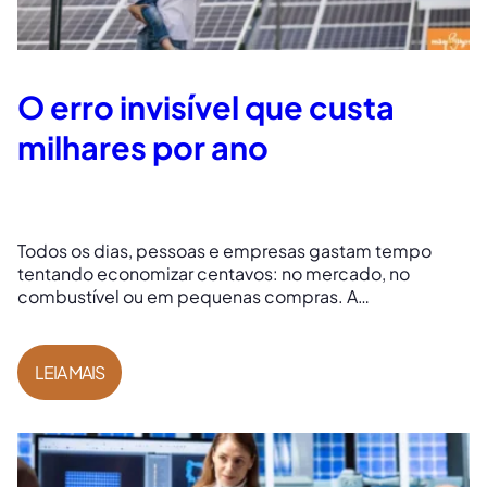
O erro invisível que custa
milhares por ano
Todos os dias, pessoas e empresas gastam tempo
tentando economizar centavos: no mercado, no
combustível ou em pequenas compras. A…
LEIA MAIS