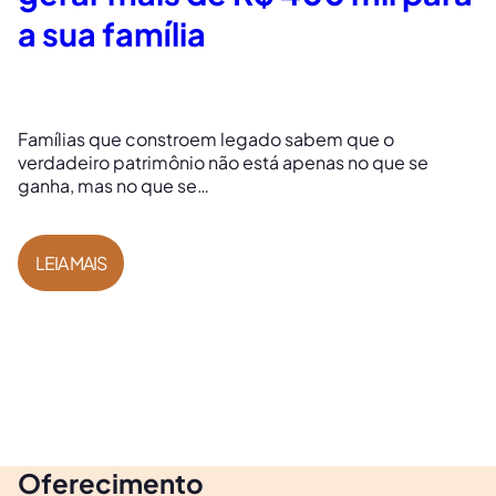
a sua família
Famílias que constroem legado sabem que o
verdadeiro patrimônio não está apenas no que se
ganha, mas no que se…
LEIA MAIS
Oferecimento