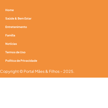
Home
Saúde & Bem Estar
Entretenimento
Família
Notícias
Termos de Uso
Política de Privacidade
Copyright © Portal Mães & Filhos – 2025.