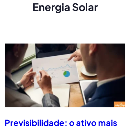
Energia Solar
Previsibilidade: o ativo mais