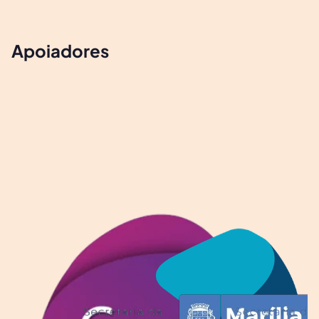
Apoiadores