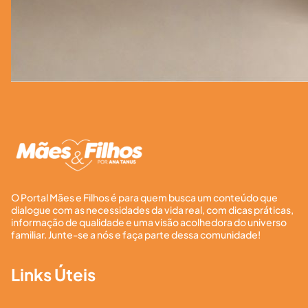
O Portal Mães e Filhos é para quem busca um conteúdo que
dialogue com as necessidades da vida real, com dicas práticas,
informação de qualidade e uma visão acolhedora do universo
familiar. Junte-se a nós e faça parte dessa comunidade!
Links Úteis