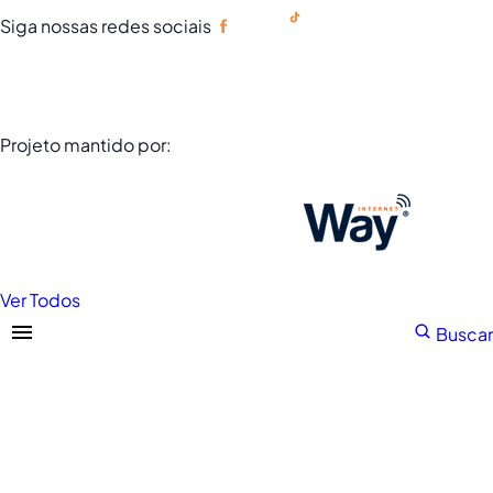
Siga nossas redes sociais
Portuguese
Projeto mantido por:
Ver Todos
Buscar